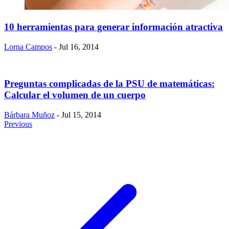
10 herramientas para generar información atractiva
Lorna Campos
- Jul 16, 2014
Preguntas complicadas de la PSU de matemáticas:
Calcular el volumen de un cuerpo
Bárbara Muñoz
- Jul 15, 2014
Previous