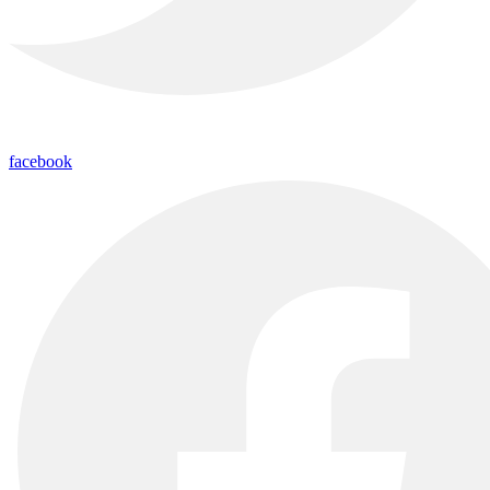
facebook