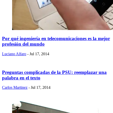
Por qué ingeniería en telecomunicaciones es la mejor
profesión del mundo
Luciano Alfaro
- Jul 17, 2014
Preguntas complicadas de la PSU: reemplazar una
palabra en el texto
Carlos Martinez
- Jul 17, 2014