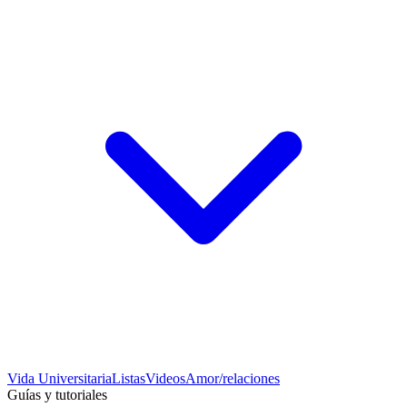
Vida Universitaria
Listas
Videos
Amor/relaciones
Guías y tutoriales