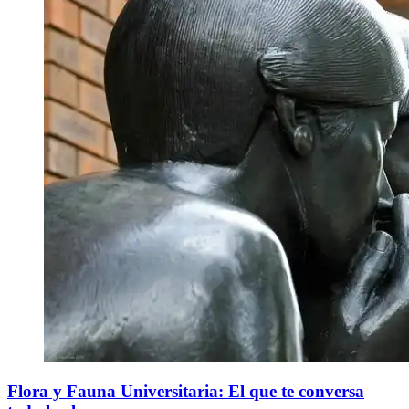
Flora y Fauna Universitaria: El que te conversa