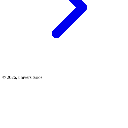
© 2026,
universitarios