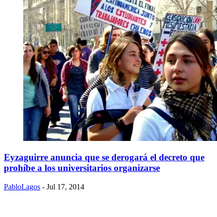
Eyzaguirre anuncia que se derogará el decreto que
prohíbe a los universitarios organizarse
PabloLagos
- Jul 17, 2014