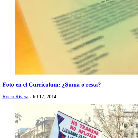
Foto en el Curriculum: ¿Suma o resta?
Rocio Rivera
- Jul 17, 2014