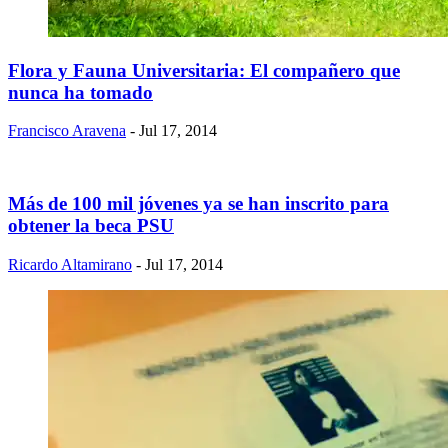
Flora y Fauna Universitaria: El compañero que
nunca ha tomado
Francisco Aravena
- Jul 17, 2014
Más de 100 mil jóvenes ya se han inscrito para
obtener la beca PSU
Ricardo Altamirano
- Jul 17, 2014