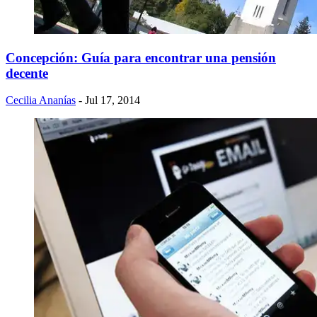
Concepción: Guía para encontrar una pensión
decente
Cecilia Ananías
- Jul 17, 2014