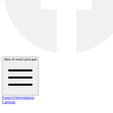
Abrir el menú principal
Foros Universitarios
Carreras