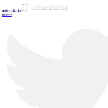
universitarios
twitter