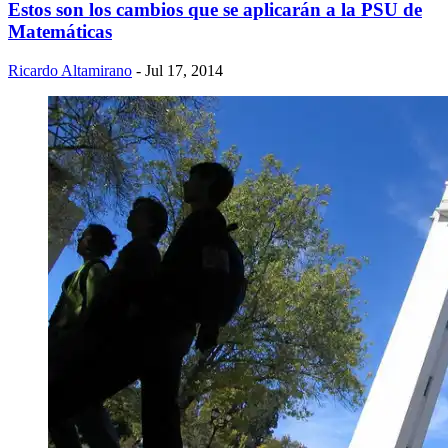
Estos son los cambios que se aplicarán a la PSU de
Matemáticas
Ricardo Altamirano
- Jul 17, 2014