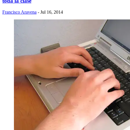
toda la clase
Francisco Aravena
- Jul 16, 2014