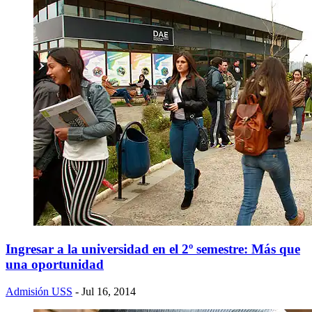
Ingresar a la universidad en el 2º semestre: Más que
una oportunidad
Admisión USS
- Jul 16, 2014