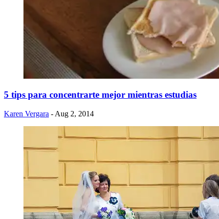
5 tips para concentrarte mejor mientras estudias
Karen Vergara
- Aug 2, 2014