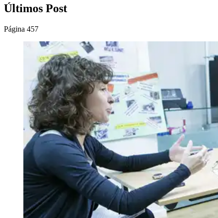
Últimos Post
Página 457