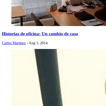
Historias de oficina: Un cambio de casa
Carlos Martinez
- Aug 3, 2014