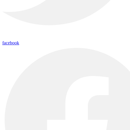
facebook