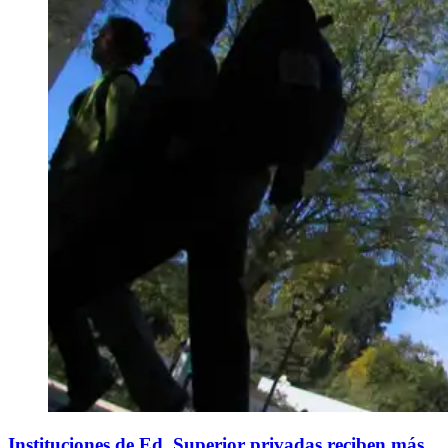
Instituciones de Ed. Superior privadas reciben más