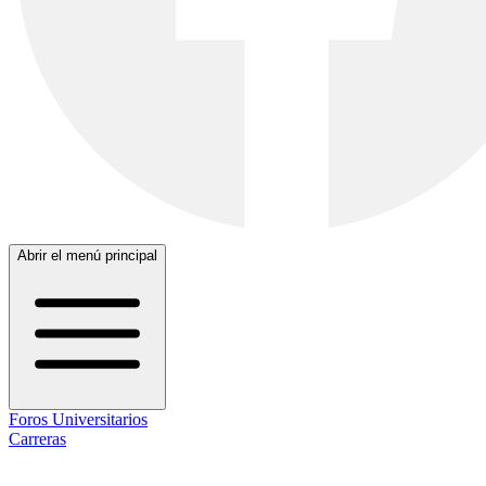
Abrir el menú principal
Foros Universitarios
Carreras