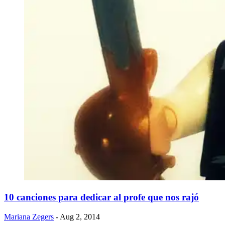
10 canciones para dedicar al profe que nos rajó
Mariana Zegers
- Aug 2, 2014