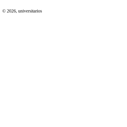
© 2026,
universitarios