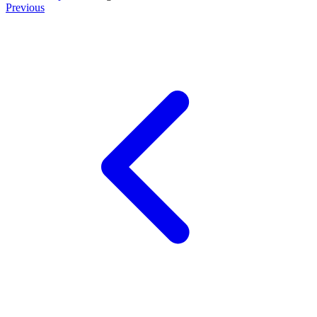
Previous