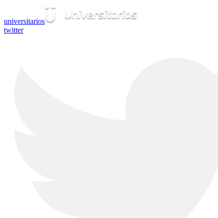
universitarios
twitter