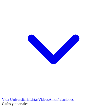
Vida Universitaria
Listas
Videos
Amor/relaciones
Guías y tutoriales