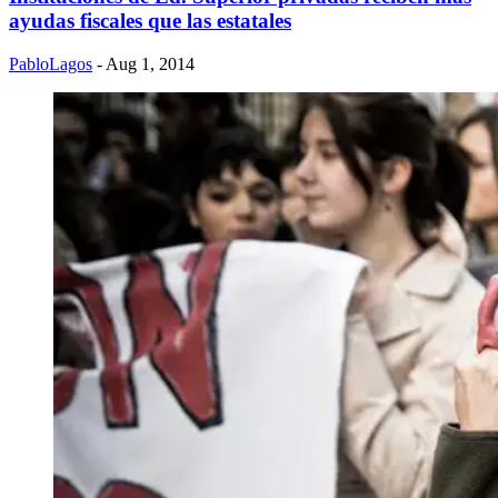
ayudas fiscales que las estatales
PabloLagos
- Aug 1, 2014