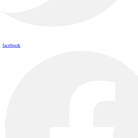
facebook