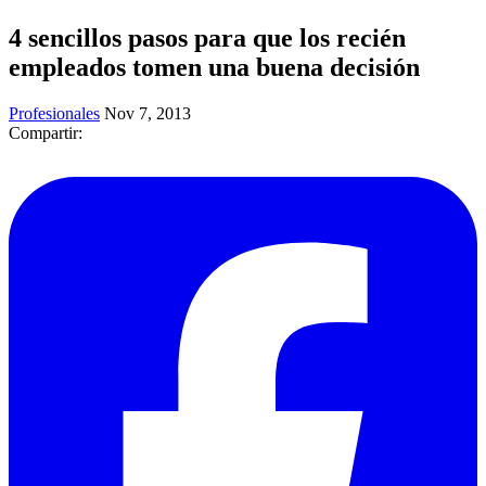
4 sencillos pasos para que los recién
empleados tomen una buena decisión
Profesionales
Nov 7, 2013
Compartir: