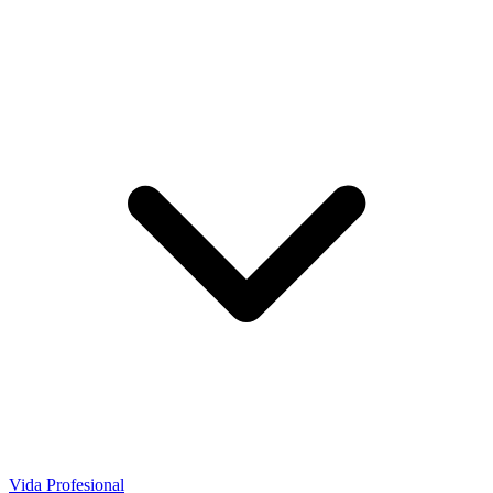
Vida Profesional