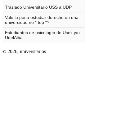
© 2026,
universitarios