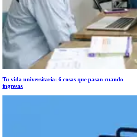
Tu vida universitaria: 6 cosas que pasan cuando
ingresas