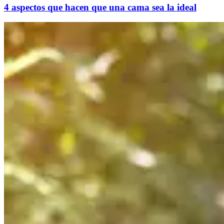
4 aspectos que hacen que una cama sea la ideal