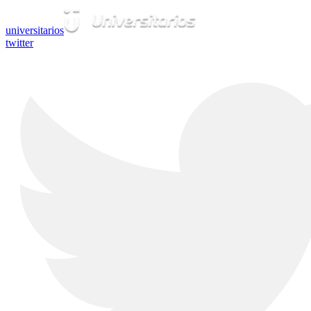
universitarios
twitter