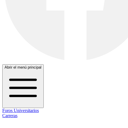
Abrir el menú principal
Foros Universitarios
Carreras