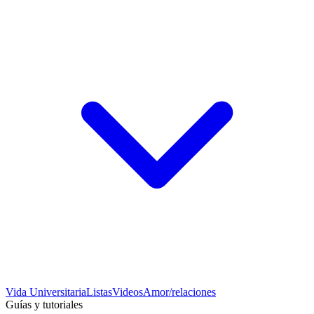
Vida Universitaria
Listas
Videos
Amor/relaciones
Guías y tutoriales