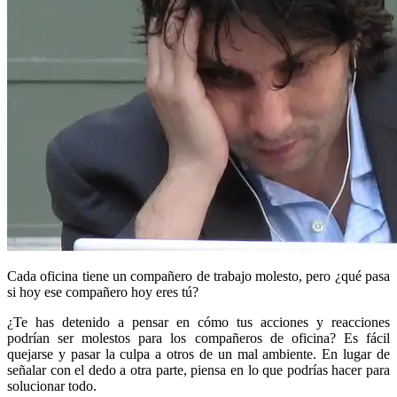
Cada oficina tiene un compañero de trabajo molesto, pero ¿qué pasa
si hoy ese compañero hoy eres tú?
¿Te has detenido a pensar en cómo tus acciones y reacciones
podrían ser molestos para los compañeros de oficina? Es fácil
quejarse y pasar la culpa a otros de un mal ambiente. En lugar de
señalar con el dedo a otra parte, piensa en lo que podrías hacer para
solucionar todo.