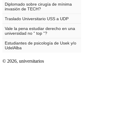
© 2026,
universitarios