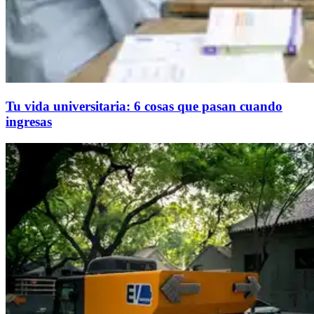
Tu vida universitaria: 6 cosas que pasan cuando
ingresas