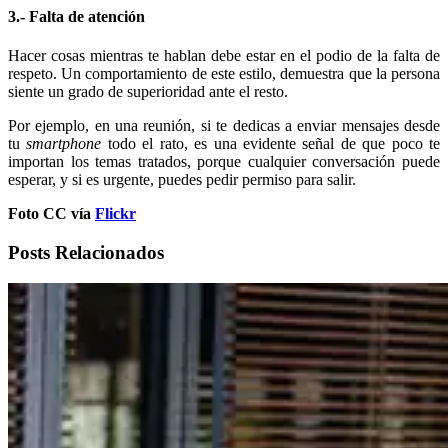
3.- Falta de atención
Hacer cosas mientras te hablan debe estar en el podio de la falta de
respeto. Un comportamiento de este estilo, demuestra que la persona
siente un grado de superioridad ante el resto.
Por ejemplo, en una reunión, si te dedicas a enviar mensajes desde
tu
smartphone
todo el rato, es una evidente señal de que poco te
importan los temas tratados, porque cualquier conversación puede
esperar, y si es urgente, puedes pedir permiso para salir.
Foto CC vía
Flickr
Posts Relacionados