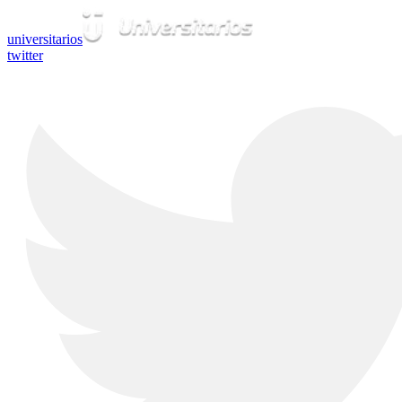
universitarios
twitter