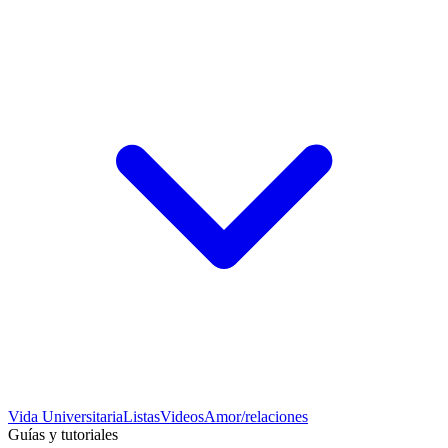
Vida Universitaria
Listas
Videos
Amor/relaciones
Guías y tutoriales