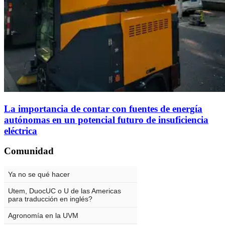
La importancia de contar con fuentes de energía
autónomas en un potencial futuro de insuficiencia
eléctrica
Comunidad