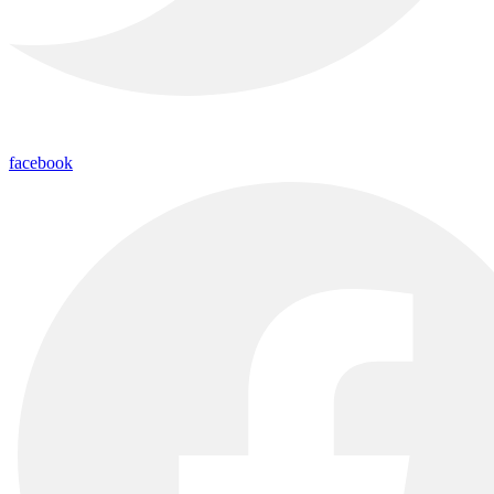
facebook