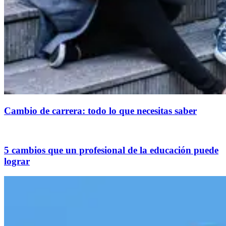
Cambio de carrera: todo lo que necesitas saber
5 cambios que un profesional de la educación puede
lograr