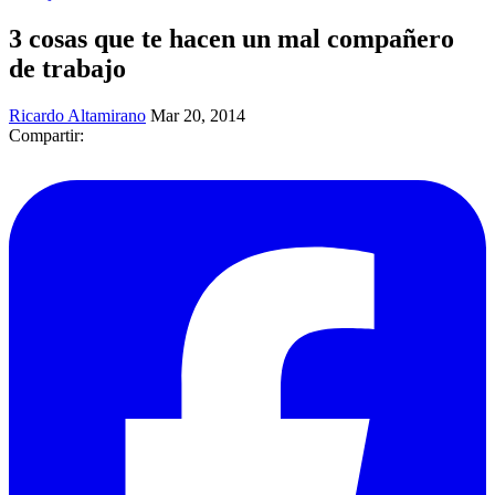
3 cosas que te hacen un mal compañero
de trabajo
Ricardo Altamirano
Mar 20, 2014
Compartir: