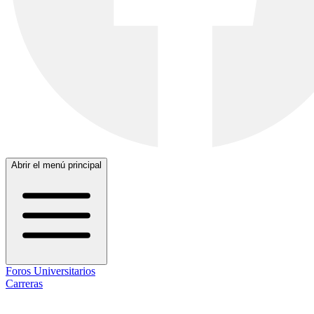
Abrir el menú principal
Foros Universitarios
Carreras