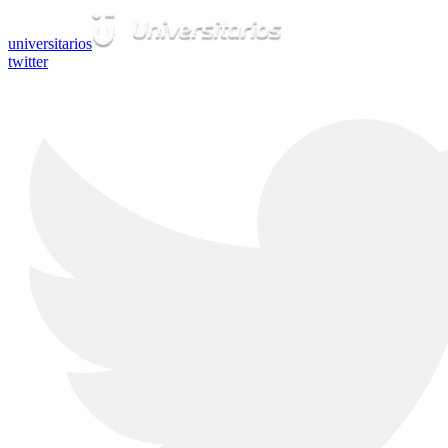
universitarios
twitter