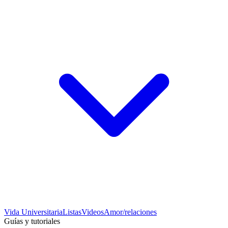
Vida Universitaria
Listas
Videos
Amor/relaciones
Guías y tutoriales