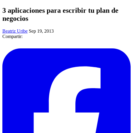
3 aplicaciones para escribir tu plan de
negocios
Beatriz Uribe
Sep 19, 2013
Compartir: