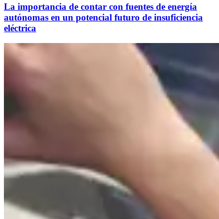
La importancia de contar con fuentes de energía
autónomas en un potencial futuro de insuficiencia
eléctrica