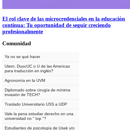
El rol clave de las microcredenciales en la educación
continua: Tu oportunidad de seguir creciendo
profesionalmente
Comunidad