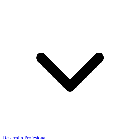
Desarrollo Profesional