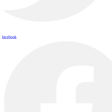
facebook