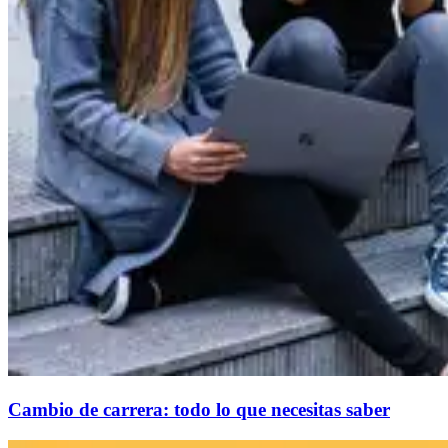
Cambio de carrera: todo lo que necesitas saber