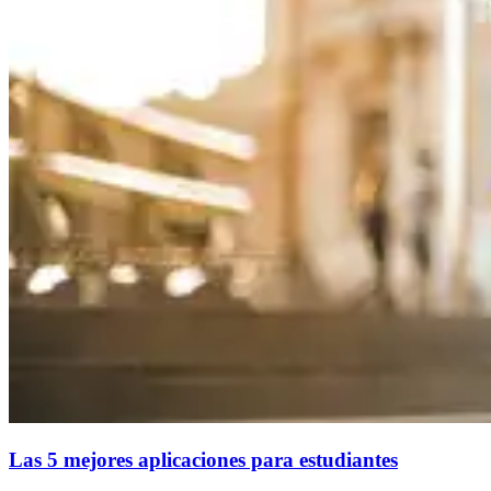
Las 5 mejores aplicaciones para estudiantes