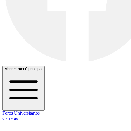
Abrir el menú principal
Foros Universitarios
Carreras