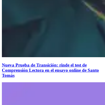
Nueva Prueba de Transición: rinde el test de
Comprensión Lectora en el ensayo online de Santo
Tomás