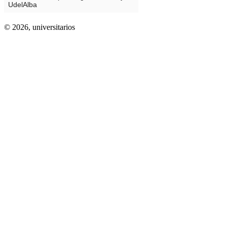
© 2026,
universitarios