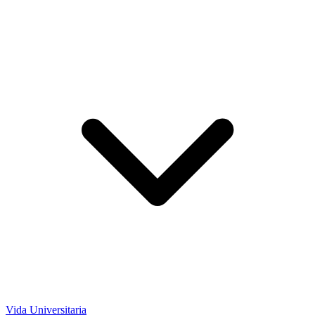
Vida Universitaria