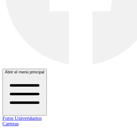
Abrir el menú principal
Foros Universitarios
Carreras