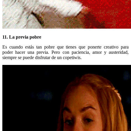
11. La previa pobre
Es cuando estás tan pobre que tienes que ponerte creativo para
poder hacer una previa. Pero con paciencia, amor y austeridad,
siempre se puede disfrutar de un copetiwis.