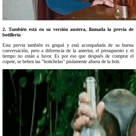
2. También está en su versión austera, llamada la previa de
botillería
Esta previa también es grupal y está acompañada de su buena
conversación, pero a diferencia de la anterior, el presupuesto y el
tiempo no están a favor. Es por eso que después de comprar el
copete, se beben las "botichelas" piolamente afuera de la boti.