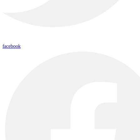
facebook