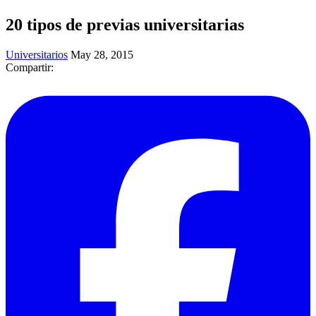
20 tipos de previas universitarias
Universitarios
May 28, 2015
Compartir: