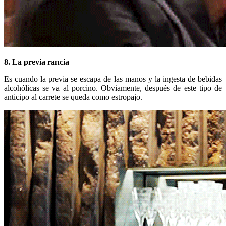
8. La previa rancia
Es cuando la previa se escapa de las manos y la ingesta de bebidas
alcohólicas se va al porcino. Obviamente, después de este tipo de
anticipo al carrete se queda como estropajo.