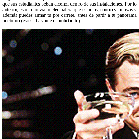
que sus estudiantes beban alcohol dentro de sus instalaciones. Por lo
anterior, es una previa intelectual ya que estudias, conoces miniwis y
además puedes armar tu pre carrete, antes de partir a tu panorama
nocturno (eso sí, bastante chambriadito).