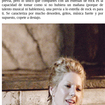
previa, pero lo único que compartes con las estrellas de rock es la
capacidad de tomar como si no hubiera un mañana (porque de
talento musical ni hablemos), una previa a lo estrella de rock es para
ti. Se caracteriza por mucho desorden, gritos, música fuerte y por
supuesto, copete a destajo.