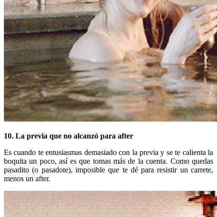
10. La previa que no alcanzó para after
Es cuando te entusiasmas demasiado con la previa y se te calienta la
boquita un poco, así es que tomas más de la cuenta. Como quedas
pasadito (o pasadote), imposible que te dé para resistir un carrete,
menos un after.