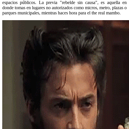
espacios públicos. La previa "rebelde sin causa", es aquella en
donde tomas en lugares no autorizados como micros, metro, plazas o
parques municipales, mientras haces hora para el the real mambo.