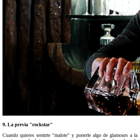
9. La previa "rockstar"
Cuando quieres sentirte "malote" y ponerle algo de glamours a la