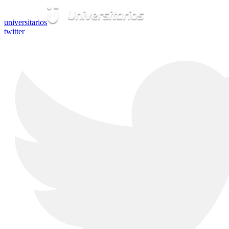
universitarios
twitter