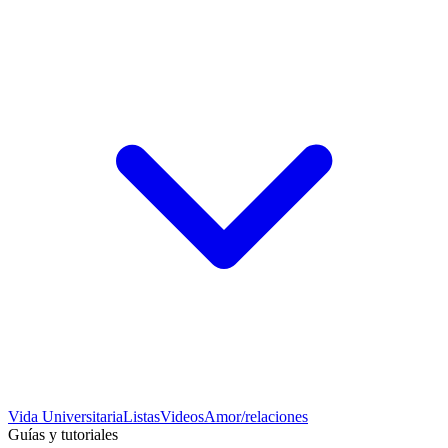
Vida Universitaria
Listas
Videos
Amor/relaciones
Guías y tutoriales