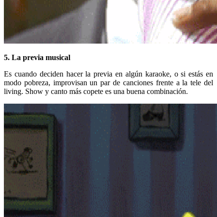
5. La previa musical
Es cuando deciden hacer la previa en algún karaoke, o si estás en
modo pobreza, improvisan un par de canciones frente a la tele del
living. Show y canto más copete es una buena combinación.