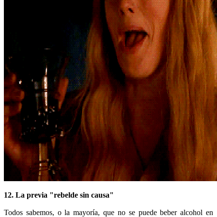
12. La previa "rebelde sin causa"
Todos sabemos, o la mayoría, que no se puede beber alcohol en