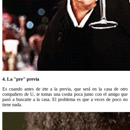
4. La "pre" previa
Es cuando antes de irte a la previa, que será en la casa de otro
compañero de U, te tomas una cosita poca junto con el amigo que
pasó a buscarte a la casa. El problema es que a veces de poco no
tiene nada.