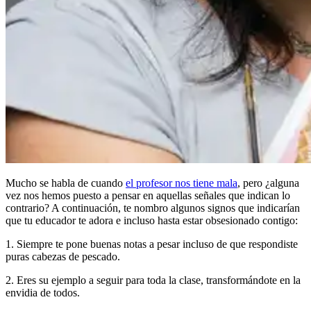
Mucho se habla de cuando
el profesor nos tiene mala
, pero ¿alguna
vez nos hemos puesto a pensar en aquellas señales que indican lo
contrario? A continuación, te nombro algunos signos que indicarían
que tu educador te adora e incluso hasta estar obsesionado contigo:
1. Siempre te pone buenas notas a pesar incluso de que respondiste
puras cabezas de pescado.
2. Eres su ejemplo a seguir para toda la clase, transformándote en la
envidia de todos.