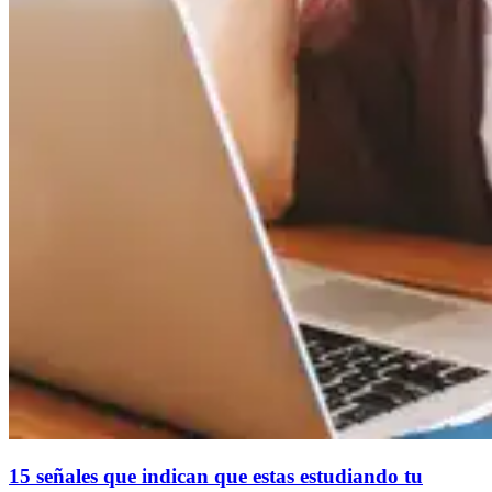
15 señales que indican que estas estudiando tu