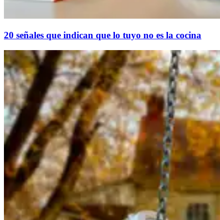
20 señales que indican que lo tuyo no es la cocina