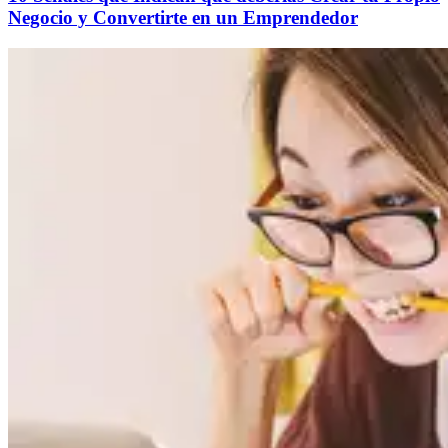
Negocio y Convertirte en un Emprendedor