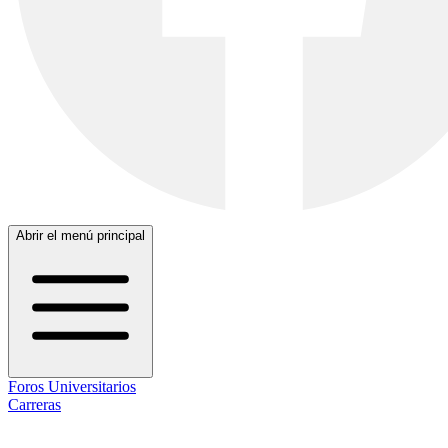
Abrir el menú principal
Foros Universitarios
Carreras