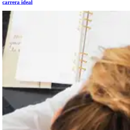
carrera ideal