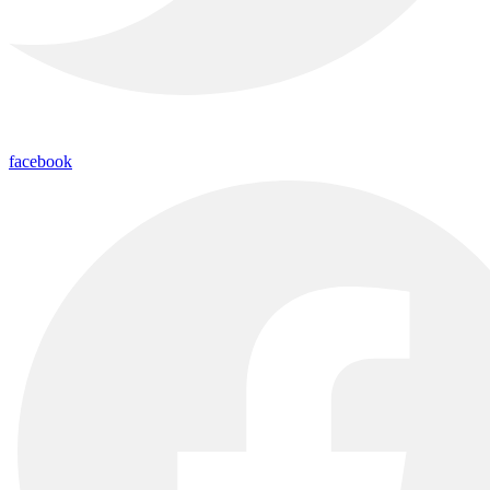
facebook