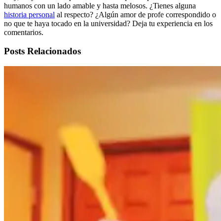
humanos con un lado amable y hasta melosos. ¿Tienes alguna
historia personal
al respecto? ¿Algún amor de profe correspondido o
no que te haya tocado en la universidad? Deja tu experiencia en los
comentarios.
Posts Relacionados