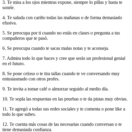
3. Te mira a los ojos mientras expone, siempre lo pillas y hasta te
sonríe.
4. Te saluda con cariño todas las mañanas o de forma demasiado
efusiva.
5. Se preocupa por ti cuando no estás en clases o pregunta a tus
compañeros que te pasó.
6. Se preocupa cuando te sacas malas notas y te aconseja.
7. Admira todo lo que haces y cree que serás un profesional genial
en el futuro.
8. Se pone celoso o te tira tallas cuando te ve conversando muy
entusiasmado con otros profes.
9. Te invita a tomar café o almorzar seguido al medio día.
10. Te sopla las respuestas en las pruebas o te da pistas muy obvias.
11. Te agregó a todas sus redes sociales y te comenta o pone like a
todo lo que subes.
12. Te cuenta más cosas de las necesarias cuando conversan o te
tiene demasiada confianza.