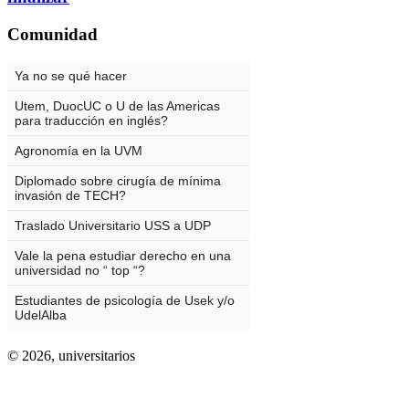
Comunidad
© 2026,
universitarios