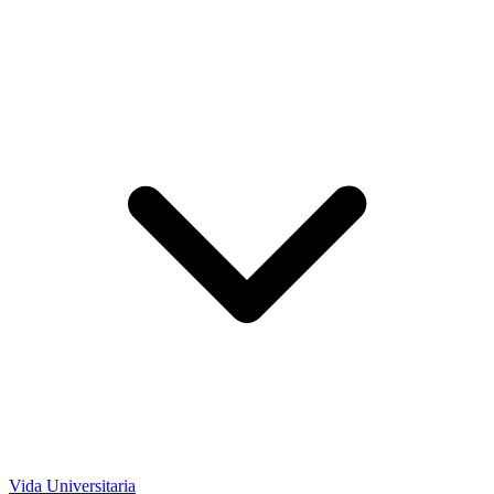
Vida Universitaria