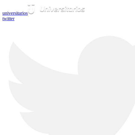
universitarios
twitter