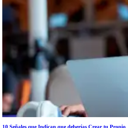
10 Señales que Indican que deberías Crear tu Propio