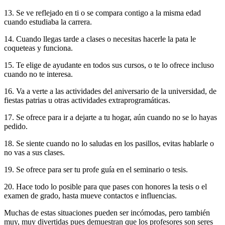
13. Se ve reflejado en ti o se compara contigo a la misma edad
cuando estudiaba la carrera.
14. Cuando llegas tarde a clases o necesitas hacerle la pata le
coqueteas y funciona.
15. Te elige de ayudante en todos sus cursos, o te lo ofrece incluso
cuando no te interesa.
16. Va a verte a las actividades del aniversario de la universidad, de
fiestas patrias u otras actividades extraprogramáticas.
17. Se ofrece para ir a dejarte a tu hogar, aún cuando no se lo hayas
pedido.
18. Se siente cuando no lo saludas en los pasillos, evitas hablarle o
no vas a sus clases.
19. Se ofrece para ser tu profe guía en el seminario o tesis.
20. Hace todo lo posible para que pases con honores la tesis o el
examen de grado, hasta mueve contactos e influencias.
Muchas de estas situaciones pueden ser incómodas, pero también
muy, muy divertidas pues demuestran que los profesores son seres