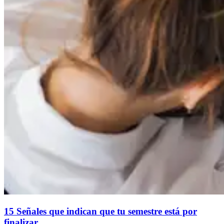
15 Señales que indican que tu semestre está por
finalizar