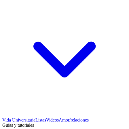
Vida Universitaria
Listas
Videos
Amor/relaciones
Guías y tutoriales