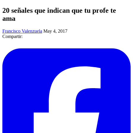
20 señales que indican que tu profe te
ama
Francisco Valenzuela
May 4, 2017
Compartir: