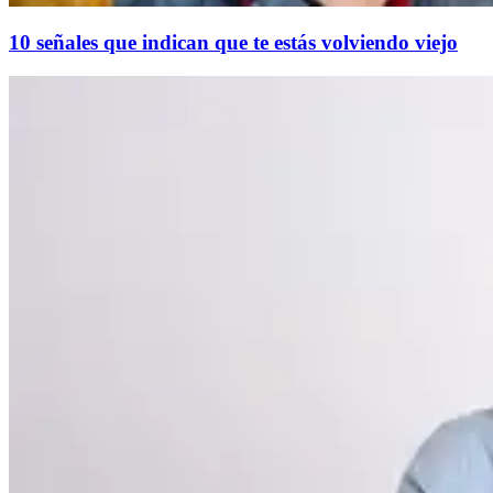
10 señales que indican que te estás volviendo viejo