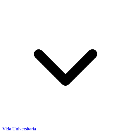
Vida Universitaria