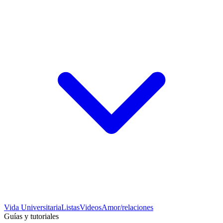
Vida Universitaria
Listas
Videos
Amor/relaciones
Guías y tutoriales