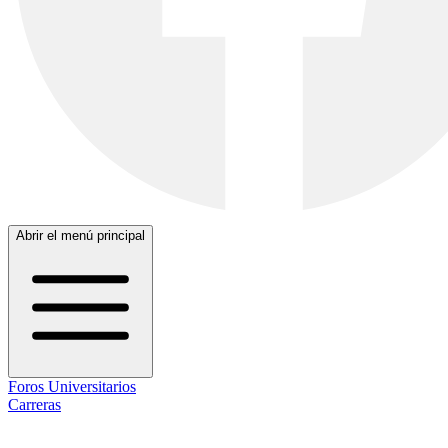
Abrir el menú principal
Foros Universitarios
Carreras