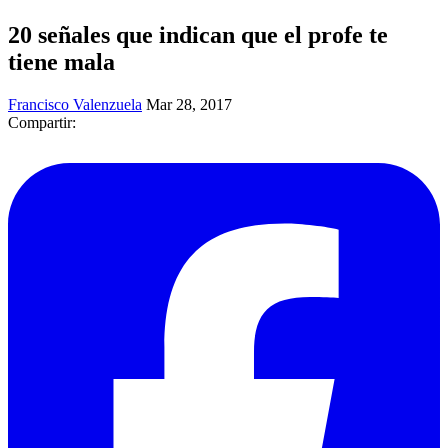
20 señales que indican que el profe te
tiene mala
Francisco Valenzuela
Mar 28, 2017
Compartir: