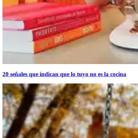
20 señales que indican que lo tuyo no es la cocina