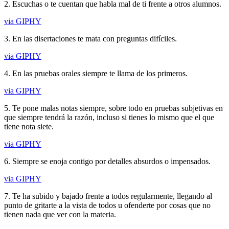
2. Escuchas o te cuentan que habla mal de ti frente a otros alumnos.
via GIPHY
3. En las disertaciones te mata con preguntas difíciles.
via GIPHY
4. En las pruebas orales siempre te llama de los primeros.
via GIPHY
5. Te pone malas notas siempre, sobre todo en pruebas subjetivas en
que siempre tendrá la razón, incluso si tienes lo mismo que el que
tiene nota siete.
via GIPHY
6. Siempre se enoja contigo por detalles absurdos o impensados.
via GIPHY
7. Te ha subido y bajado frente a todos regularmente, llegando al
punto de gritarte a la vista de todos u ofenderte por cosas que no
tienen nada que ver con la materia.