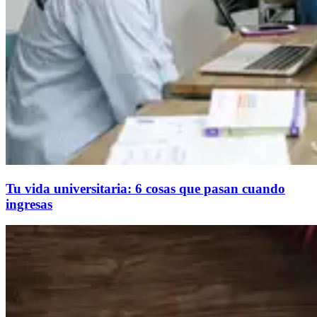
Tu vida universitaria: 6 cosas que pasan cuando
ingresas