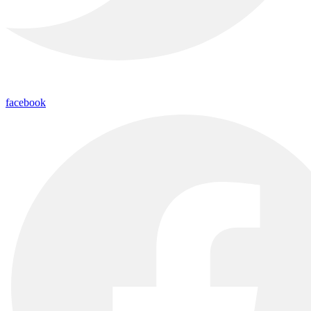
facebook