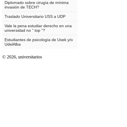
© 2026,
universitarios