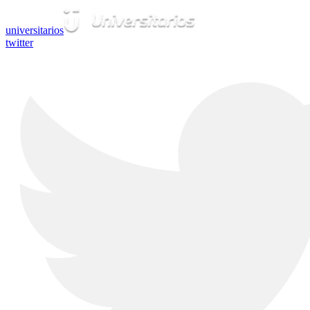
universitarios
twitter