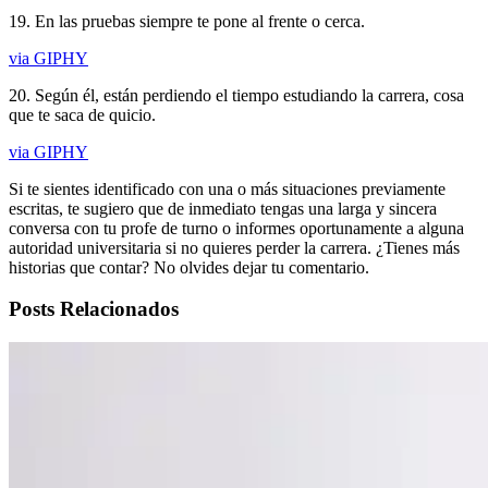
19. En las pruebas siempre te pone al frente o cerca.
via GIPHY
20. Según él, están perdiendo el tiempo estudiando la carrera, cosa
que te saca de quicio.
via GIPHY
Si te sientes identificado con una o más situaciones previamente
escritas, te sugiero que de inmediato tengas una larga y sincera
conversa con tu profe de turno o informes oportunamente a alguna
autoridad universitaria si no quieres perder la carrera. ¿Tienes más
historias que contar? No olvides dejar tu comentario.
Posts Relacionados