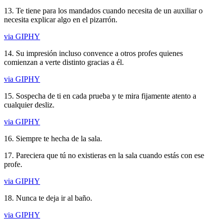
13. Te tiene para los mandados cuando necesita de un auxiliar o
necesita explicar algo en el pizarrón.
via GIPHY
14. Su impresión incluso convence a otros profes quienes
comienzan a verte distinto gracias a él.
via GIPHY
15. Sospecha de ti en cada prueba y te mira fijamente atento a
cualquier desliz.
via GIPHY
16. Siempre te hecha de la sala.
17. Pareciera que tú no existieras en la sala cuando estás con ese
profe.
via GIPHY
18. Nunca te deja ir al baño.
via GIPHY