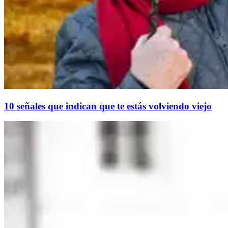
10 señales que indican que te estás volviendo viejo