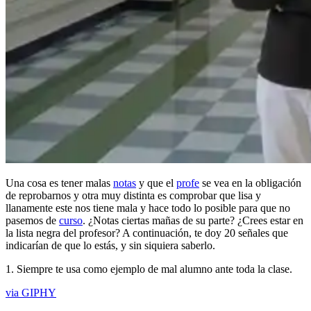
Una cosa es tener malas
notas
y que el
profe
se vea en la obligación
de reprobarnos y otra muy distinta es comprobar que lisa y
llanamente este nos tiene mala y hace todo lo posible para que no
pasemos de
curso
. ¿Notas ciertas mañas de su parte? ¿Crees estar en
la lista negra del profesor? A continuación, te doy 20 señales que
indicarían de que lo estás, y sin siquiera saberlo.
1. Siempre te usa como ejemplo de mal alumno ante toda la clase.
via GIPHY