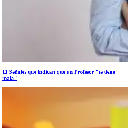
11 Señales que indican que un Profesor "te tiene
mala"