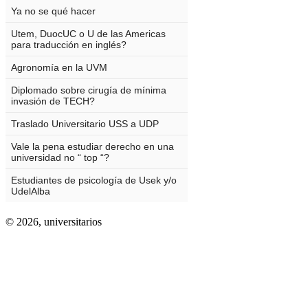
© 2026,
universitarios