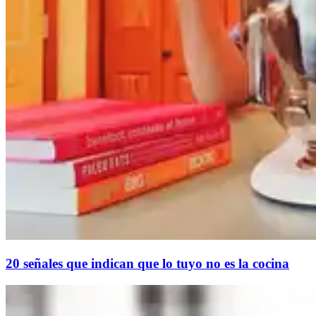
20 señales que indican que lo tuyo no es la cocina