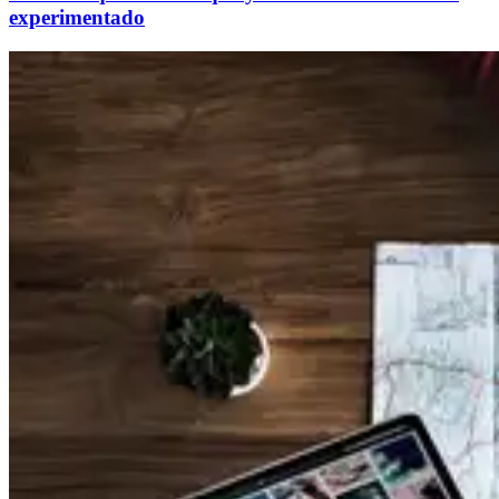
experimentado