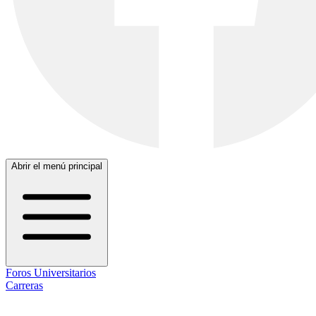
Abrir el menú principal
Foros Universitarios
Carreras