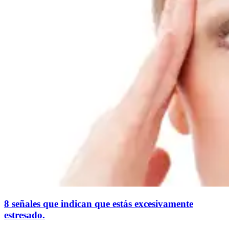
8 señales que indican que estás excesivamente
estresado.