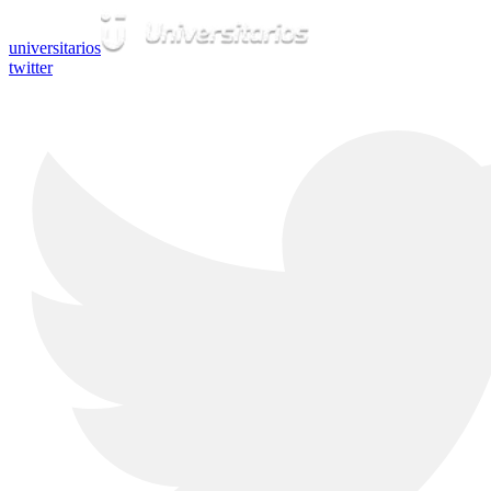
universitarios
twitter