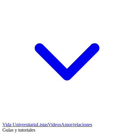
Vida Universitaria
Listas
Videos
Amor/relaciones
Guías y tutoriales