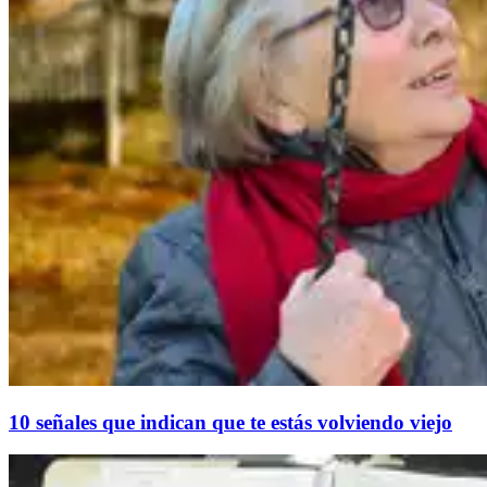
10 señales que indican que te estás volviendo viejo