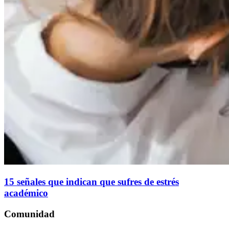
15 señales que indican que sufres de estrés
académico
Comunidad