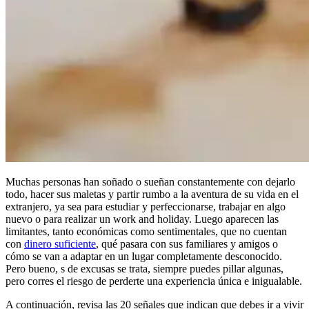
Muchas personas han soñado o sueñan constantemente con dejarlo
todo, hacer sus maletas y partir rumbo a la aventura de su vida en el
extranjero, ya sea para estudiar y perfeccionarse, trabajar en algo
nuevo o para realizar un work and holiday. Luego aparecen las
limitantes, tanto económicas como sentimentales, que no cuentan
con
dinero suficiente
, qué pasara con sus familiares y amigos o
cómo se van a adaptar en un lugar completamente desconocido.
Pero bueno, s de excusas se trata, siempre puedes pillar algunas,
pero corres el riesgo de perderte una experiencia única e inigualable.
A continuación, revisa las 20 señales que indican que debes ir a vivir