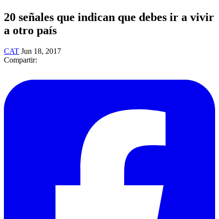
20 señales que indican que debes ir a vivir
a otro país
CAT
Jun 18, 2017
Compartir: