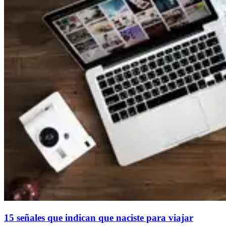
15 señales que indican que naciste para viajar