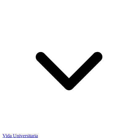
Vida Universitaria