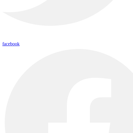
facebook