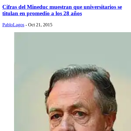
Cifras del Mineduc muestran que universitarios se
titulan en promedio a los 28 años
PabloLagos
- Oct 21, 2015