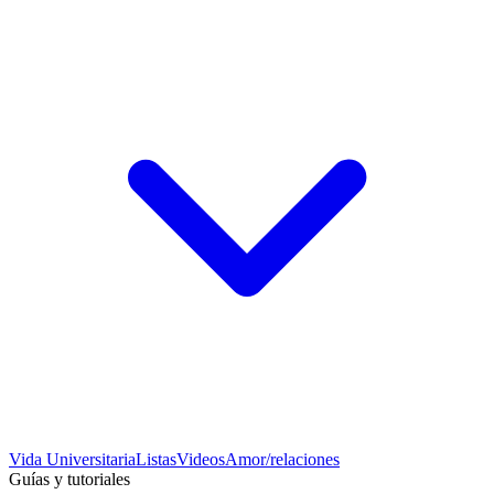
Vida Universitaria
Listas
Videos
Amor/relaciones
Guías y tutoriales