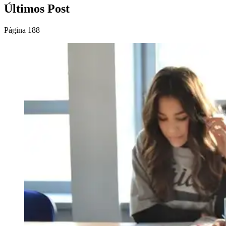
Últimos Post
Página 188