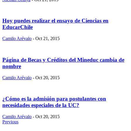
Hoy puedes realizar el ensayo de Ciencias en
EducarChile
Camilo Arévalo
- Oct 21, 2015
Página de Becas y Créditos del Mineduc cambia de
nombre
Camilo Arévalo
- Oct 20, 2015
¿Cómo es la admisión para postulantes con
necesidades especiales de la UC?
Camilo Arévalo
- Oct 20, 2015
Previous