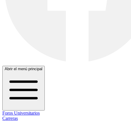
Abrir el menú principal
Foros Universitarios
Carreras