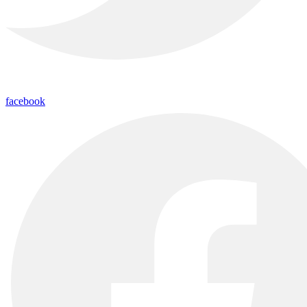
facebook