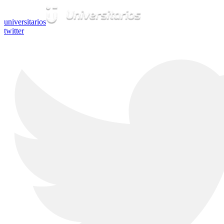
universitarios
twitter