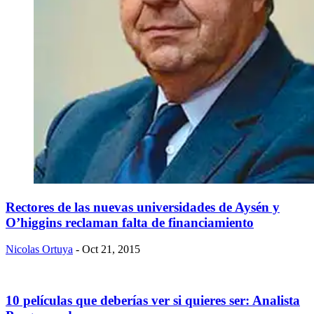
​Rectores de las nuevas universidades de Aysén y
O’higgins reclaman falta de financiamiento
Nicolas Ortuya
- Oct 21, 2015
10 películas que deberías ver si quieres ser: Analista