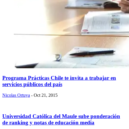
​Programa Prácticas Chile te invita a trabajar en
servicios públicos del país
Nicolas Ortuya
- Oct 21, 2015
Universidad Católica del Maule sube ponderación
de ranking y notas de educación media