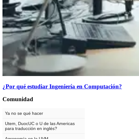
¿Por qué estudiar Ingeniería en Computación?
Comunidad