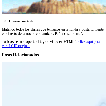
18.- Llueve con todo
Matando todos los planes que teníamos en la fonda y posteriormente
en el resto de la noche con amigos. Pa’ la casa no ma’.
Tu browser no soporta el tag de video en HTML5,
click aquí para
ver el GIF original
Posts Relacionados