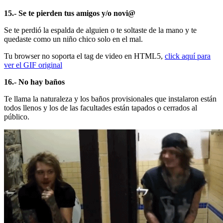
15.- Se te pierden tus amigos y/o novi@
Se te perdió la espalda de alguien o te soltaste de la mano y te
quedaste como un niño chico solo en el mal.
Tu browser no soporta el tag de video en HTML5,
click aquí para
ver el GIF original
16.- No hay baños
Te llama la naturaleza y los baños provisionales que instalaron están
todos llenos y los de las facultades están tapados o cerrados al
público.