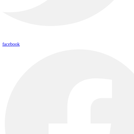
facebook