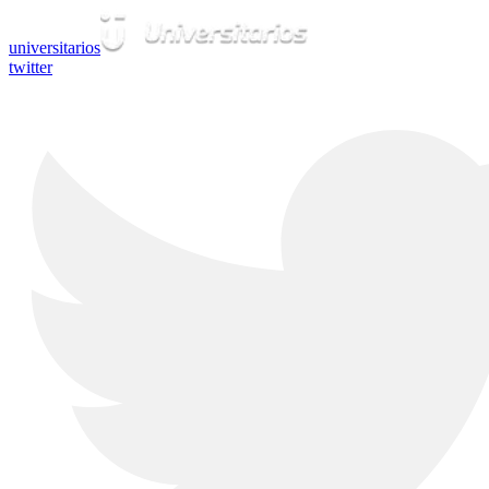
universitarios
twitter