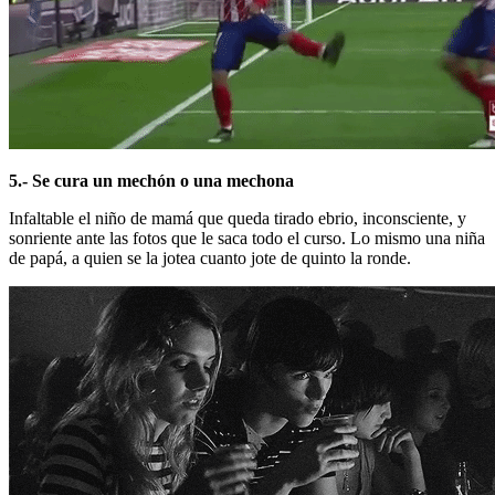
5.- Se cura un mechón o una mechona
Infaltable el niño de mamá que queda tirado ebrio, inconsciente, y
sonriente ante las fotos que le saca todo el curso. Lo mismo una niña
de papá, a quien se la jotea cuanto jote de quinto la ronde.