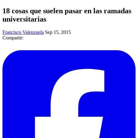
18 cosas que suelen pasar en las ramadas
universitarias
Francisco Valenzuela
Sep 15, 2015
Compartir: