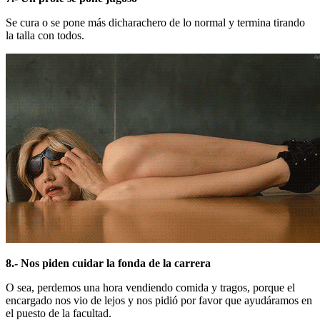
Se cura o se pone más dicharachero de lo normal y termina tirando
la talla con todos.
8.- Nos piden cuidar la fonda de la carrera
O sea, perdemos una hora vendiendo comida y tragos, porque el
encargado nos vio de lejos y nos pidió por favor que ayudáramos en
el puesto de la facultad.