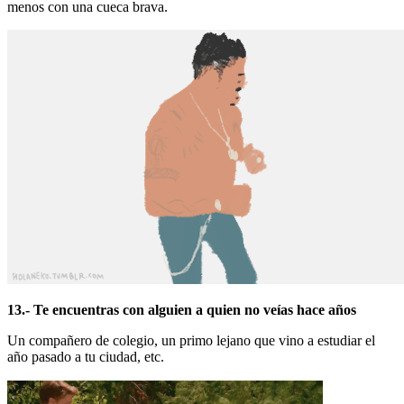
menos con una cueca brava.
13.- Te encuentras con alguien a quien no veías hace años
Un compañero de colegio, un primo lejano que vino a estudiar el
año pasado a tu ciudad, etc.