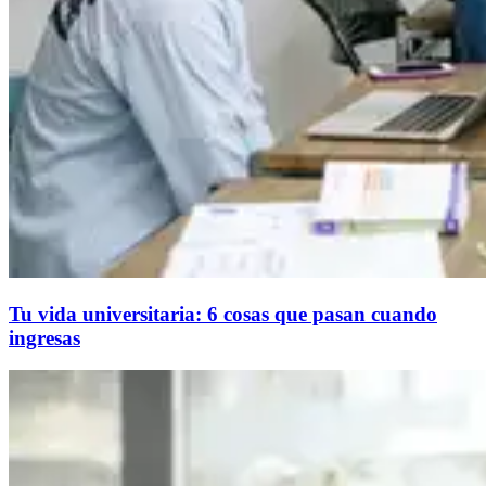
Tu vida universitaria: 6 cosas que pasan cuando
ingresas