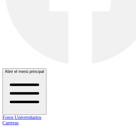
Abrir el menú principal
Foros Universitarios
Carreras