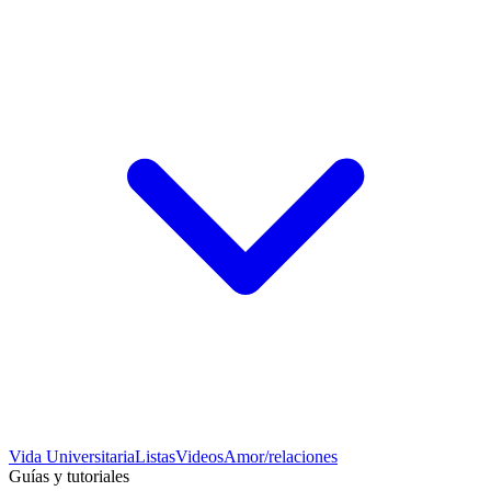
Vida Universitaria
Listas
Videos
Amor/relaciones
Guías y tutoriales