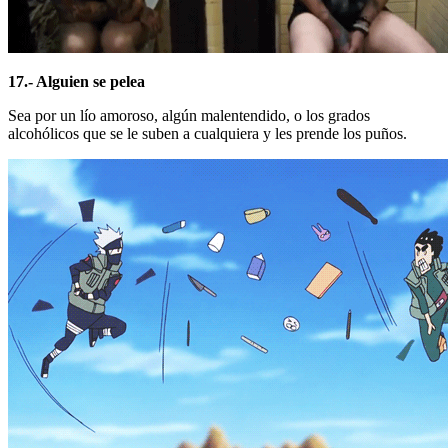
17.- Alguien se pelea
Sea por un lío amoroso, algún malentendido, o los grados
alcohólicos que se le suben a cualquiera y les prende los puños.