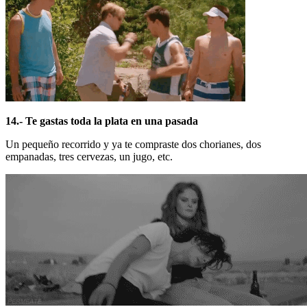
14.- Te gastas toda la plata en una pasada
Un pequeño recorrido y ya te compraste dos chorianes, dos
empanadas, tres cervezas, un jugo, etc.