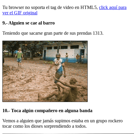
Tu browser no soporta el tag de video en HTML5,
click aquí para
ver el GIF original
9.- Alguien se cae al barro
Teniendo que sacarse gran parte de sus prendas 1313.
10.- Toca algún compañero en alguna banda
Vemos a alguien que jamás supimos estaba en un grupo rockero
tocar como los dioses sorprendiendo a todos.