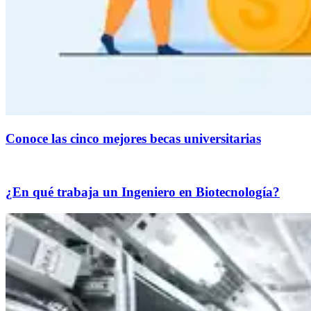
Conoce las cinco mejores becas universitarias
¿En qué trabaja un Ingeniero en Biotecnología?