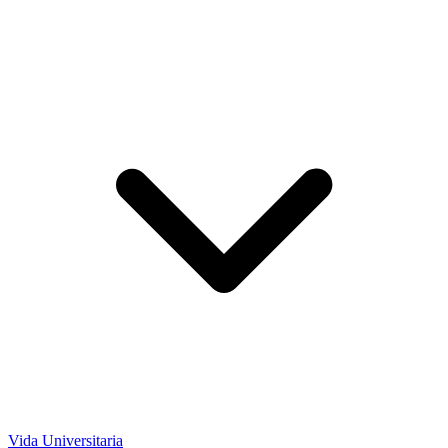
Vida Universitaria