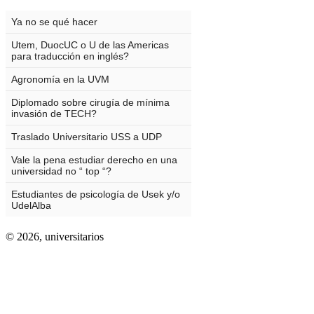
© 2026,
universitarios