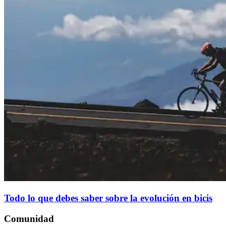
Todo lo que debes saber sobre la evolución en bicis
Comunidad