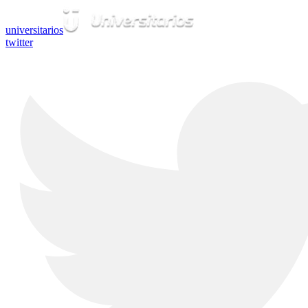
universitarios
twitter