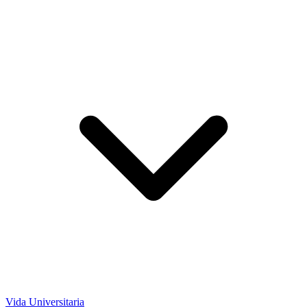
Vida Universitaria