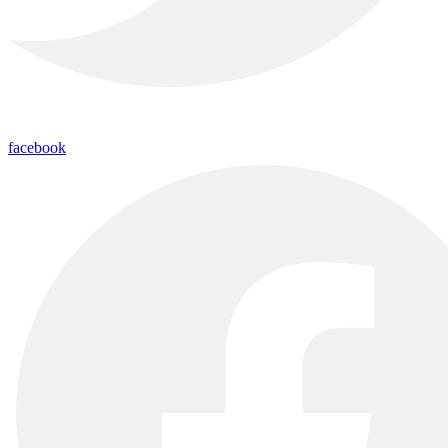
facebook