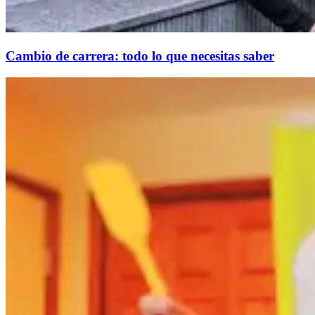
Cambio de carrera: todo lo que necesitas saber