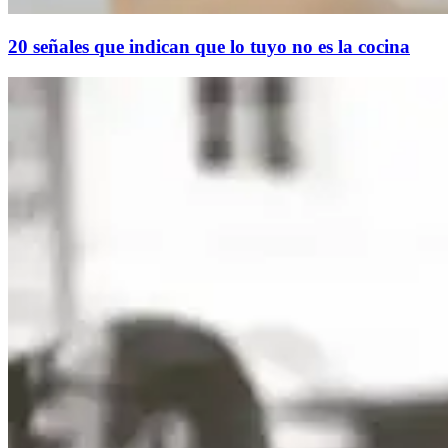
20 señales que indican que lo tuyo no es la cocina