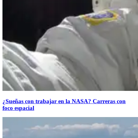
¿Sueñas con trabajar en la NASA? Carreras con
foco espacial