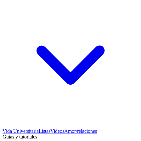
Vida Universitaria
Listas
Videos
Amor/relaciones
Guías y tutoriales