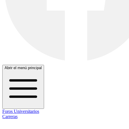
Abrir el menú principal
Foros Universitarios
Carreras