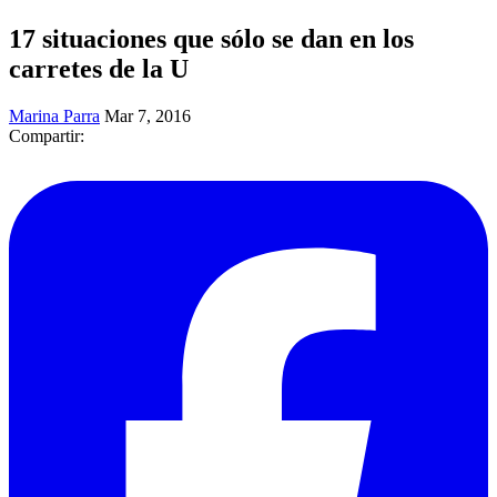
17 situaciones que sólo se dan en los
carretes de la U
Marina Parra
Mar 7, 2016
Compartir: