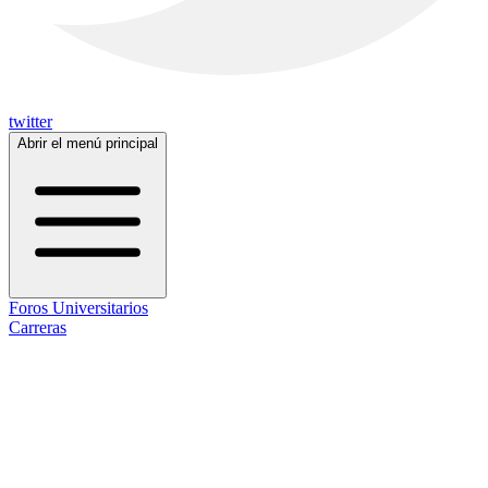
twitter
Abrir el menú principal
Foros Universitarios
Carreras