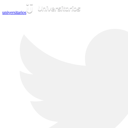
universitarios