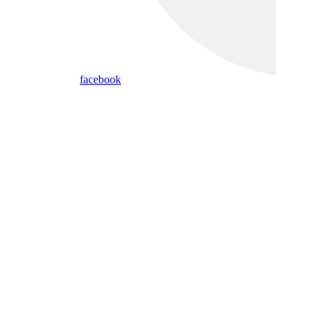
facebook