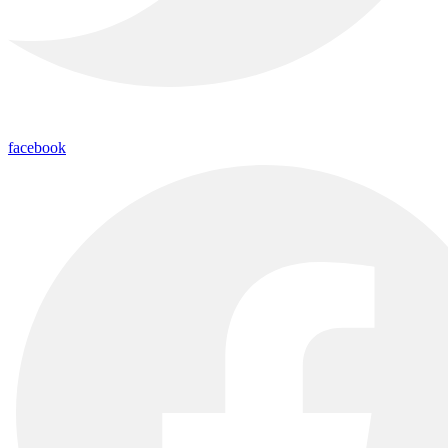
facebook