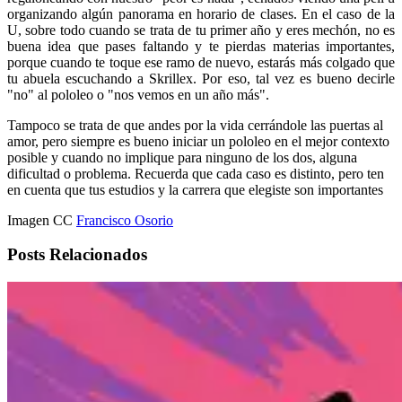
organizando algún panorama en horario de clases. En el caso de la
U, sobre todo cuando se trata de tu primer año y eres mechón, no es
buena idea que pases faltando y te pierdas materias importantes,
porque cuando te toque ese ramo de nuevo, estarás más colgado que
tu abuela escuchando a Skrillex. Por eso, tal vez es bueno decirle
"no" al pololeo o "nos vemos en un año más".
Tampoco se trata de que andes por la vida cerrándole las puertas al
amor, pero siempre es bueno iniciar un pololeo en el mejor contexto
posible y cuando no implique para ninguno de los dos, alguna
dificultad o problema. Recuerda que cada caso es distinto, pero ten
en cuenta que tus estudios y la carrera que elegiste son importantes
Imagen CC
Francisco Osorio
Posts Relacionados