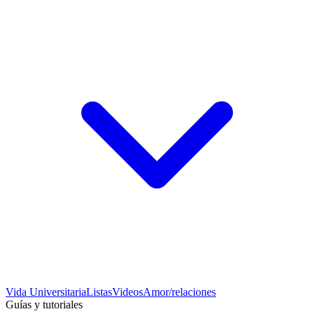
Vida Universitaria
Listas
Videos
Amor/relaciones
Guías y tutoriales