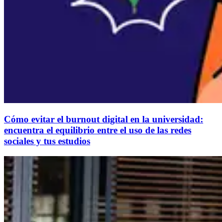
Cómo evitar el burnout digital en la universidad:
encuentra el equilibrio entre el uso de las redes
sociales y tus estudios