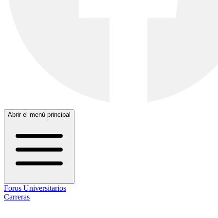
Abrir el menú principal
Foros Universitarios
Carreras