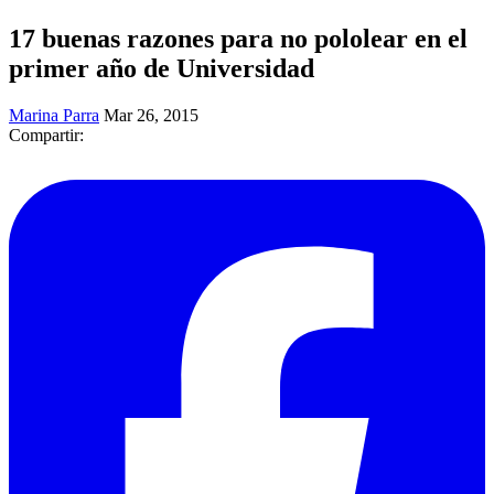
17 buenas razones para no pololear en el
primer año de Universidad
Marina Parra
Mar 26, 2015
Compartir: