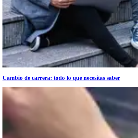
Cambio de carrera: todo lo que necesitas saber