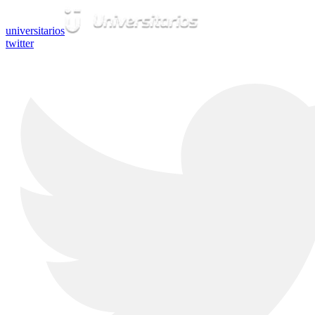
universitarios
twitter