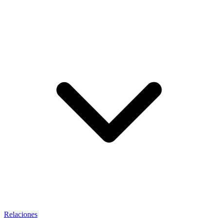
Relaciones