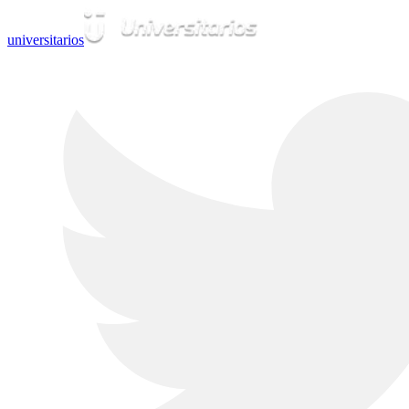
universitarios