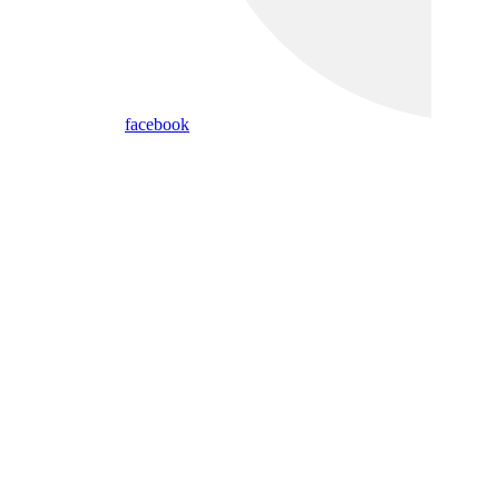
facebook