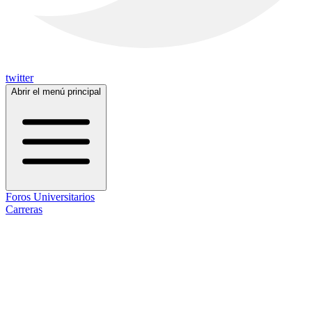
twitter
Abrir el menú principal
Foros Universitarios
Carreras