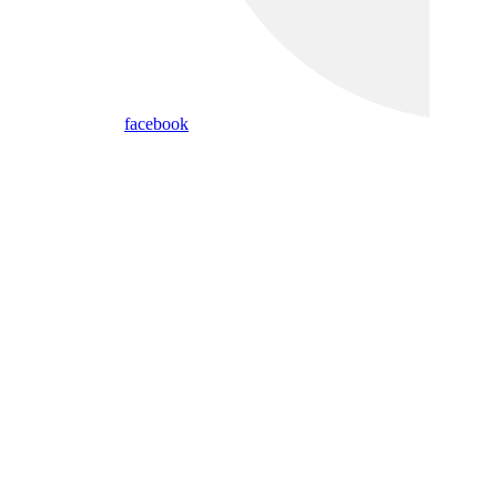
facebook