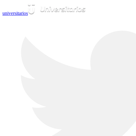
universitarios