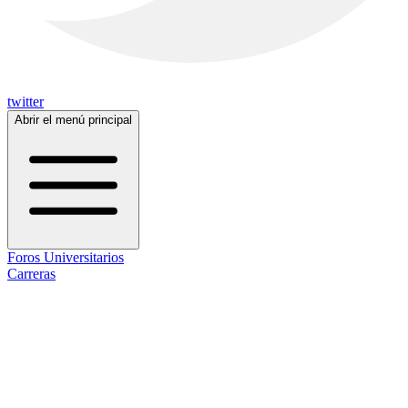
twitter
Abrir el menú principal
Foros Universitarios
Carreras