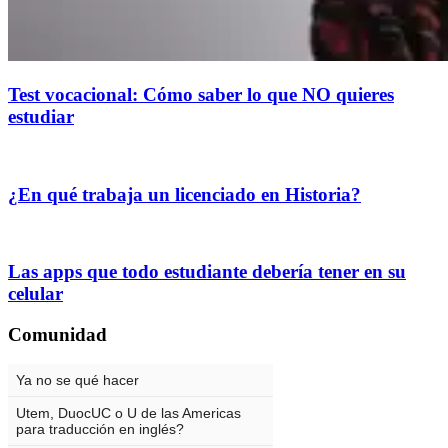
Test vocacional: Cómo saber lo que NO quieres
estudiar
¿En qué trabaja un licenciado en Historia?
Las apps que todo estudiante debería tener en su
celular
Comunidad