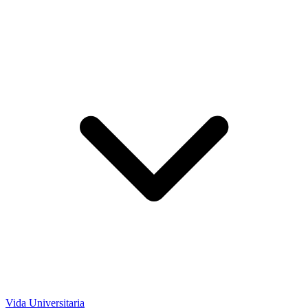
Vida Universitaria