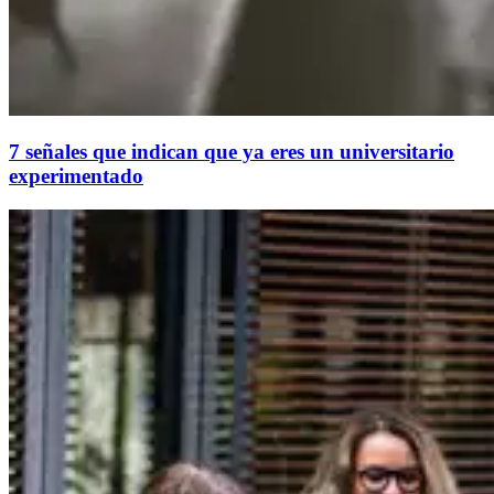
7 señales que indican que ya eres un universitario
experimentado