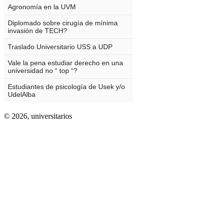
© 2026,
universitarios