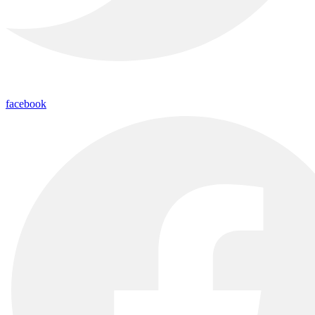
facebook