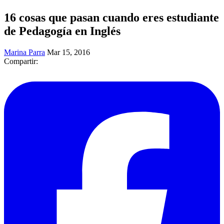
16 cosas que pasan cuando eres estudiante
de Pedagogía en Inglés
Marina Parra
Mar 15, 2016
Compartir: