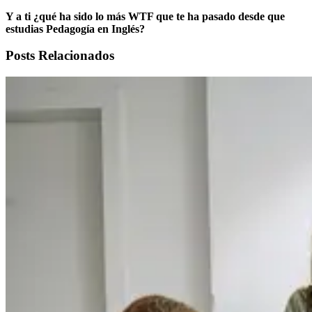
Y a ti ¿qué ha sido lo más WTF que te ha pasado desde que
estudias Pedagogía en Inglés?
Posts Relacionados