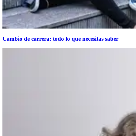
Cambio de carrera: todo lo que necesitas saber