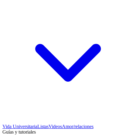
Vida Universitaria
Listas
Videos
Amor/relaciones
Guías y tutoriales