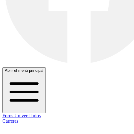
Abrir el menú principal
Foros Universitarios
Carreras