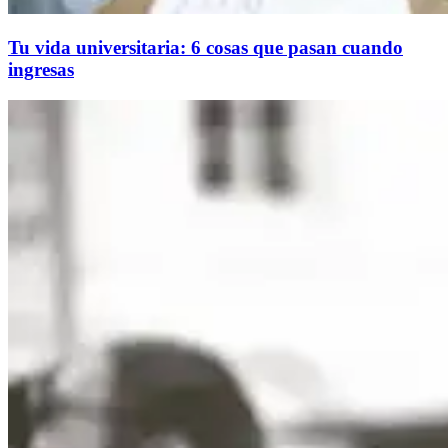
Tu vida universitaria: 6 cosas que pasan cuando
ingresas