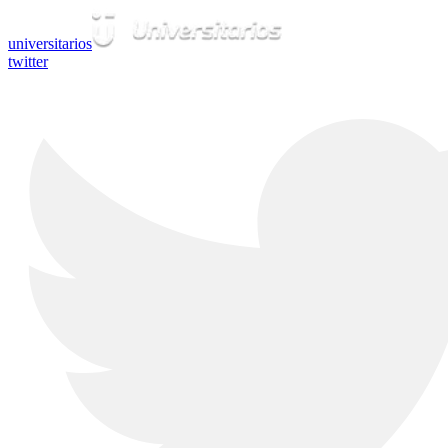
universitarios
twitter