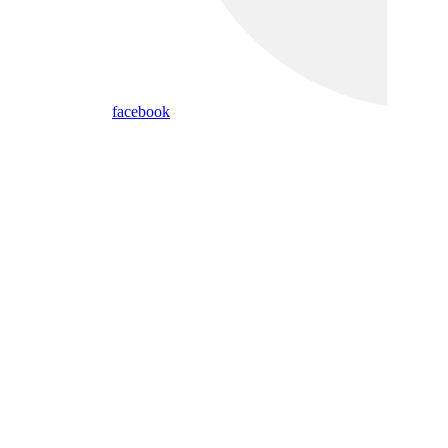
facebook