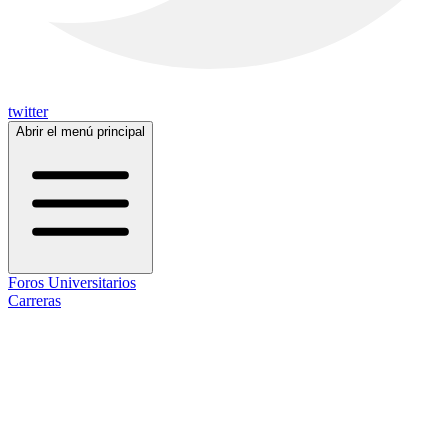
twitter
Abrir el menú principal
Foros Universitarios
Carreras