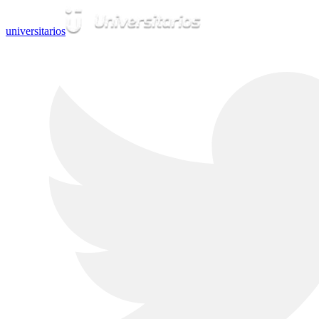
universitarios