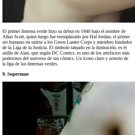
El primer linterna verde hizo su debut en 1940 bajo el nombre de
Allan Scott, quien luego fue reemplazado por Hal Jordan, el primer
ser humano en unirse a los Green Lanter Corps y miembro fundador
de la Liga de la Justicia. El símbolo tatuado en la ilustración, es el
anillo de Alan, que según DC Comics, es uno de los artefactos más
poderosos del universo de sus cómics. Un icono claro y notorio de
la liga de los linternas verdes.
9. Superman