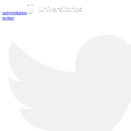
universitarios
twitter