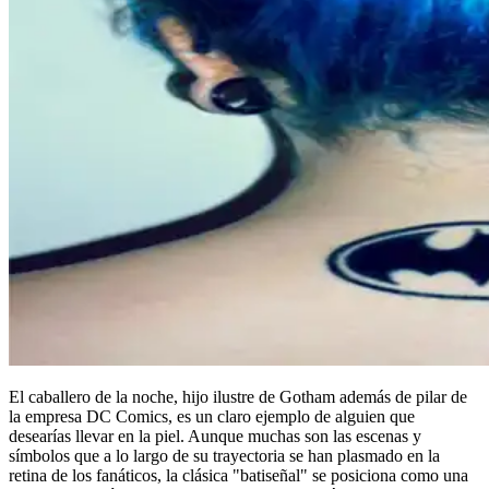
El caballero de la noche, hijo ilustre de Gotham además de pilar de
la empresa DC Comics, es un claro ejemplo de alguien que
desearías llevar en la piel. Aunque muchas son las escenas y
símbolos que a lo largo de su trayectoria se han plasmado en la
retina de los fanáticos, la clásica "batiseñal" se posiciona como una