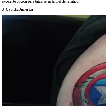
excelente opción para tatuarse en la piel de fanáticos.
3. Capitán América