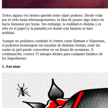
Todos alguna vez hemos querido tener súper poderes. Desde volar
por el cielo hasta teletransportarnos, la idea de poseer algo único no
hacía fantasear por horas. Sin embargo, la realidad es distinta y es
sólo en el papel (y la pantalla) en donde esta fantasía se hizo
realidad.
Aunque no podamos combatir el crimen como Batman o Súperman,
sí podemos homenajear sus hazañas de distintas formas, entre las
cuales tu piel puede convertirse en un lienzo de aventuras. A
continuación, conoce 15 tatuajes ideales para cualquier fanático de
los Superheroes.
1. Ant-man