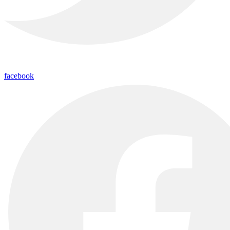
facebook