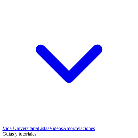
Vida Universitaria
Listas
Videos
Amor/relaciones
Guías y tutoriales