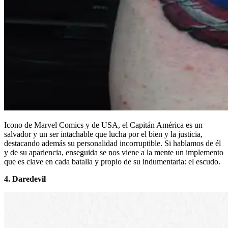
Icono de Marvel Comics y de USA, el Capitán América es un
salvador y un ser intachable que lucha por el bien y la justicia,
destacando además su personalidad incorruptible. Si hablamos de él
y de su apariencia, enseguida se nos viene a la mente un implemento
que es clave en cada batalla y propio de su indumentaria: el escudo.
4. Daredevil