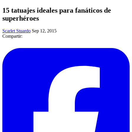
15 tatuajes ideales para fanáticos de
superhéroes
Scarlet Stuardo
Sep 12, 2015
Compartir: