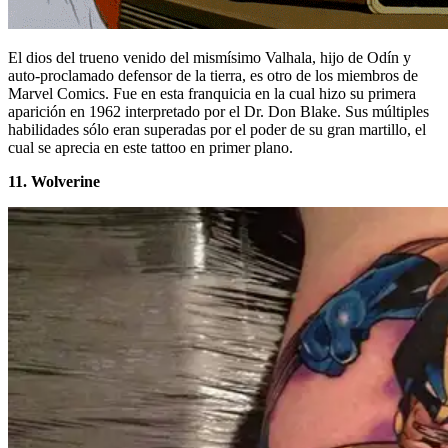
El dios del trueno venido del mismísimo Valhala, hijo de Odín y
auto-proclamado defensor de la tierra, es otro de los miembros de
Marvel Comics. Fue en esta franquicia en la cual hizo su primera
aparición en 1962 interpretado por el Dr. Don Blake. Sus múltiples
habilidades sólo eran superadas por el poder de su gran martillo, el
cual se aprecia en este tattoo en primer plano.
11. Wolverine