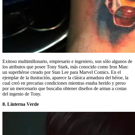
Exitoso multimillonario, empresario e ingeniero, son sólo algunos de
los atributos que posee Tony Stark, más conocido como Iron Man:
un superhéroe creado por Stan Lee para Marvel Comics. En el
ejemplar de la ilustración, aparece la clásica armadura del héroe, la
cual creó en precarias condiciones mientras estaba herido y preso
por un mercenario que buscaba obtener diseños de armas a costas
del ingenio de Tony.
8. Linterna Verde