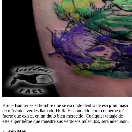
Bruce Banner es el hombre que se esconde dentro de esa gran masa
de músculos verdes llamado Hulk. Es conocido como el héroe más
fuerte que existe, en un título bien merecido. Cualquier tatuaje de
este súper héroe que muestre sus verdosos músculos, será adecuado.
7. Iron Man