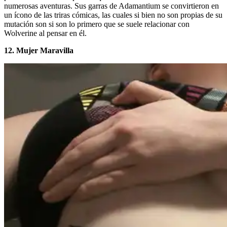
numerosas aventuras. Sus garras de Adamantium se convirtieron en
un ícono de las triras cómicas, las cuales si bien no son propias de su
mutación son si son lo primero que se suele relacionar con
Wolverine al pensar en él.
12. Mujer Maravilla