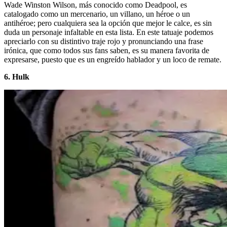
Wade Winston Wilson, más conocido como Deadpool, es
catalogado como un mercenario, un villano, un héroe o un
antihéroe; pero cualquiera sea la opción que mejor le calce, es sin
duda un personaje infaltable en esta lista. En este tatuaje podemos
apreciarlo con su distintivo traje rojo y pronunciando una frase
irónica, que como todos sus fans saben, es su manera favorita de
expresarse, puesto que es un engreído hablador y un loco de remate.
6. Hulk