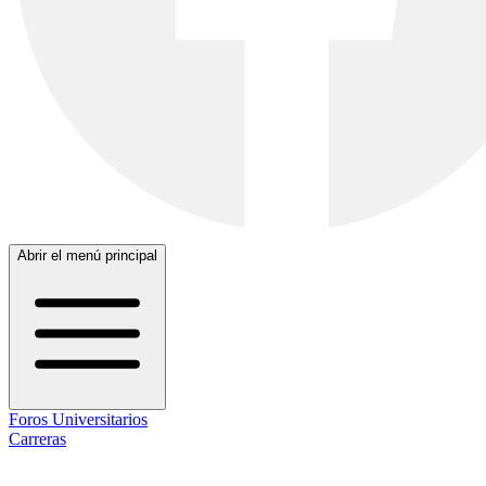
Abrir el menú principal
Foros Universitarios
Carreras