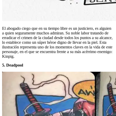
El abogado ciego que en su tiempo libre es un justiciero, es alguien
a quien seguramente muchos admiran. Su noble labor tratando de
erradicar el crimen de la ciudad desde todos los puntos a su alcance,
lo establece como un súper héroe digno de llevar en la piel. Esta
ilustración representa uno de los momentos claves en la vida de este
personaje, en el que se encuentra frente a su más acérrimo enemigo:
Kinpig.
5. Deadpool