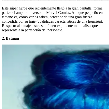
Este súper héroe que recientemente llegó a la gran pantalla, forma
parte del amplio universo de Marvel Comics. Aunque pequeño en
tamaño es, como varios saben, acreedor de una gran fuerza
concedida por su traje (cualidades características de una hormiga).
Respecto al tatuaje, este es un buen exponente minimalista que
representa a la perfección del personaje.
2. Batman