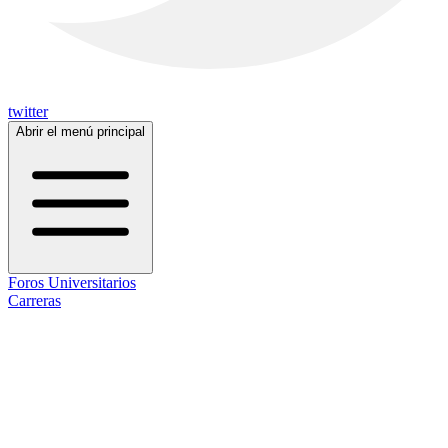
twitter
Abrir el menú principal
Foros Universitarios
Carreras