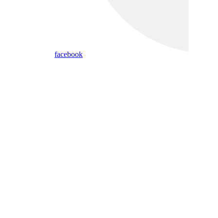
facebook