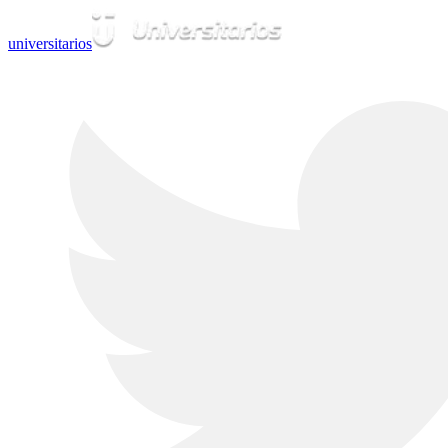
universitarios