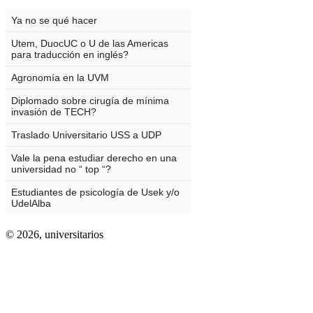
© 2026,
universitarios