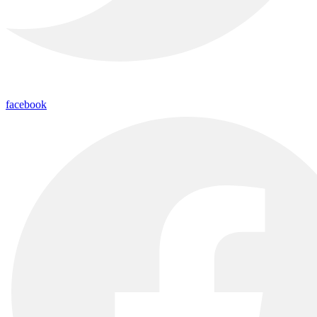
facebook