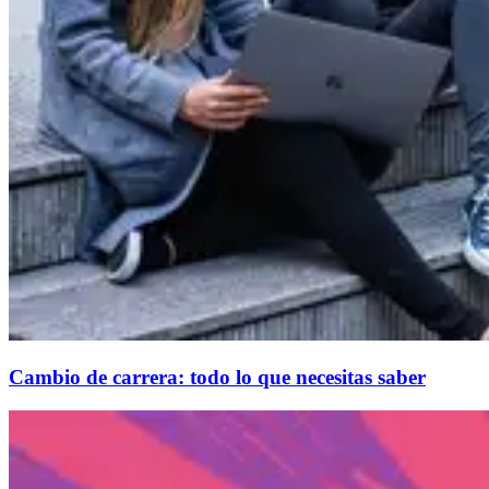
Cambio de carrera: todo lo que necesitas saber