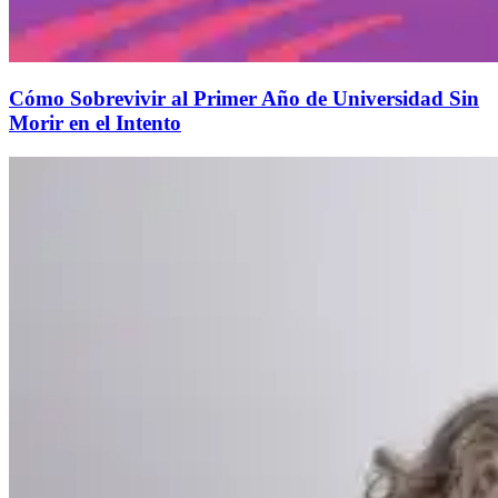
Cómo Sobrevivir al Primer Año de Universidad Sin
Morir en el Intento