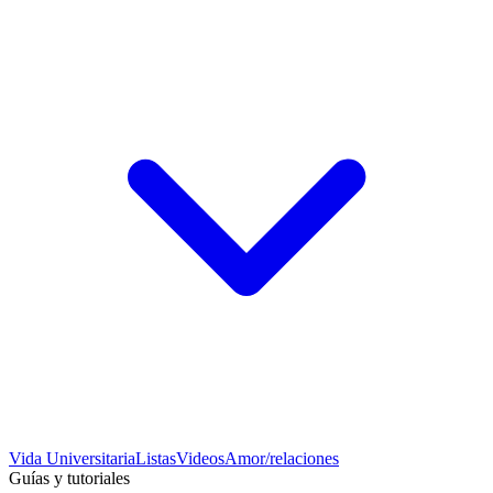
Vida Universitaria
Listas
Videos
Amor/relaciones
Guías y tutoriales