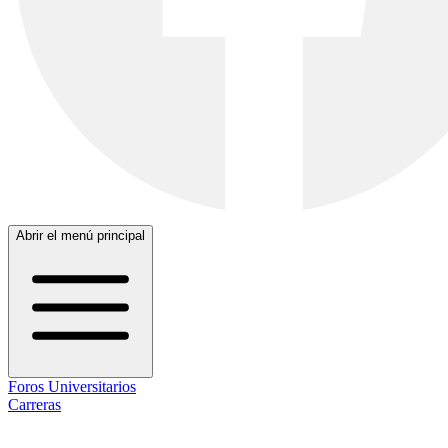
Abrir el menú principal
Foros Universitarios
Carreras