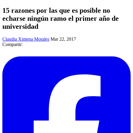
15 razones por las que es posible no
echarse ningún ramo el primer año de
universidad
Claudia Ximena Morales
Mar 22, 2017
Compartir: