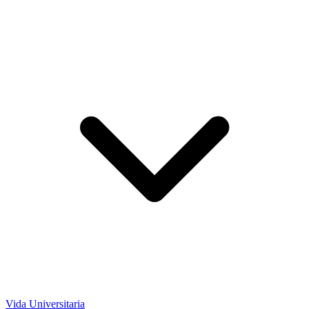
Vida Universitaria