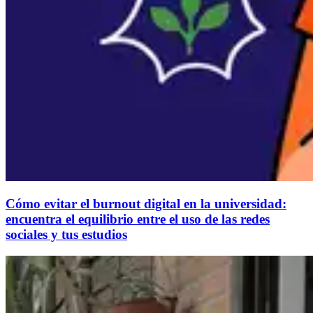
Cómo evitar el burnout digital en la universidad:
encuentra el equilibrio entre el uso de las redes
sociales y tus estudios