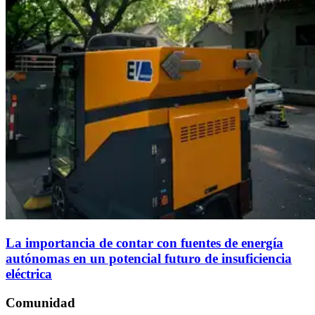
La importancia de contar con fuentes de energía
autónomas en un potencial futuro de insuficiencia
eléctrica
Comunidad