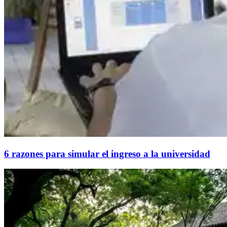
6 razones para simular el ingreso a la universidad