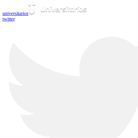
universitarios
twitter