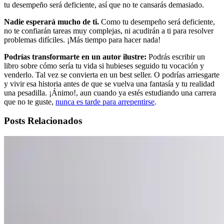
tu desempeño será deficiente, así que no te cansarás demasiado.
Nadie esperará mucho de ti.
Como tu desempeño será deficiente,
no te confiarán tareas muy complejas, ni acudirán a ti para resolver
problemas difíciles. ¡Más tiempo para hacer nada!
Podrías transformarte en un autor ilustre:
Podrás escribir un
libro sobre cómo sería tu vida si hubieses seguido tu vocación y
venderlo. Tal vez se convierta en un best seller. O podrías arriesgarte
y vivir esa historia antes de que se vuelva una fantasía y tu realidad
una pesadilla. ¡Ánimo!, aun cuando ya estés estudiando una carrera
que no te guste,
nunca es tarde para arrepentirse
.
Posts Relacionados