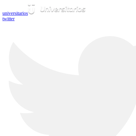
universitarios
twitter