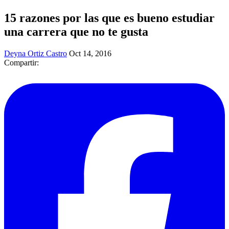
15 razones por las que es bueno estudiar
una carrera que no te gusta
Deyna Ortiz Castro
Oct 14, 2016
Compartir: