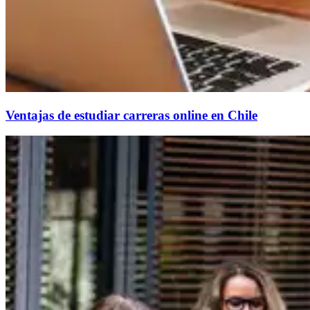
Ventajas de estudiar carreras online en Chile