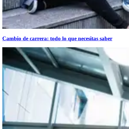
Cambio de carrera: todo lo que necesitas saber