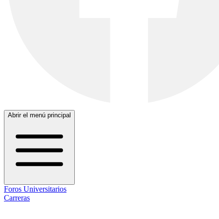
Abrir el menú principal
Foros Universitarios
Carreras