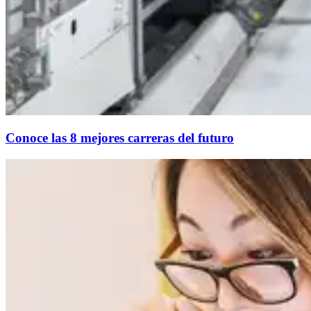
Conoce las 8 mejores carreras del futuro