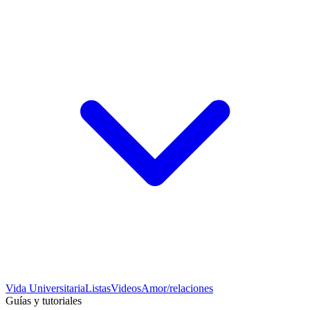
Vida Universitaria
Listas
Videos
Amor/relaciones
Guías y tutoriales