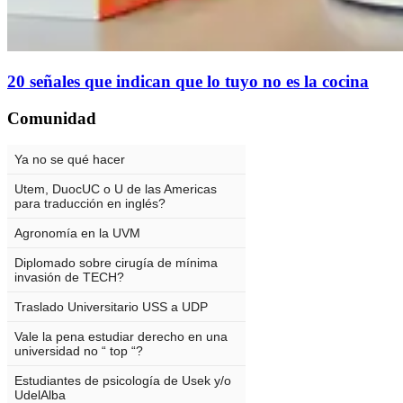
20 señales que indican que lo tuyo no es la cocina
Comunidad