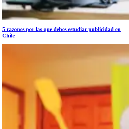
5 razones por las que debes estudiar publicidad en
Chile