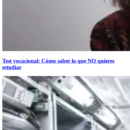
Test vocacional: Cómo saber lo que NO quieres
estudiar