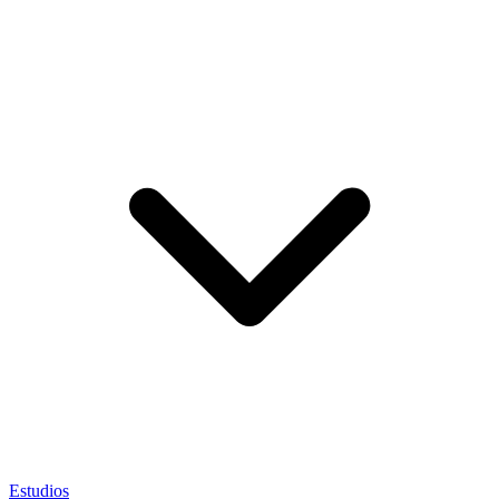
Estudios