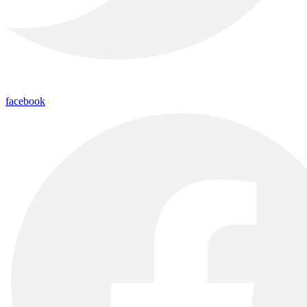
facebook