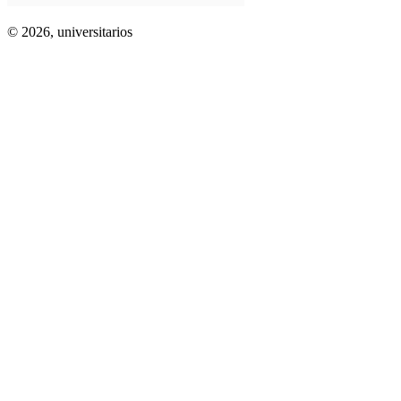
© 2026,
universitarios