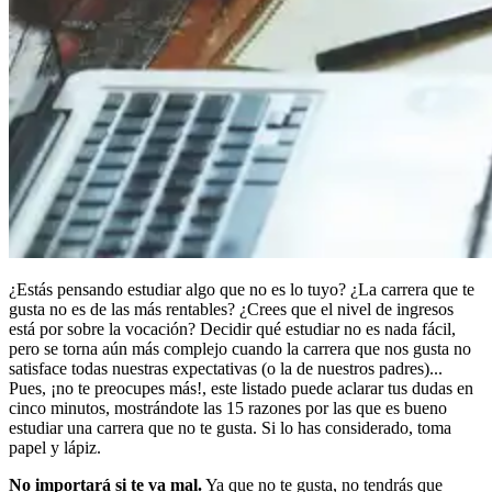
¿Estás pensando estudiar algo que no es lo tuyo? ¿La carrera que te
gusta no es de las más rentables? ¿Crees que el nivel de ingresos
está por sobre la vocación? Decidir qué estudiar no es nada fácil,
pero se torna aún más complejo cuando la carrera que nos gusta no
satisface todas nuestras expectativas (o la de nuestros padres)...
Pues, ¡no te preocupes más!, este listado puede aclarar tus dudas en
cinco minutos, mostrándote las 15 razones por las que es bueno
estudiar una carrera que no te gusta. Si lo has considerado, toma
papel y lápiz.
No importará si te va mal.
Ya que no te gusta, no tendrás que