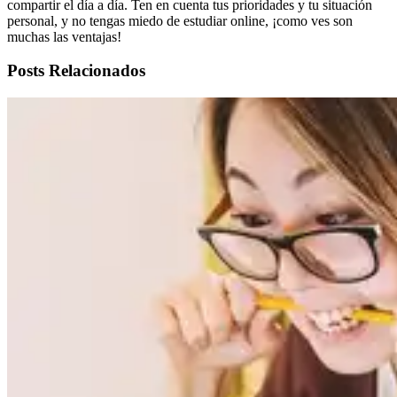
compartir el día a día. Ten en cuenta tus prioridades y tu situación
personal, y no tengas miedo de estudiar online, ¡como ves son
muchas las ventajas!
Posts Relacionados