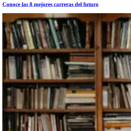
Conoce las 8 mejores carreras del futuro