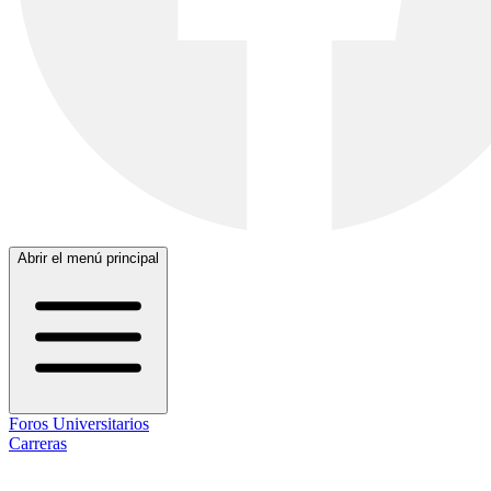
Abrir el menú principal
Foros Universitarios
Carreras