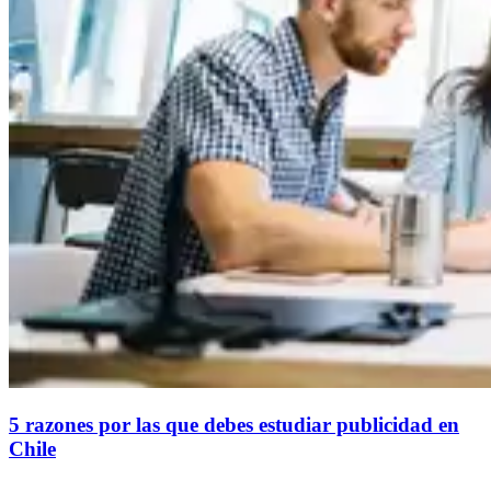
5 razones por las que debes estudiar publicidad en
Chile