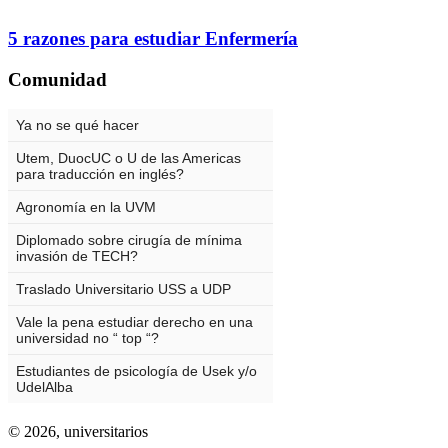
5 razones para estudiar Enfermería
Comunidad
© 2026,
universitarios