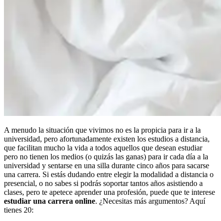
A menudo la situación que vivimos no es la propicia para ir a la
universidad, pero afortunadamente existen los estudios a distancia,
que facilitan mucho la vida a todos aquellos que desean estudiar
pero no tienen los medios (o quizás las ganas) para ir cada día a la
universidad y sentarse en una silla durante cinco años para sacarse
una carrera. Si estás dudando entre elegir la modalidad a distancia o
presencial, o no sabes si podrás soportar tantos años asistiendo a
clases, pero te apetece aprender una profesión, puede que te interese
estudiar una carrera online
. ¿Necesitas más argumentos? Aquí
tienes 20: