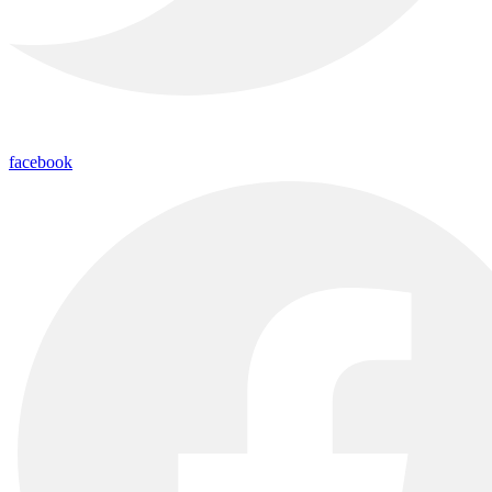
facebook