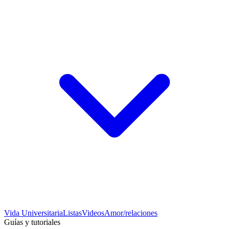
Vida Universitaria
Listas
Videos
Amor/relaciones
Guías y tutoriales