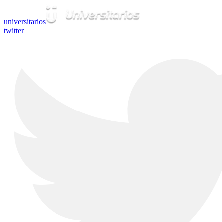
universitarios
twitter