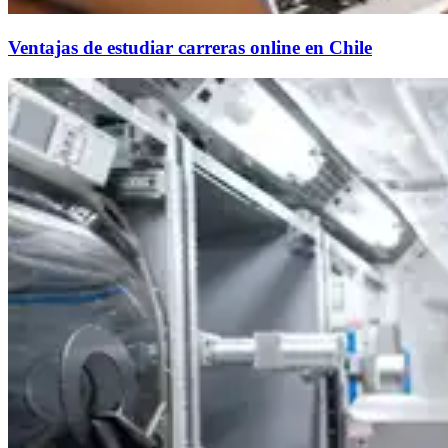
Ventajas de estudiar carreras online en Chile