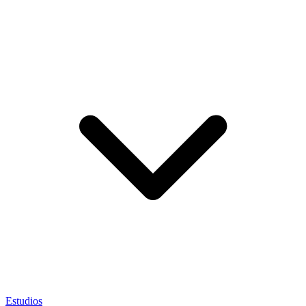
Estudios