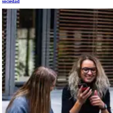
sociedad