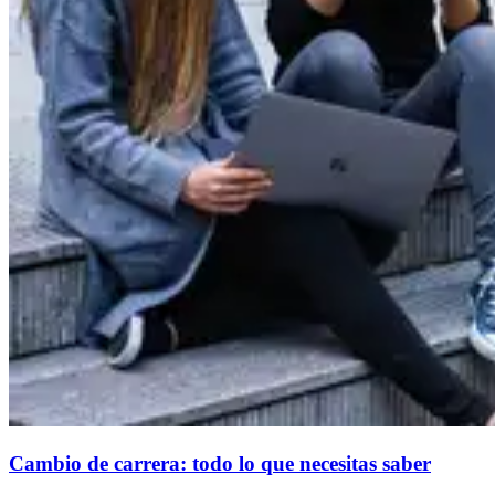
Cambio de carrera: todo lo que necesitas saber