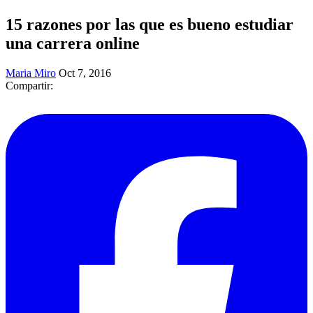
15 razones por las que es bueno estudiar
una carrera online
Maria Miro
Oct 7, 2016
Compartir: