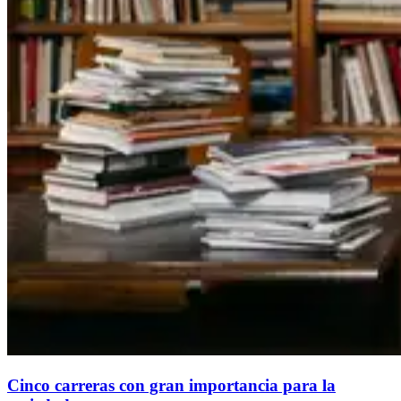
Cinco carreras con gran importancia para la