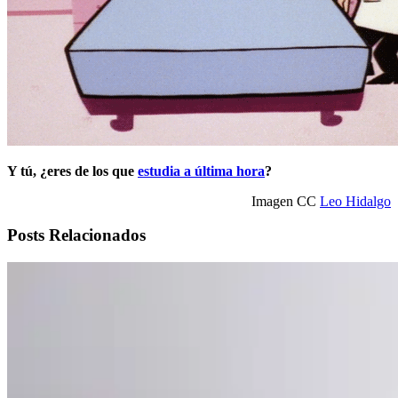
Y tú, ¿eres de los que
estudia a última hora
?
Imagen CC
Leo Hidalgo
Posts Relacionados