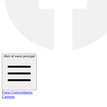
Abrir el menú principal
Foros Universitarios
Carreras