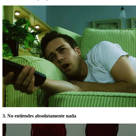
3. No entiendes absolutamente nada