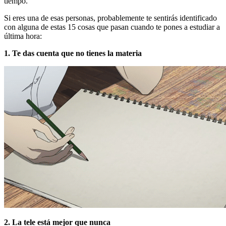
tiempo.
Si eres una de esas personas, probablemente te sentirás identificado
con alguna de estas 15 cosas que pasan cuando te pones a estudiar a
última hora:
1. Te das cuenta que no tienes la materia
2. La tele está mejor que nunca