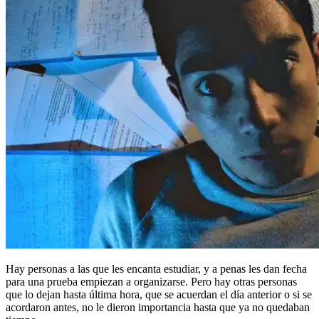
Hay personas a las que les encanta estudiar, y a penas les dan fecha
para una prueba empiezan a organizarse. Pero hay otras personas
que lo dejan hasta última hora, que se acuerdan el día anterior o si se
acordaron antes, no le dieron importancia hasta que ya no quedaban