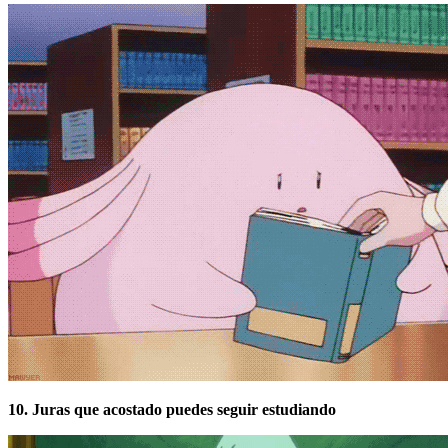
10. Juras que acostado puedes seguir estudiando