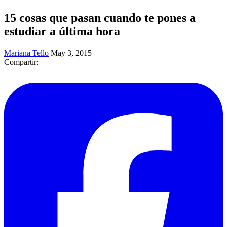
15 cosas que pasan cuando te pones a
estudiar a última hora
Mariana Tello
May 3, 2015
Compartir: