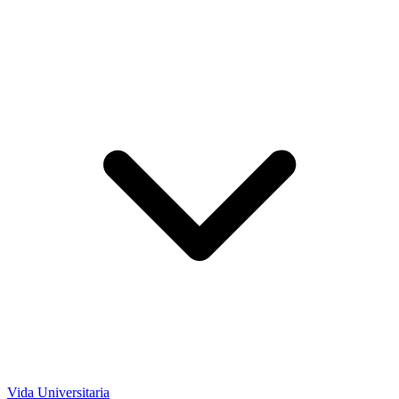
Vida Universitaria