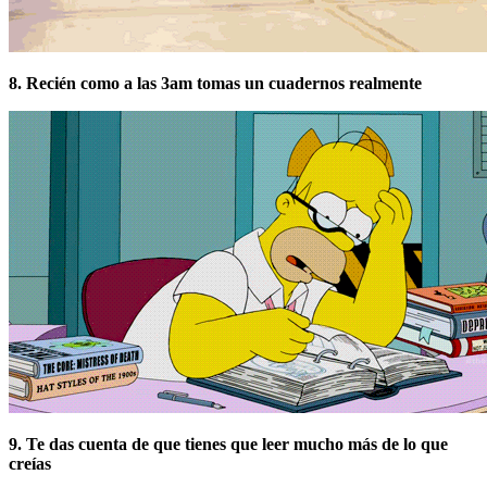
8. Recién como a las 3am tomas un cuadernos realmente
9. Te das cuenta de que tienes que leer mucho más de lo que
creías