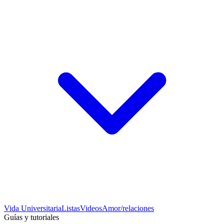
Vida Universitaria
Listas
Videos
Amor/relaciones
Guías y tutoriales