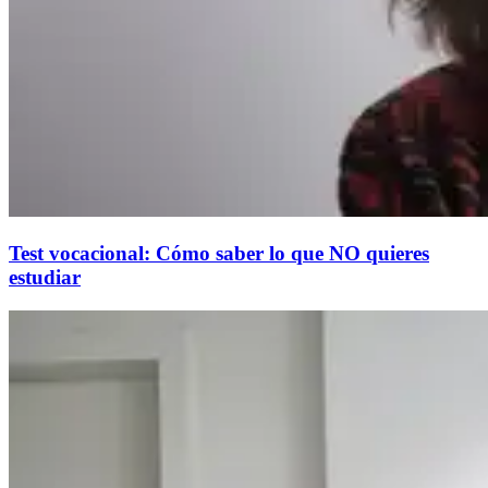
Test vocacional: Cómo saber lo que NO quieres
estudiar