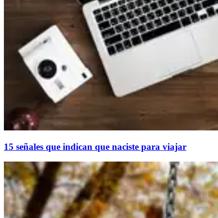
15 señales que indican que naciste para viajar