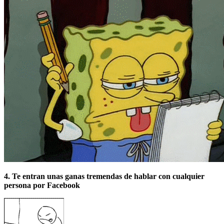
4. Te entran unas ganas tremendas de hablar con cualquier
persona por Facebook