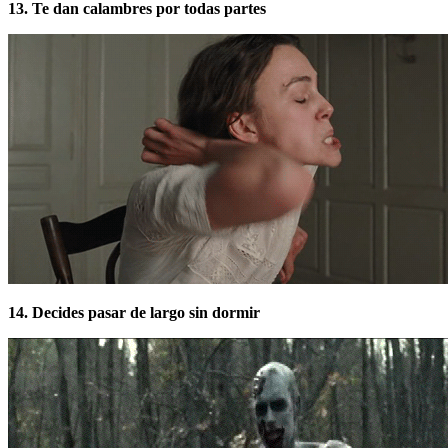
13. Te dan calambres por todas partes
14. Decides pasar de largo sin dormir