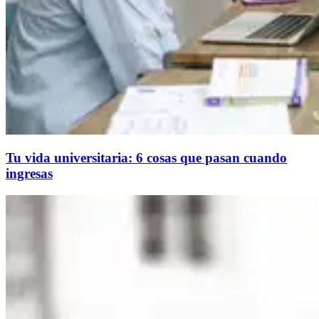
Tu vida universitaria: 6 cosas que pasan cuando
ingresas