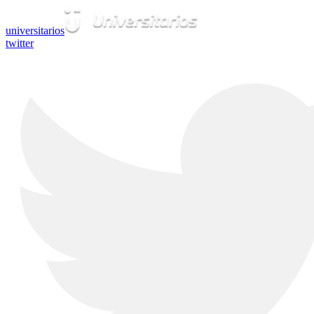
universitarios
twitter