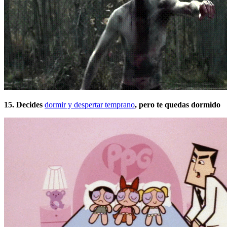
15. Decides
dormir y despertar temprano
, pero te quedas dormido