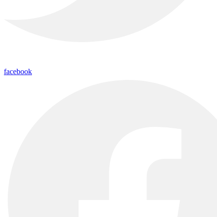
facebook