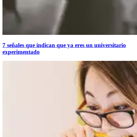
7 señales que indican que ya eres un universitario
experimentado