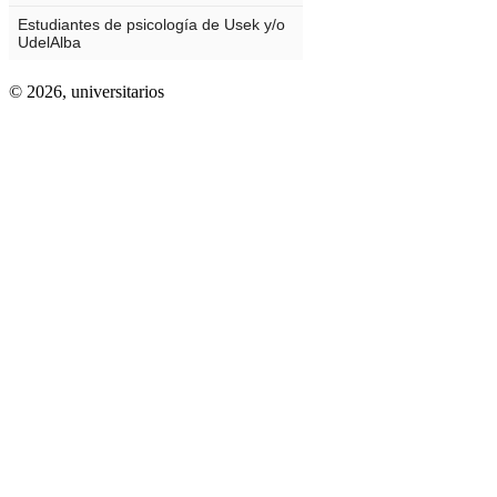
© 2026,
universitarios