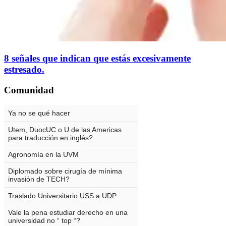
8 señales que indican que estás excesivamente
estresado.
Comunidad