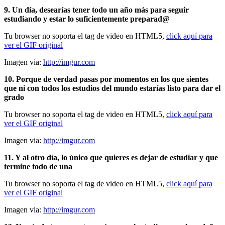
9. Un día, desearías tener todo un año más para seguir
estudiando y estar lo suficientemente preparad@
Tu browser no soporta el tag de video en HTML5,
click aquí para
ver el GIF original
Imagen via:
http://imgur.com
10. Porque de verdad pasas por momentos en los que sientes
que ni con todos los estudios del mundo estarías listo para dar el
grado
Tu browser no soporta el tag de video en HTML5,
click aquí para
ver el GIF original
Imagen via:
http://imgur.com
11. Y al otro día, lo único que quieres es dejar de estudiar y que
termine todo de una
Tu browser no soporta el tag de video en HTML5,
click aquí para
ver el GIF original
Imagen via:
http://imgur.com