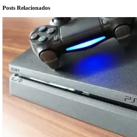
Posts Relacionados