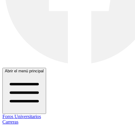
Abrir el menú principal
Foros Universitarios
Carreras