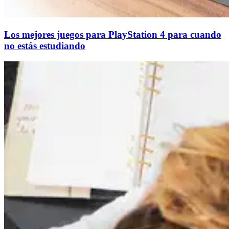
Los mejores juegos para PlayStation 4 para cuando
no estás estudiando