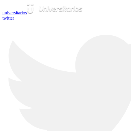
universitarios
twitter