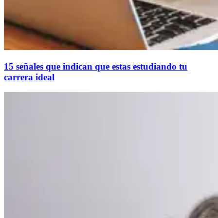
15 señales que indican que estas estudiando tu
carrera ideal