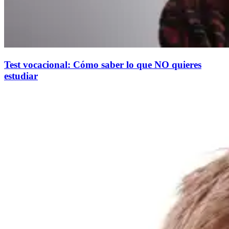
Test vocacional: Cómo saber lo que NO quieres
estudiar