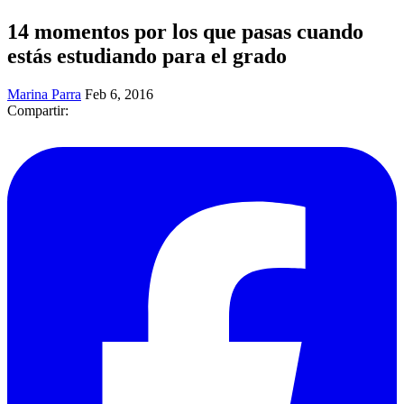
14 momentos por los que pasas cuando
estás estudiando para el grado
Marina Parra
Feb 6, 2016
Compartir: