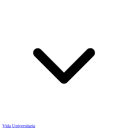
Vida Universitaria