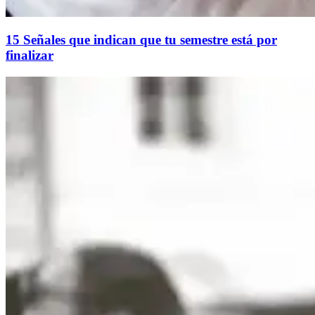
15 Señales que indican que tu semestre está por
finalizar