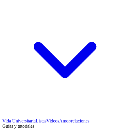
Vida Universitaria
Listas
Videos
Amor/relaciones
Guías y tutoriales