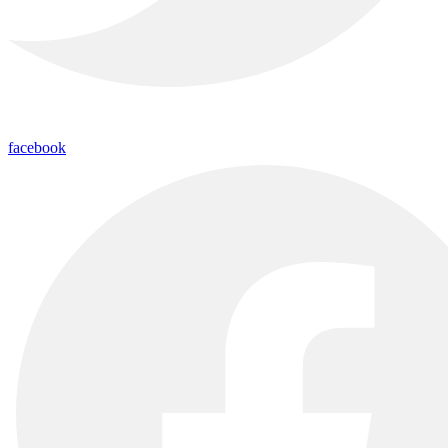
facebook