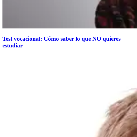
Test vocacional: Cómo saber lo que NO quieres
estudiar