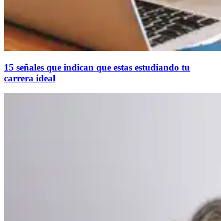
15 señales que indican que estas estudiando tu
carrera ideal