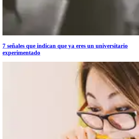
7 señales que indican que ya eres un universitario
experimentado