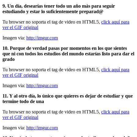
9. Un día, desearías tener todo un año más para seguir
estudiando y estar lo suficientemente preparad@
Tu browser no soporta el tag de video en HTML5,
click aquí para
ver el GIF original
Imagen via:
http://imgur.com
10. Porque de verdad pasas por momentos en los que sientes
que ni con todos los estudios del mundo estarías listo para dar el
grado
Tu browser no soporta el tag de video en HTML5,
click aquí para
ver el GIF original
Imagen via:
http://imgur.com
11. Y al otro día, lo único que quieres es dejar de estudiar y que
termine todo de una
Tu browser no soporta el tag de video en HTML5,
click aquí para
ver el GIF original
Imagen via:
http://imgur.com