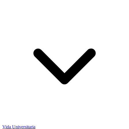
Vida Universitaria