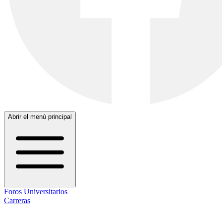
Abrir el menú principal
Foros Universitarios
Carreras