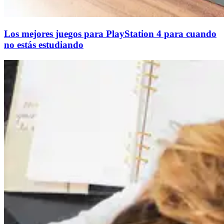
Los mejores juegos para PlayStation 4 para cuando
no estás estudiando