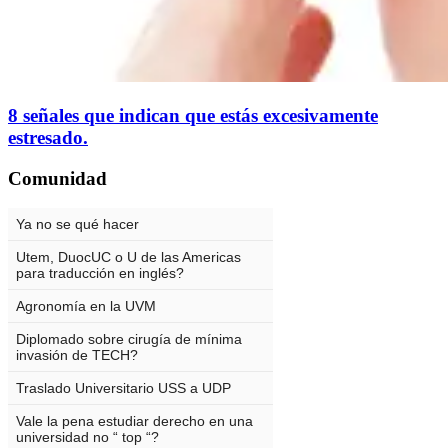
8 señales que indican que estás excesivamente
estresado.
Comunidad