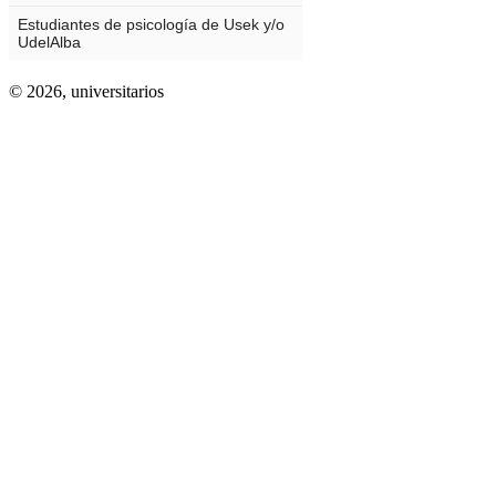
© 2026,
universitarios