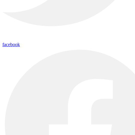
facebook