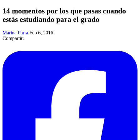
14 momentos por los que pasas cuando
estás estudiando para el grado
Marina Parra
Feb 6, 2016
Compartir: