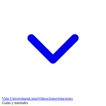
Vida Universitaria
Listas
Videos
Amor/relaciones
Guías y tutoriales