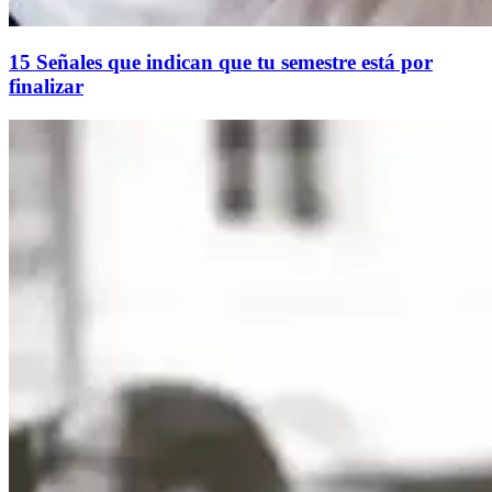
15 Señales que indican que tu semestre está por
finalizar