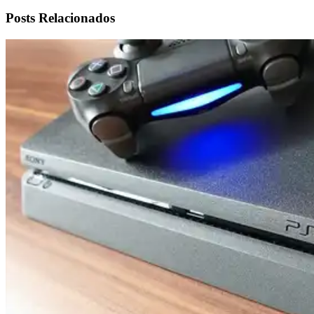
Posts Relacionados