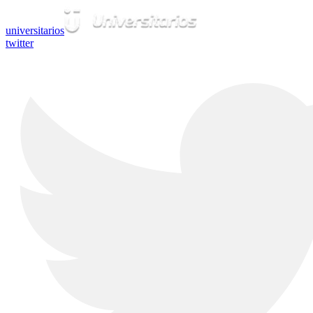
universitarios
twitter