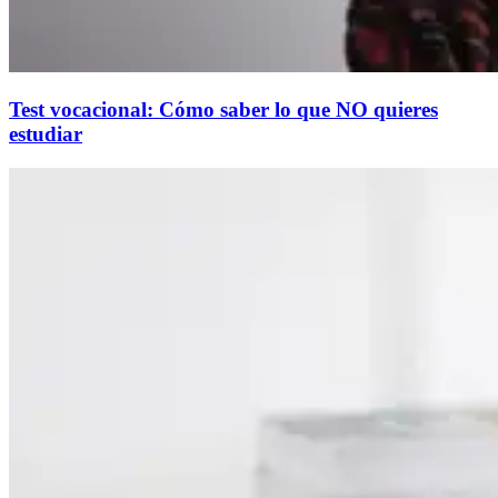
Test vocacional: Cómo saber lo que NO quieres
estudiar