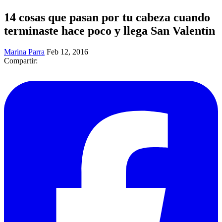
14 cosas que pasan por tu cabeza cuando
terminaste hace poco y llega San Valentín
Marina Parra
Feb 12, 2016
Compartir: