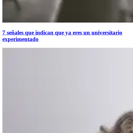
7 señales que indican que ya eres un universitario
experimentado