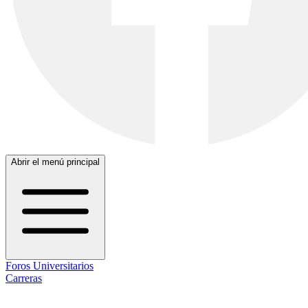
Abrir el menú principal
Foros Universitarios
Carreras