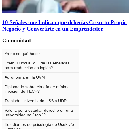
10 Señales que Indican que deberías Crear tu Propio
Negocio y Convertirte en un Emprendedor
Comunidad