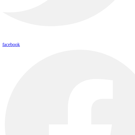
facebook