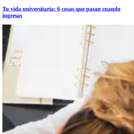
Tu vida universitaria: 6 cosas que pasan cuando
ingresas