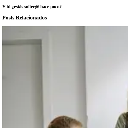
Y tú ¿estás solter@ hace poco?
Posts Relacionados