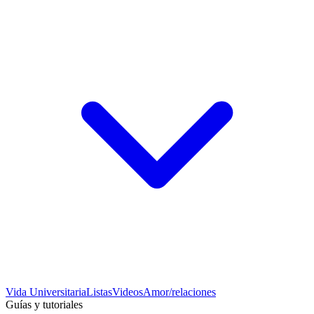
Vida Universitaria
Listas
Videos
Amor/relaciones
Guías y tutoriales