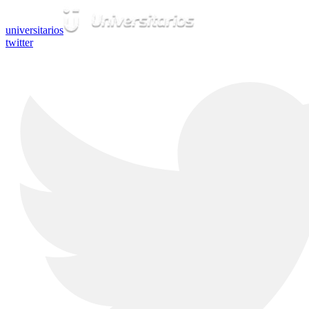
universitarios
twitter