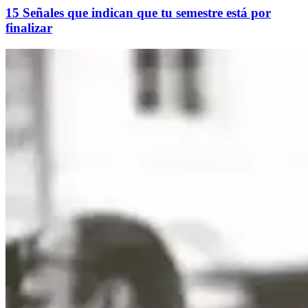
15 Señales que indican que tu semestre está por
finalizar