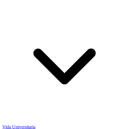
Vida Universitaria