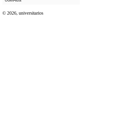
© 2026,
universitarios