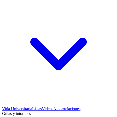
Vida Universitaria
Listas
Videos
Amor/relaciones
Guías y tutoriales