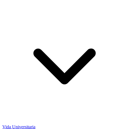
Vida Universitaria