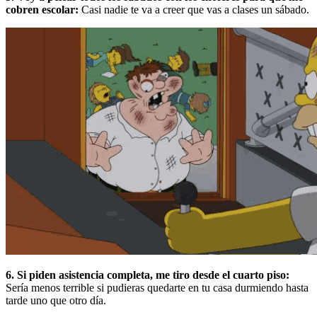
cobren escolar:
Casi nadie te va a creer que vas a clases un sábado.
6. Si piden asistencia completa, me tiro desde el cuarto piso:
Sería menos terrible si pudieras quedarte en tu casa durmiendo hasta
tarde uno que otro día.