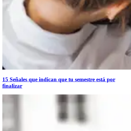
15 Señales que indican que tu semestre está por
finalizar