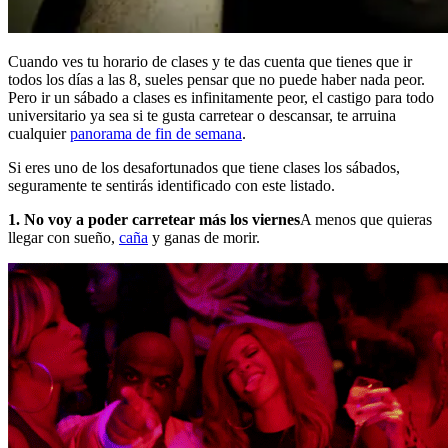
Cuando ves tu horario de clases y te das cuenta que tienes que ir
todos los días a las 8, sueles pensar que no puede haber nada peor.
Pero ir un sábado a clases es infinitamente peor, el castigo para todo
universitario ya sea si te gusta carretear o descansar, te arruina
cualquier
panorama de fin de semana
.
Si eres uno de los desafortunados que tiene clases los sábados,
seguramente te sentirás identificado con este listado.
1. No voy a poder carretear más los viernes
A menos que quieras
llegar con sueño,
caña
y ganas de morir.