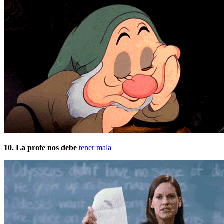
10. La profe nos debe
tener mala