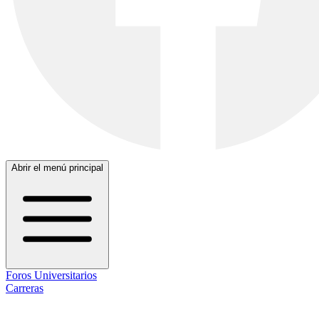
Abrir el menú principal
Foros Universitarios
Carreras