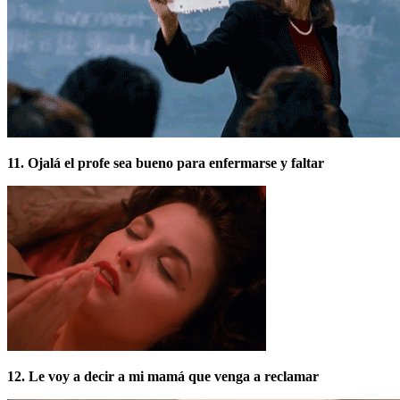
11. Ojalá el profe sea bueno para enfermarse y faltar
12. Le voy a decir a mi mamá que venga a reclamar