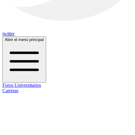
twitter
Abrir el menú principal
Foros Universitarios
Carreras