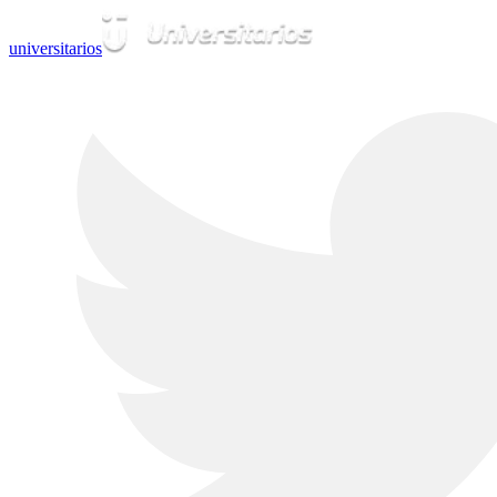
universitarios