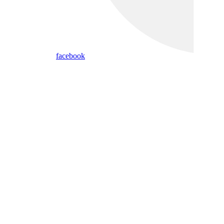
facebook