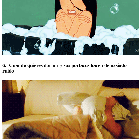
6.- Cuando quieres dormir y sus portazos hacen demasiado
ruido