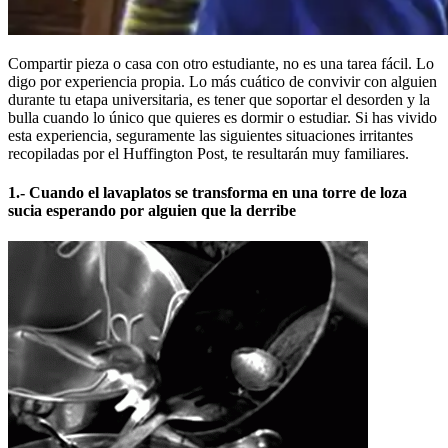
Compartir pieza o casa con otro estudiante, no es una tarea fácil. Lo
digo por experiencia propia. Lo más cuático de convivir con alguien
durante tu etapa universitaria, es tener que soportar el desorden y la
bulla cuando lo único que quieres es dormir o estudiar. Si has vivido
esta experiencia, seguramente las siguientes situaciones irritantes
recopiladas por el Huffington Post, te resultarán muy familiares.
1.- Cuando el lavaplatos se transforma en una torre de loza
sucia esperando por alguien que la derribe