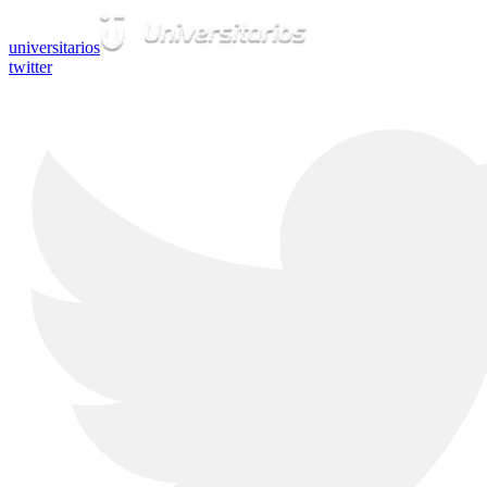
universitarios
twitter