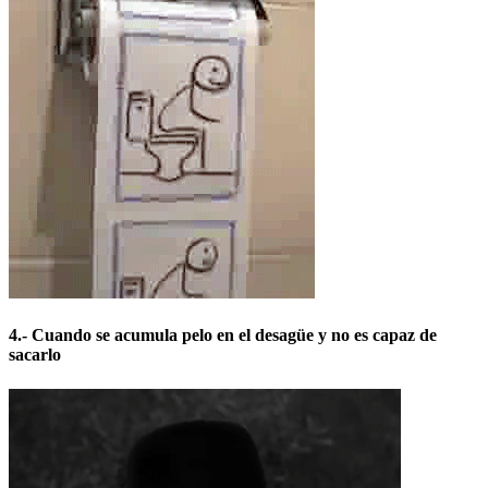
4.- Cuando se acumula pelo en el desagüe y no es capaz de
sacarlo