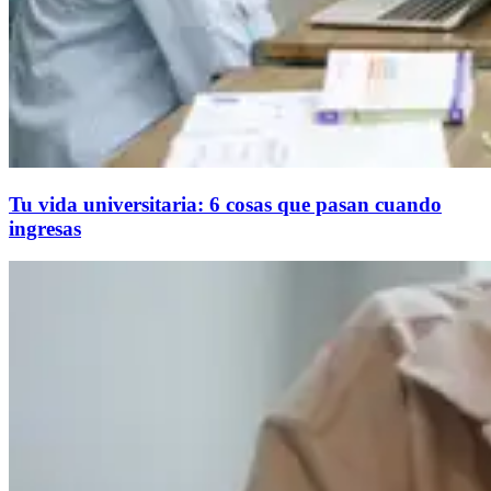
Tu vida universitaria: 6 cosas que pasan cuando
ingresas