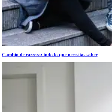
Cambio de carrera: todo lo que necesitas saber