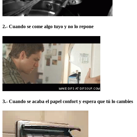
2.- Cuando se come algo tuyo y no lo repone
3.- Cuando se acaba el papel confort y espera que tú lo cambies