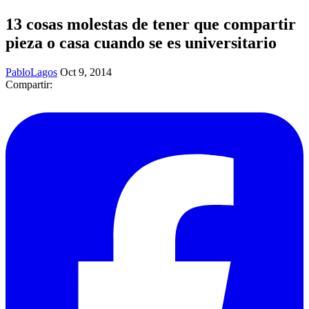
13 cosas molestas de tener que compartir
pieza o casa cuando se es universitario
PabloLagos
Oct 9, 2014
Compartir: