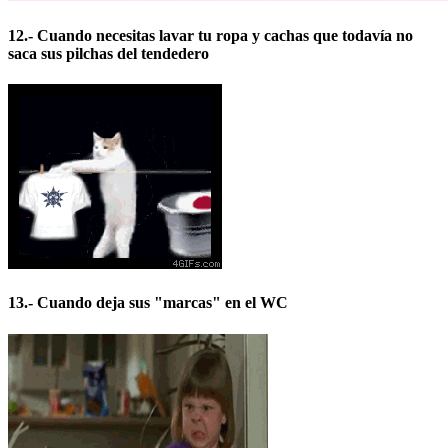
12.- Cuando necesitas lavar tu ropa y cachas que todavía no
saca sus pilchas del tendedero
13.- Cuando deja sus "marcas" en el WC