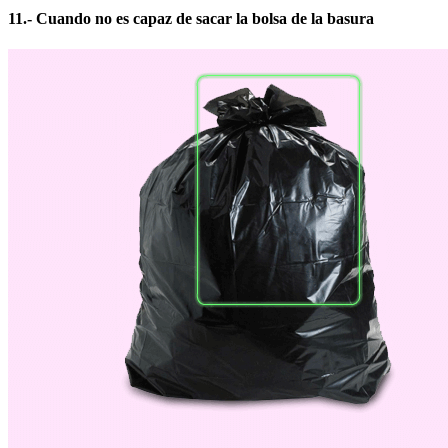
11.- Cuando no es capaz de sacar la bolsa de la basura