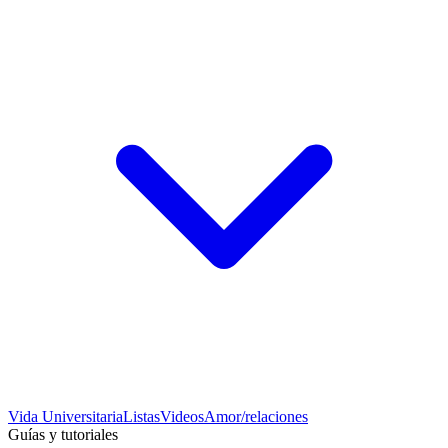
Vida Universitaria
Listas
Videos
Amor/relaciones
Guías y tutoriales