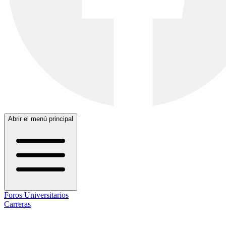
Abrir el menú principal
Foros Universitarios
Carreras