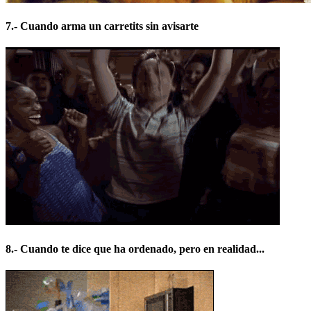
7.- Cuando arma un carretits sin avisarte
8.- Cuando te dice que ha ordenado, pero en realidad...