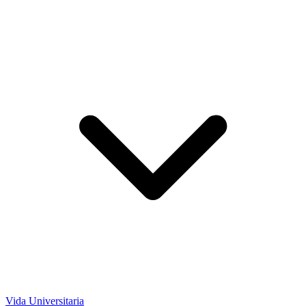
Vida Universitaria