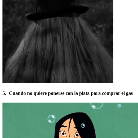
5.- Cuando no quiere ponerse con la plata para comprar el gas