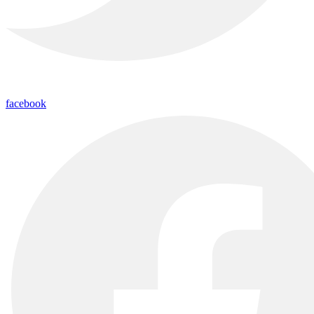
facebook