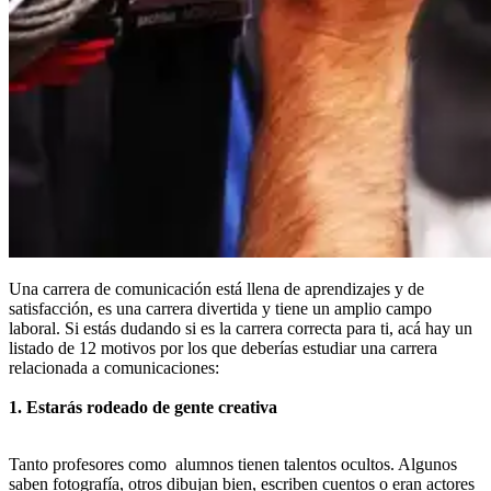
Una carrera de comunicación está llena de aprendizajes y de
satisfacción, es una carrera divertida y tiene un amplio campo
laboral. Si estás dudando si es la carrera correcta para ti, acá hay un
listado de 12 motivos por los que deberías estudiar una carrera
relacionada a comunicaciones:
1. Estarás rodeado de gente creativa
Tanto profesores como alumnos tienen talentos ocultos. Algunos
saben fotografía, otros dibujan bien, escriben cuentos o eran actores