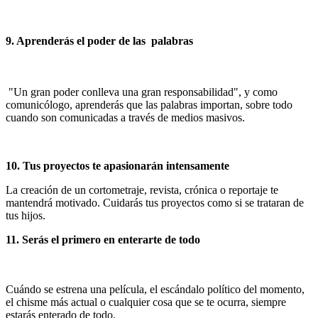
9. Aprenderás el poder de las palabras
"Un gran poder conlleva una gran responsabilidad", y como
comunicólogo, aprenderás que las palabras importan, sobre todo
cuando son comunicadas a través de medios masivos.
10. Tus proyectos te apasionarán intensamente
La creación de un cortometraje, revista, crónica o reportaje te
mantendrá motivado. Cuidarás tus proyectos como si se trataran de
tus hijos.
11. Serás el primero en enterarte de todo
Cuándo se estrena una película, el escándalo político del momento,
el chisme más actual o cualquier cosa que se te ocurra, siempre
estarás enterado de todo.