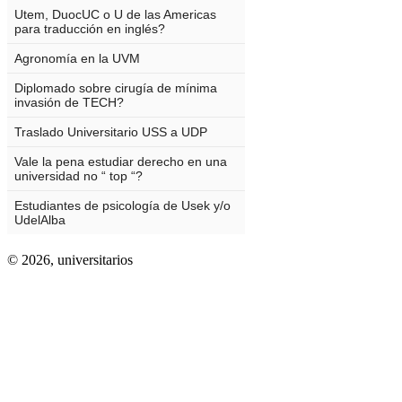
© 2026,
universitarios