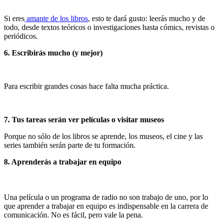
Si eres
amante de los libros
, esto te dará gusto: leerás mucho y de
todo, desde textos teóricos o investigaciones hasta cómics, revistas o
periódicos.
6. Escribirás mucho (y mejor)
Para escribir grandes cosas hace falta mucha práctica.
7. Tus tareas serán ver películas o visitar museos
Porque no sólo de los libros se aprende, los museos, el cine y las
series también serán parte de tu formación.
8. Aprenderás a trabajar en equipo
Una película o un programa de radio no son trabajo de uno, por lo
que aprender a trabajar en equipo es indispensable en la carrera de
comunicación. No es fácil, pero vale la pena.