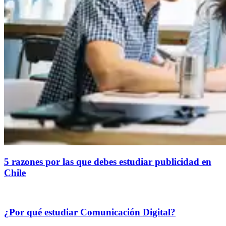
5 razones por las que debes estudiar publicidad en
Chile
¿Por qué estudiar Comunicación Digital?