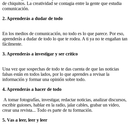
de chiquitos. La creatividad se contagia entre la gente que estudia
comunicación.
2. Aprenderás a dudar de todo
En los medios de comunicación, no todo es lo que parece. Por eso,
aprenderás a dudar de todo lo que te rodea. A ti ya no te engañan tan
fácilmente.
3. Aprenderás a investigar y ser crítico
Una vez que sospechas de todo te das cuenta de que las noticias
falsas están en todos lados, por lo que aprendes a revisar la
información y formar una opinión sobre todo.
4. Aprenderás a hacer de todo
A tomar fotografías, investigar, redactar noticias, analizar discursos,
escribir guiones, hablar en la radio, jalar cables, grabar un video,
crear una revista... Todo es parte de tu formación.
5. Vas a leer, leer y leer