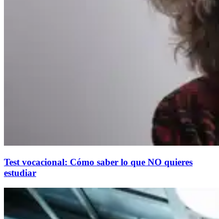
Test vocacional: Cómo saber lo que NO quieres
estudiar