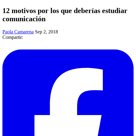
12 motivos por los que deberías estudiar
comunicación
Paola Camarena
Sep 2, 2018
Compartir: