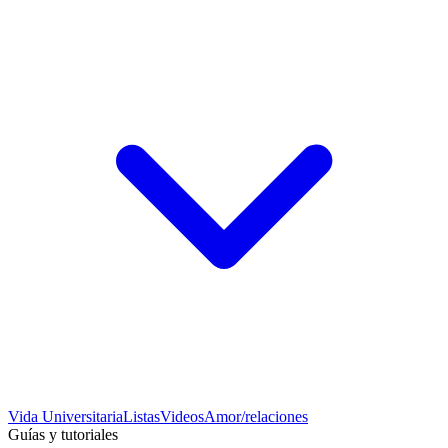
Vida Universitaria
Listas
Videos
Amor/relaciones
Guías y tutoriales