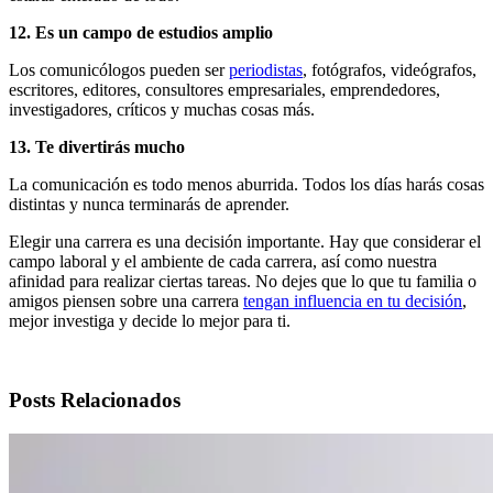
12. Es un campo de estudios amplio
Los comunicólogos pueden ser
periodistas
, fotógrafos, videógrafos,
escritores, editores, consultores empresariales, emprendedores,
investigadores, críticos y muchas cosas más.
13. Te divertirás mucho
La comunicación es todo menos aburrida. Todos los días harás cosas
distintas y nunca terminarás de aprender.
Elegir una carrera es una decisión importante. Hay que considerar el
campo laboral y el ambiente de cada carrera, así como nuestra
afinidad para realizar ciertas tareas. No dejes que lo que tu familia o
amigos piensen sobre una carrera
tengan influencia en tu decisión
,
mejor investiga y decide lo mejor para ti.
Posts Relacionados