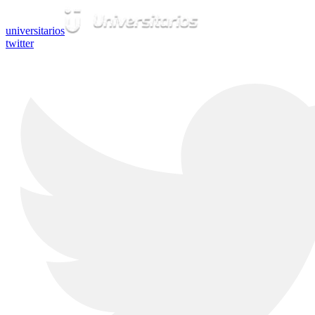
universitarios
twitter