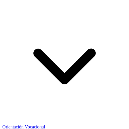
Orientación Vocacional