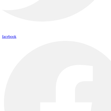
facebook