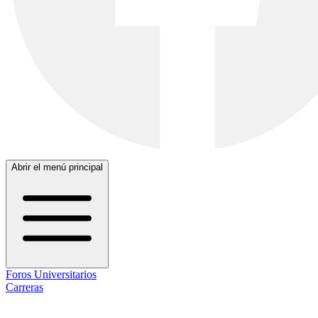
Abrir el menú principal
Foros Universitarios
Carreras