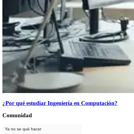
¿Por qué estudiar Ingeniería en Computación?
Comunidad