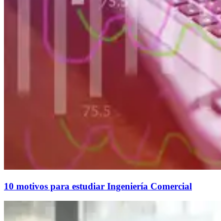
10 motivos para estudiar Ingeniería Comercial