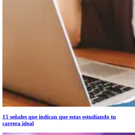
15 señales que indican que estas estudiando tu
carrera ideal