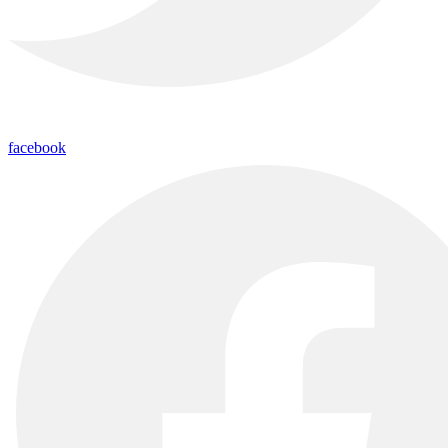
facebook