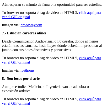
Aún esperan su minuto de fama o la oportunidad para ser estrellas.
Tu browser no soporta el tag de video en HTML5,
click aquí para
ver el GIF original
Imagen via:
broadwaycom
7.- Estudian carreras afines
Desde Comunicación Audiovisual o Fotografía, donde al menos
estarán tras las cámaras, hasta Leyes dónde deberán impresionar al
jurado con sus dotes discursivas y persuasivas.
Tu browser no soporta el tag de video en HTML5,
click aquí para
ver el GIF original
Imagen via:
rosthorns
8.- Son locos por el arte
Aunque estudien Medicina o Ingeniería van a cada obra o
exposición artística.
Tu browser no soporta el tag de video en HTML5,
click aquí para
ver el GIF original