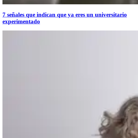
7 señales que indican que ya eres un universitario
experimentado