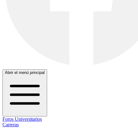
Abrir el menú principal
Foros Universitarios
Carreras