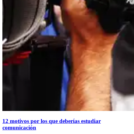
12 motivos por los que deberías estudiar
comunicación