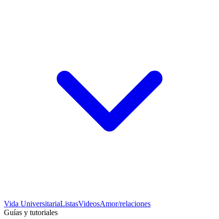
Vida Universitaria
Listas
Videos
Amor/relaciones
Guías y tutoriales