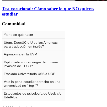
Test vocacional: Cómo saber lo que NO quieres
estudiar
Comunidad