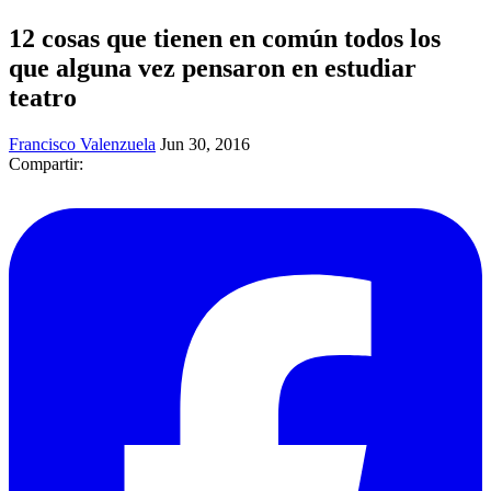
12 cosas que tienen en común todos los
que alguna vez pensaron en estudiar
teatro
Francisco Valenzuela
Jun 30, 2016
Compartir: