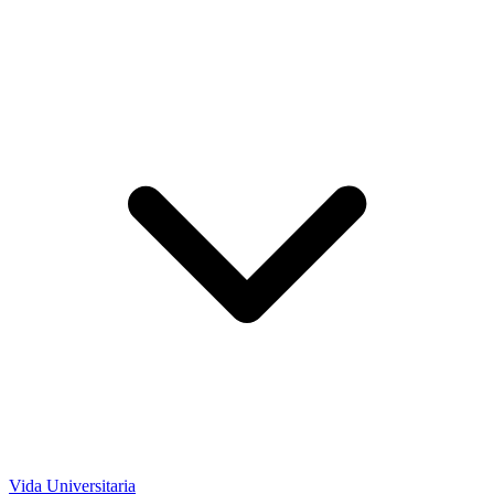
Vida Universitaria