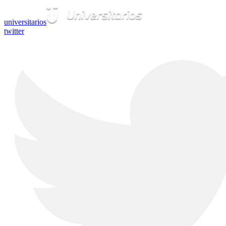
universitarios
twitter