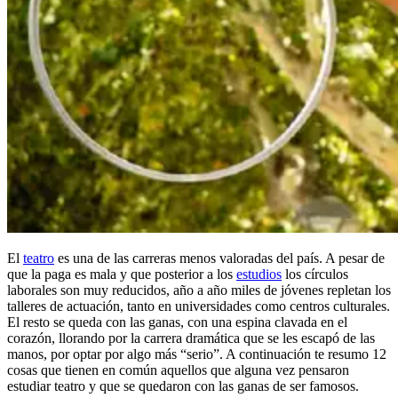
El
teatro
es una de las carreras menos valoradas del país. A pesar de
que la paga es mala y que posterior a los
estudios
los círculos
laborales son muy reducidos, año a año miles de jóvenes repletan los
talleres de actuación, tanto en universidades como centros culturales.
El resto se queda con las ganas, con una espina clavada en el
corazón, llorando por la carrera dramática que se les escapó de las
manos, por optar por algo más “serio”. A continuación te resumo 12
cosas que tienen en común aquellos que alguna vez pensaron
estudiar teatro y que se quedaron con las ganas de ser famosos.