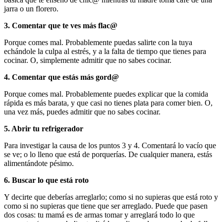
jarra o un florero.
3. Comentar que te ves más flac@
Porque comes mal. Probablemente puedas salirte con la tuya
echándole la culpa al estrés, y a la falta de tiempo que tienes para
cocinar. O, simplemente admitir que no sabes cocinar.
4. Comentar que estás más gord@
Porque comes mal. Probablemente puedes explicar que la comida
rápida es más barata, y que casi no tienes plata para comer bien. O,
una vez más, puedes admitir que no sabes cocinar.
5. Abrir tu refrigerador
Para investigar la causa de los puntos 3 y 4. Comentará lo vacío que
se ve; o lo lleno que está de porquerías. De cualquier manera, estás
alimentándote pésimo.
6. Buscar lo que está roto
Y decirte que deberías arreglarlo; como si no supieras que está roto y
como si no supieras que tiene que ser arreglado. Puede que pasen
dos cosas: tu mamá es de armas tomar y arreglará todo lo que