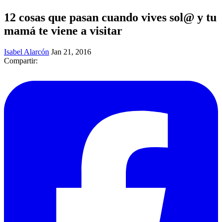
12 cosas que pasan cuando vives sol@ y tu
mamá te viene a visitar
Isabel Alarcón
Jan 21, 2016
Compartir: