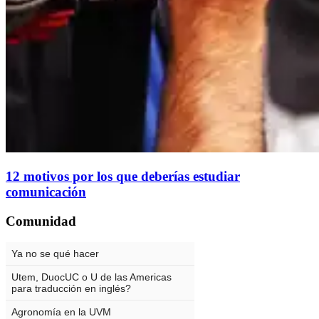
12 motivos por los que deberías estudiar
comunicación
Comunidad