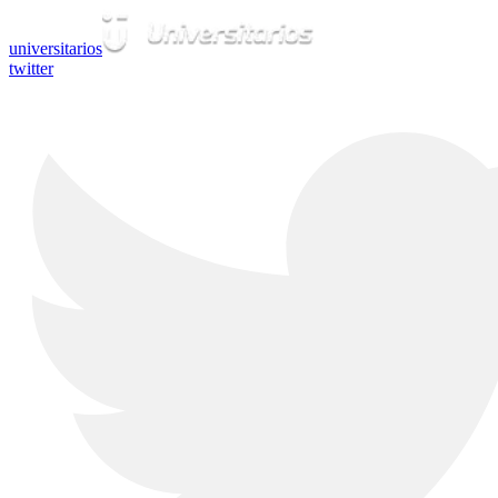
universitarios
twitter