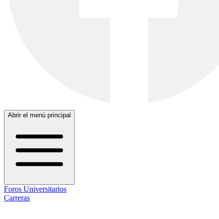
Abrir el menú principal
Foros Universitarios
Carreras