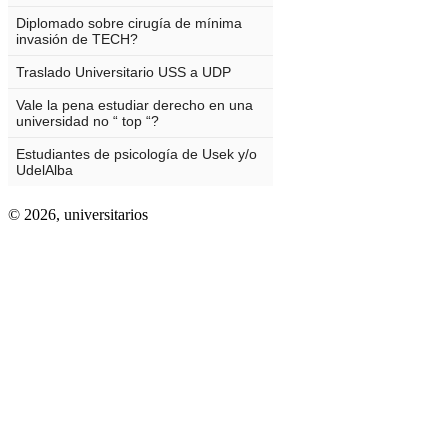
© 2026,
universitarios