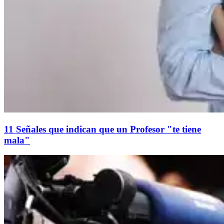
11 Señales que indican que un Profesor "te tiene
mala"