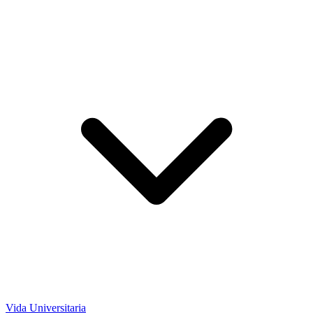
Vida Universitaria