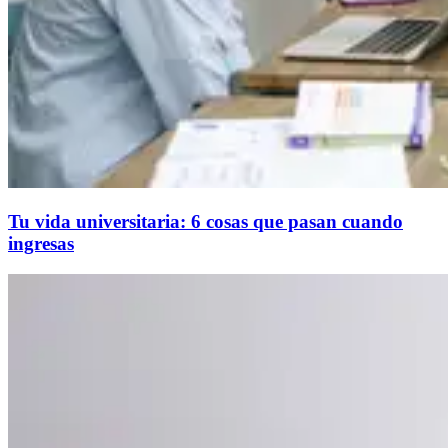
Tu vida universitaria: 6 cosas que pasan cuando
ingresas