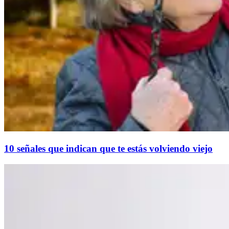
10 señales que indican que te estás volviendo viejo