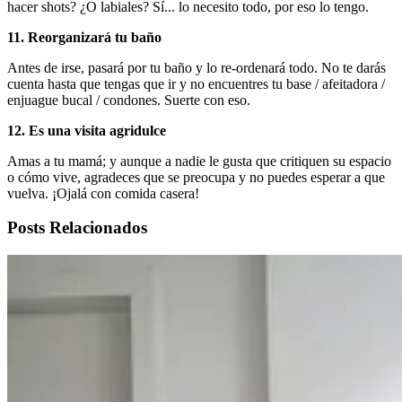
hacer shots? ¿O labiales? Sí... lo necesito todo, por eso lo tengo.
11. Reorganizará tu baño
Antes de irse, pasará por tu baño y lo re-ordenará todo. No te darás
cuenta hasta que tengas que ir y no encuentres tu base / afeitadora /
enjuague bucal / condones. Suerte con eso.
12. Es una visita agridulce
Amas a tu mamá; y aunque a nadie le gusta que critiquen su espacio
o cómo vive, agradeces que se preocupa y no puedes esperar a que
vuelva. ¡Ojalá con comida casera!
Posts Relacionados