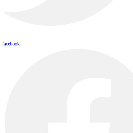
facebook