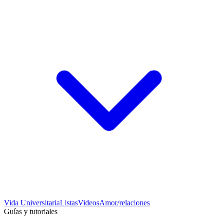
Vida Universitaria
Listas
Videos
Amor/relaciones
Guías y tutoriales