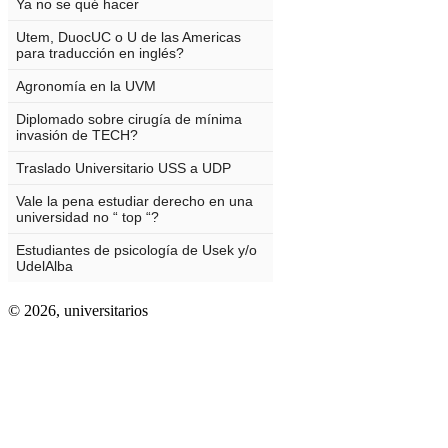
© 2026,
universitarios