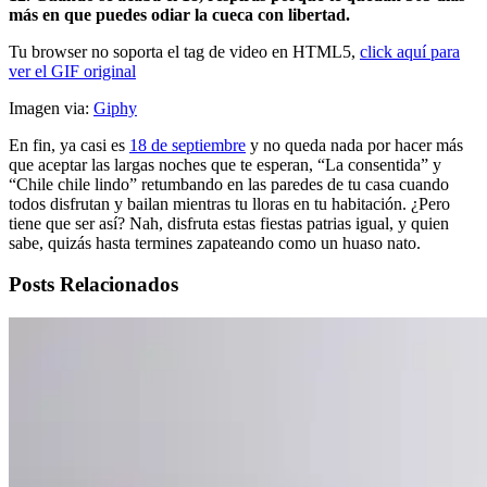
más en que puedes odiar la cueca con libertad.
Tu browser no soporta el tag de video en HTML5,
click aquí para
ver el GIF original
Imagen via:
Giphy
En fin, ya casi es
18 de septiembre
y no queda nada por hacer más
que aceptar las largas noches que te esperan, “La consentida” y
“Chile chile lindo” retumbando en las paredes de tu casa cuando
todos disfrutan y bailan mientras tu lloras en tu habitación. ¿Pero
tiene que ser así? Nah, disfruta estas fiestas patrias igual, y quien
sabe, quizás hasta termines zapateando como un huaso nato.
Posts Relacionados