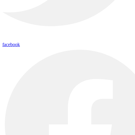
facebook