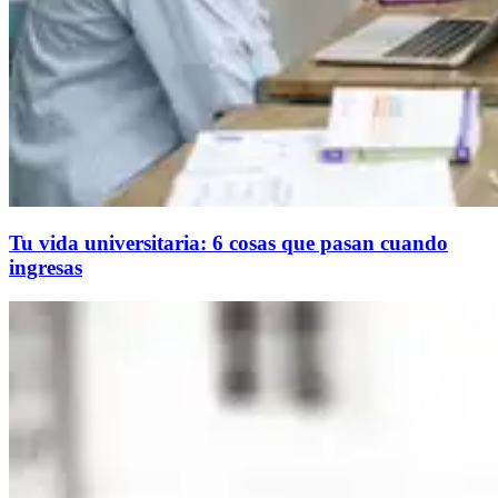
Tu vida universitaria: 6 cosas que pasan cuando
ingresas