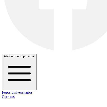
Abrir el menú principal
Foros Universitarios
Carreras