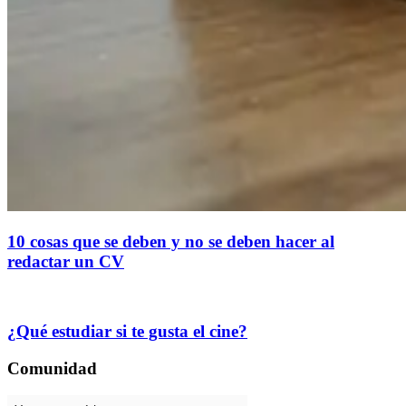
10 cosas que se deben y no se deben hacer al
redactar un CV
¿Qué estudiar si te gusta el cine?
Comunidad