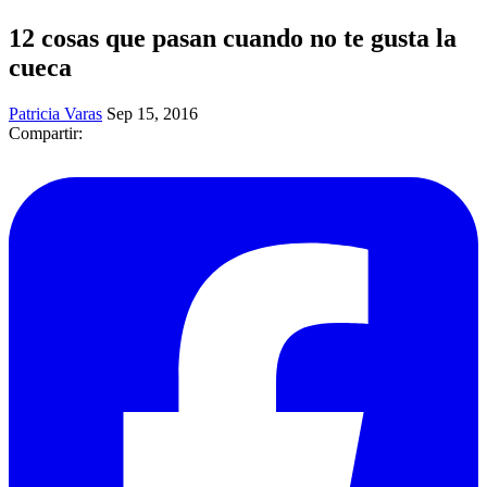
12 cosas que pasan cuando no te gusta la
cueca
Patricia Varas
Sep 15, 2016
Compartir: