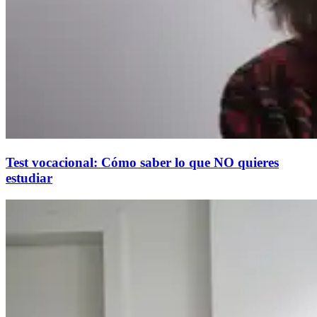
Test vocacional: Cómo saber lo que NO quieres
estudiar