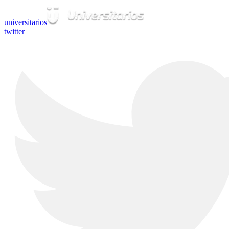
universitarios
twitter