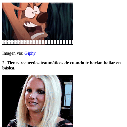
Imagen via:
Giphy
2. Tienes recuerdos traumáticos de cuando te hacían bailar en
básica.