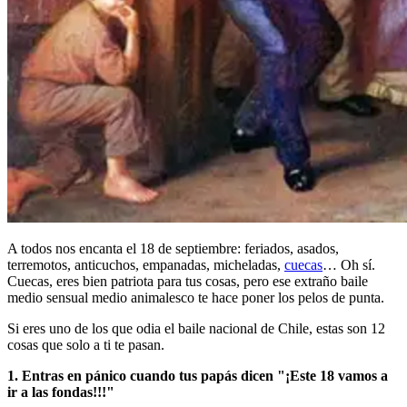
A todos nos encanta el 18 de septiembre: feriados, asados,
terremotos, anticuchos, empanadas, micheladas,
cuecas
… Oh sí.
Cuecas, eres bien patriota para tus cosas, pero ese extraño baile
medio sensual medio animalesco te hace poner los pelos de punta.
Si eres uno de los que odia el baile nacional de Chile, estas son 12
cosas que solo a ti te pasan.
1. Entras en pánico cuando tus papás dicen "¡Este 18 vamos a
ir a las fondas!!!"