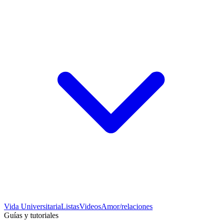
Vida Universitaria
Listas
Videos
Amor/relaciones
Guías y tutoriales