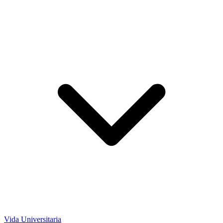
Vida Universitaria