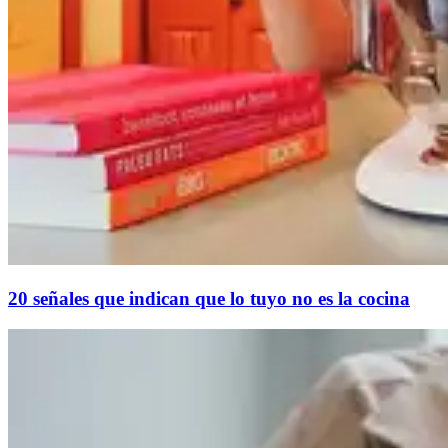
20 señales que indican que lo tuyo no es la cocina