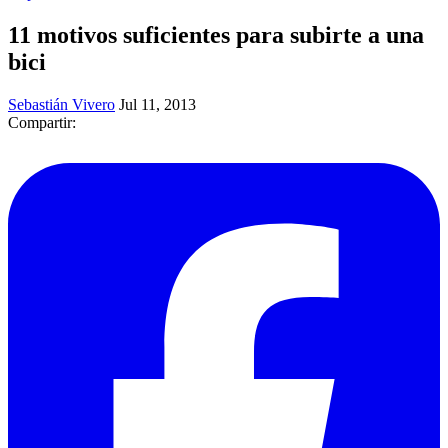
11 motivos suficientes para subirte a una
bici
Sebastián Vivero
Jul 11, 2013
Compartir: