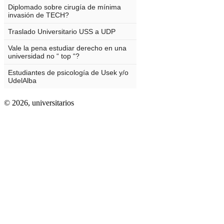
© 2026,
universitarios