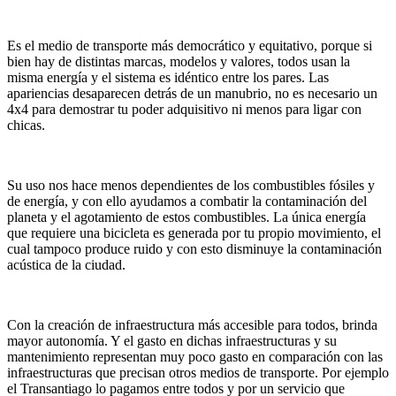
Es el medio de transporte más democrático y equitativo, porque si
bien hay de distintas marcas, modelos y valores, todos usan la
misma energía y el sistema es idéntico entre los pares. Las
apariencias desaparecen detrás de un manubrio, no es necesario un
4x4 para demostrar tu poder adquisitivo ni menos para ligar con
chicas.
Su uso nos hace menos dependientes de los combustibles fósiles y
de energía, y con ello ayudamos a combatir la contaminación del
planeta y el agotamiento de estos combustibles. La única energía
que requiere una bicicleta es generada por tu propio movimiento, el
cual tampoco produce ruido y con esto disminuye la contaminación
acústica de la ciudad.
Con la creación de infraestructura más accesible para todos, brinda
mayor autonomía. Y el gasto en dichas infraestructuras y su
mantenimiento representan muy poco gasto en comparación con las
infraestructuras que precisan otros medios de transporte. Por ejemplo
el Transantiago lo pagamos entre todos y por un servicio que