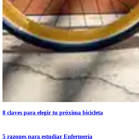
8 claves para elegir tu próxima bicicleta
5 razones para estudiar Enfermería