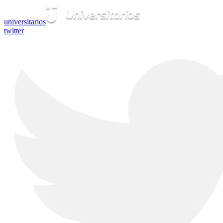
universitarios
twitter