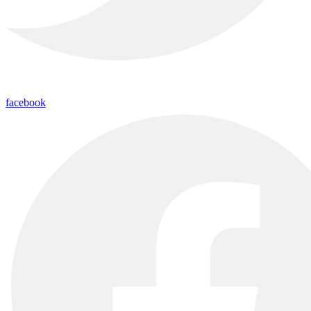
facebook