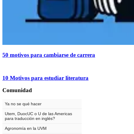
50 motivos para cambiarse de carrera
10 Motivos para estudiar literatura
Comunidad