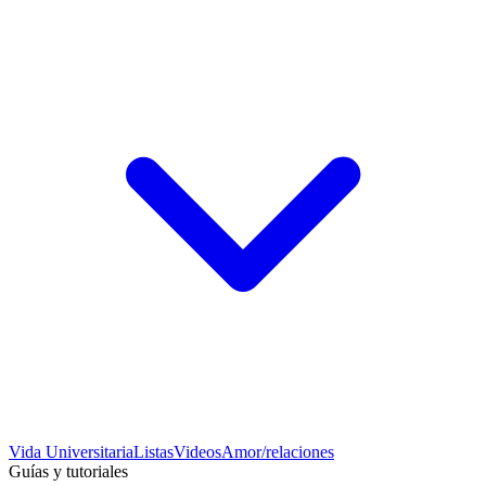
Vida Universitaria
Listas
Videos
Amor/relaciones
Guías y tutoriales