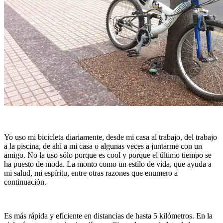
Yo uso mi bicicleta diariamente, desde mi casa al trabajo, del trabajo
a la piscina, de ahí a mi casa o algunas veces a juntarme con un
amigo. No la uso sólo porque es cool y porque el último tiempo se
ha puesto de moda. La monto como un estilo de vida, que ayuda a
mi salud, mi espíritu, entre otras razones que enumero a
continuación.
Es más rápida y eficiente en distancias de hasta 5 kilómetros. En la