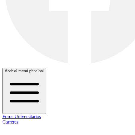
Abrir el menú principal
Foros Universitarios
Carreras