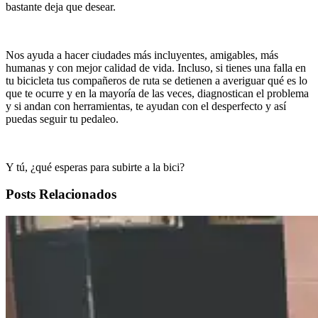
bastante deja que desear.
Nos ayuda a hacer ciudades más incluyentes, amigables, más
humanas y con mejor calidad de vida. Incluso, si tienes una falla en
tu bicicleta tus compañeros de ruta se detienen a averiguar qué es lo
que te ocurre y en la mayoría de las veces, diagnostican el problema
y si andan con herramientas, te ayudan con el desperfecto y así
puedas seguir tu pedaleo.
Y tú, ¿qué esperas para subirte a la bici?
Posts Relacionados