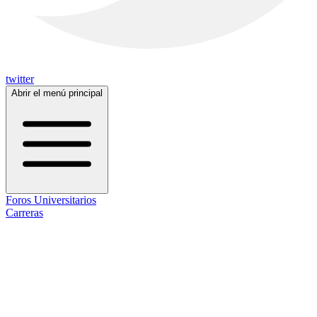
twitter
Abrir el menú principal
Foros Universitarios
Carreras