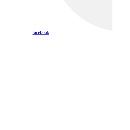
facebook