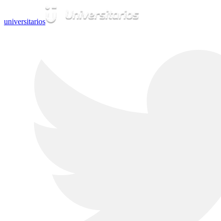
universitarios