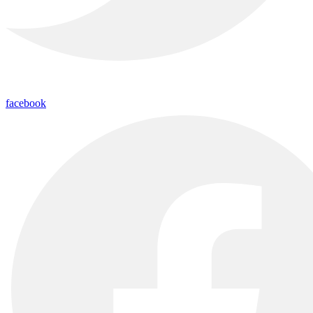
facebook