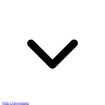
Vida Universitaria