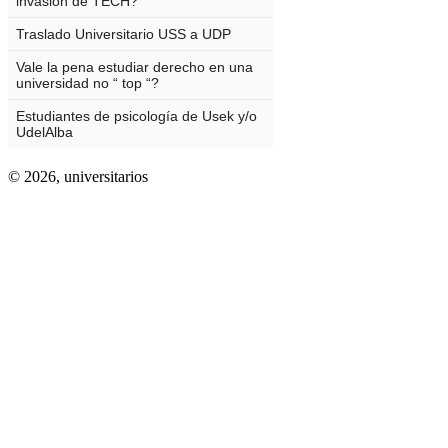
© 2026,
universitarios