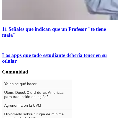
11 Señales que indican que un Profesor "te tiene
mala"
Las apps que todo estudiante debería tener en su
celular
Comunidad