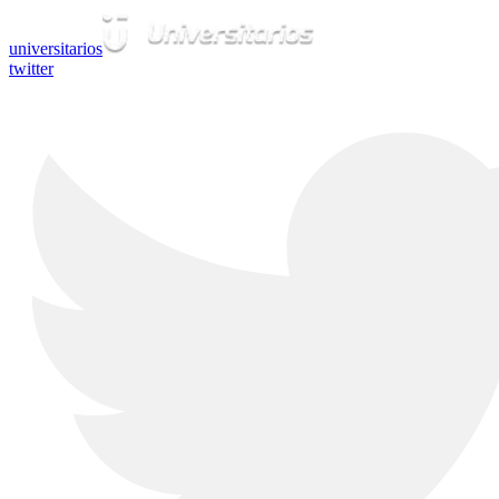
universitarios
twitter