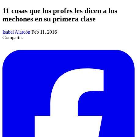
11 cosas que los profes les dicen a los
mechones en su primera clase
Isabel Alarcón
Feb 11, 2016
Compartir: