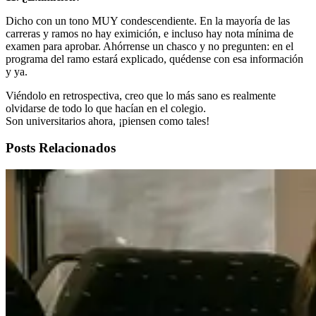
Dicho con un tono MUY condescendiente. En la mayoría de las
carreras y ramos no hay eximición, e incluso hay nota mínima de
examen para aprobar. Ahórrense un chasco y no pregunten: en el
programa del ramo estará explicado, quédense con esa información
y ya.
Viéndolo en retrospectiva, creo que lo más sano es realmente
olvidarse de todo lo que hacían en el colegio.
Son universitarios ahora, ¡piensen como tales!
Posts Relacionados