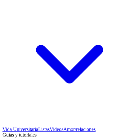
Vida Universitaria
Listas
Videos
Amor/relaciones
Guías y tutoriales