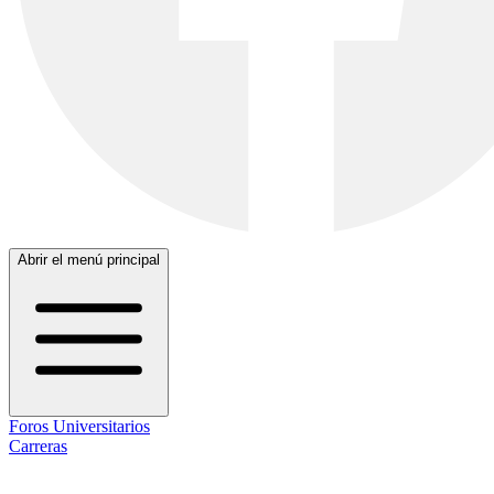
Abrir el menú principal
Foros Universitarios
Carreras