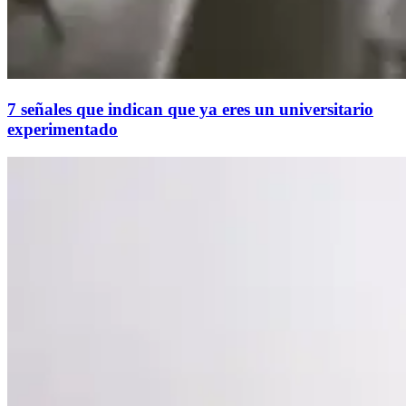
7 señales que indican que ya eres un universitario
experimentado