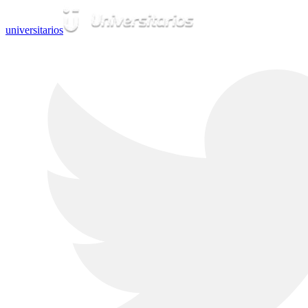
universitarios