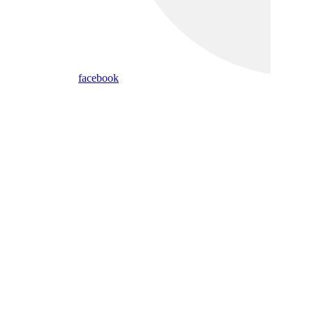
facebook