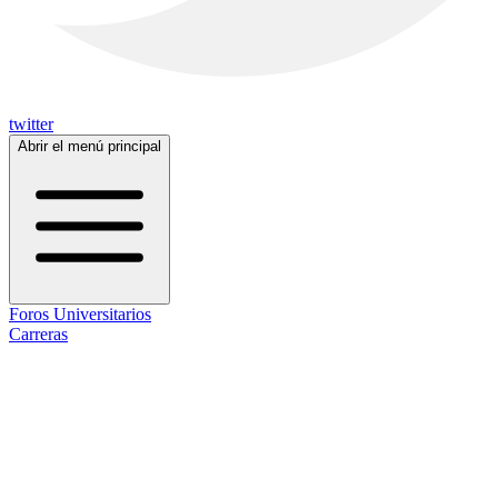
twitter
Abrir el menú principal
Foros Universitarios
Carreras