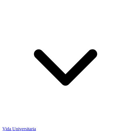
Vida Universitaria