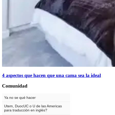
4 aspectos que hacen que una cama sea la ideal
Comunidad