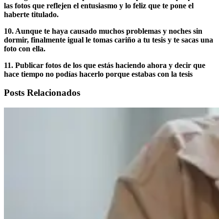
las fotos que reflejen el entusiasmo y lo feliz que te pone el
haberte titulado.
10. Aunque te haya causado muchos problemas y noches sin
dormir, finalmente igual le tomas cariño a tu tesis y te sacas una
foto con ella.
11. Publicar fotos de los que estás haciendo ahora y decir que
hace tiempo no podías hacerlo porque estabas con la tesis
Posts Relacionados