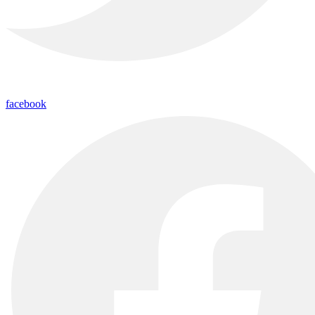
facebook