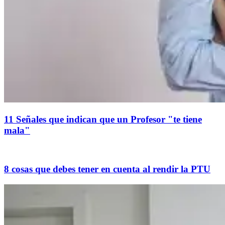
11 Señales que indican que un Profesor "te tiene
mala"
8 cosas que debes tener en cuenta al rendir la PTU