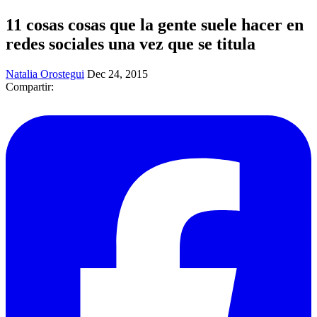
11 cosas cosas que la gente suele hacer en
redes sociales una vez que se titula
Natalia Orostegui
Dec 24, 2015
Compartir: