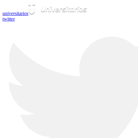
universitarios
twitter