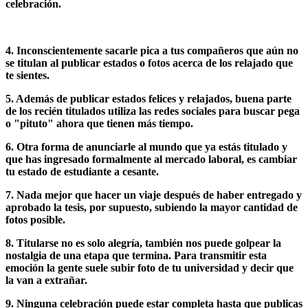
celebración.
4. Inconscientemente sacarle pica a tus compañeros que aún no
se titulan al publicar estados o fotos acerca de los relajado que
te sientes.
5. Además de publicar estados felices y relajados, buena parte
de los recién titulados utiliza las redes sociales para buscar pega
o "pituto" ahora que tienen más tiempo.
6. Otra forma de anunciarle al mundo que ya estás titulado y
que has ingresado formalmente al mercado laboral, es cambiar
tu estado de estudiante a cesante.
7. Nada mejor que hacer un viaje después de haber entregado y
aprobado la tesis, por supuesto, subiendo la mayor cantidad de
fotos posible.
8. Titularse no es solo alegría, también nos puede golpear la
nostalgia de una etapa que termina. Para transmitir esta
emoción la gente suele subir foto de tu universidad y decir que
la van a extrañar.
9. Ninguna celebración puede estar completa hasta que publicas