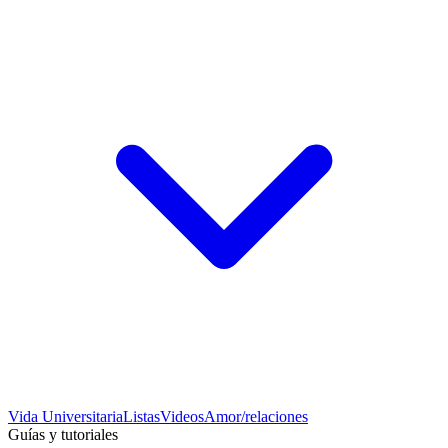
Vida Universitaria
Listas
Videos
Amor/relaciones
Guías y tutoriales