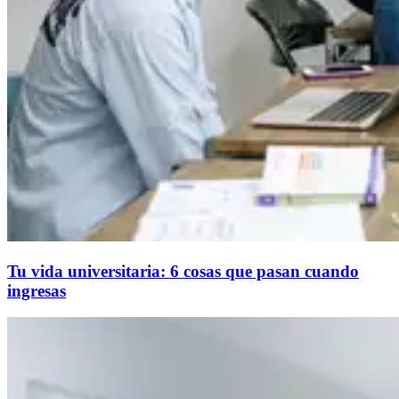
Tu vida universitaria: 6 cosas que pasan cuando
ingresas