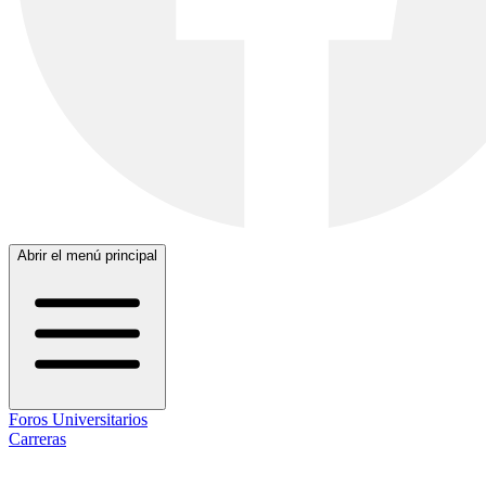
Abrir el menú principal
Foros Universitarios
Carreras