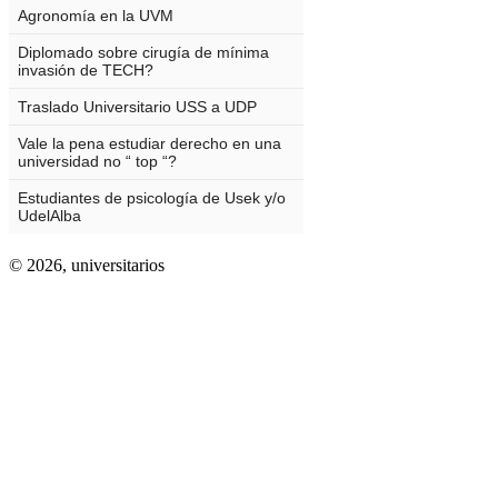
© 2026,
universitarios