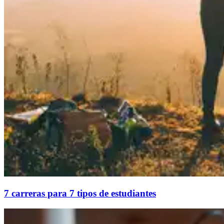
7 carreras para 7 tipos de estudiantes