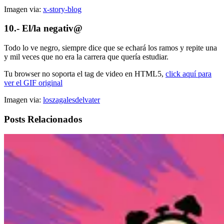
Imagen via:
x-story-blog
10.- El/la negativ@
Todo lo ve negro, siempre dice que se echará los ramos y repite una
y mil veces que no era la carrera que quería estudiar.
Tu browser no soporta el tag de video en HTML5,
click aquí para
ver el GIF original
Imagen via:
loszagalesdelvater
Posts Relacionados