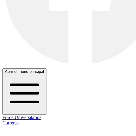
Abrir el menú principal
Foros Universitarios
Carreras