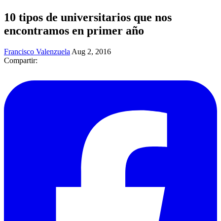
10 tipos de universitarios que nos
encontramos en primer año
Francisco Valenzuela
Aug 2, 2016
Compartir: