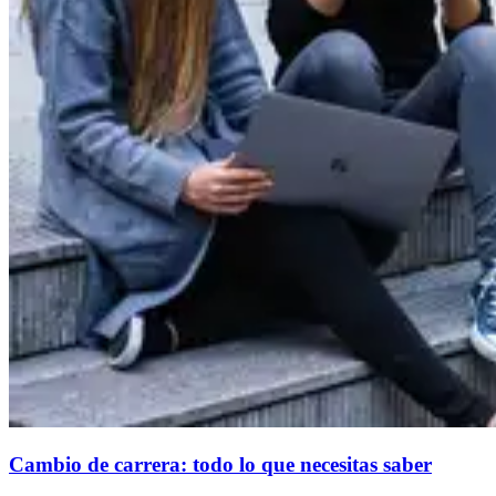
Cambio de carrera: todo lo que necesitas saber