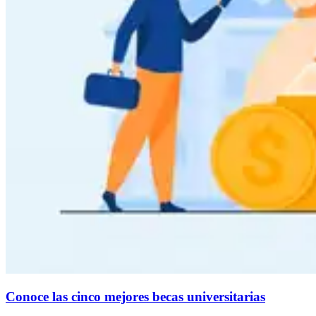
Conoce las cinco mejores becas universitarias