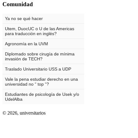
Comunidad
© 2026,
universitarios