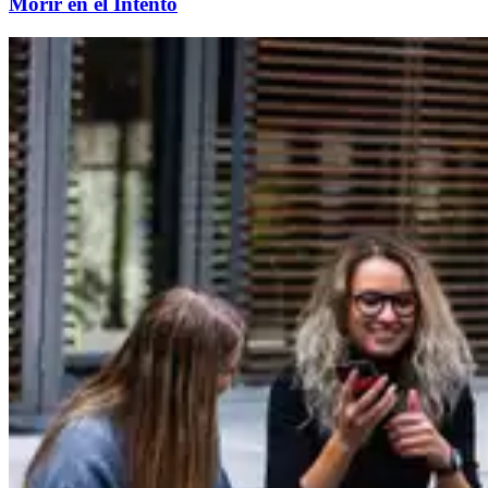
Morir en el Intento