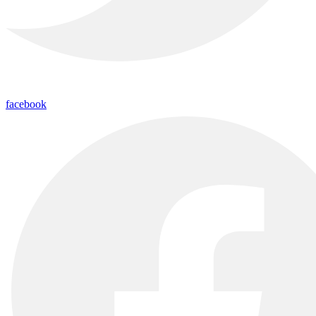
facebook