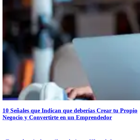
10 Señales que Indican que deberías Crear tu Propio
Negocio y Convertirte en un Emprendedor