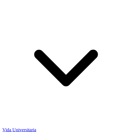
Vida Universitaria