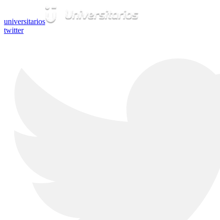
universitarios
twitter