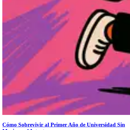
Cómo Sobrevivir al Primer Año de Universidad Sin