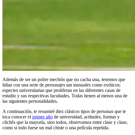
Además de ser un pobre mechón que no cacha una, tenemos que
lidiar con una serie de personajes tan inusuales como exóticos;
especies universitarias que proliferan en las diferentes casas de
estudio y sus respectivas facultades. Todas tienen al menos una de
las siguientes personalidades.
A continuación, te resumiré diez clásicos tipos de personas que te
toca conocer el
primer año
de universidad, actitudes, formas y
clichés que la mayoría, sino todos, observamos entre clase y clase,
como si todo fuese un mal chiste o una película repetida.