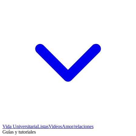
Vida Universitaria
Listas
Videos
Amor/relaciones
Guías y tutoriales