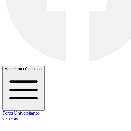
Abrir el menú principal
Foros Universitarios
Carreras