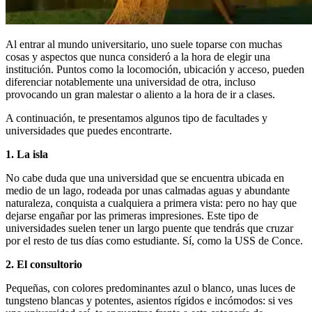
Al entrar al mundo universitario, uno suele toparse con muchas
cosas y aspectos que nunca consideró a la hora de elegir una
institución. Puntos como la locomoción, ubicación y acceso, pueden
diferenciar notablemente una universidad de otra, incluso
provocando un gran malestar o aliento a la hora de ir a clases.
A continuación, te presentamos algunos tipo de facultades y
universidades que puedes encontrarte.
1. La isla
No cabe duda que una universidad que se encuentra ubicada en
medio de un lago, rodeada por unas calmadas aguas y abundante
naturaleza, conquista a cualquiera a primera vista: pero no hay que
dejarse engañar por las primeras impresiones. Este tipo de
universidades suelen tener un largo puente que tendrás que cruzar
por el resto de tus días como estudiante. Sí, como la USS de Conce.
2. El consultorio
Pequeñas, con colores predominantes azul o blanco, unas luces de
tungsteno blancas y potentes, asientos rígidos e incómodos: si ves