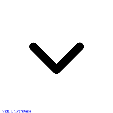
Vida Universitaria