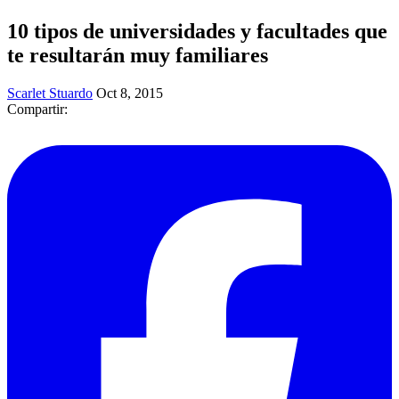
10 tipos de universidades y facultades que
te resultarán muy familiares
Scarlet Stuardo
Oct 8, 2015
Compartir: