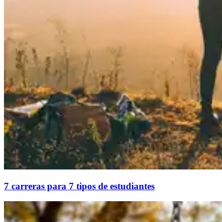
7 carreras para 7 tipos de estudiantes