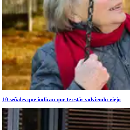
10 señales que indican que te estás volviendo viejo