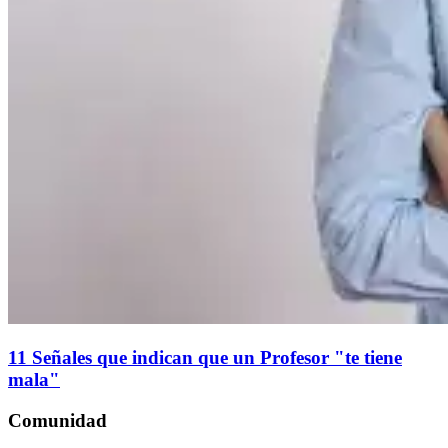
11 Señales que indican que un Profesor "te tiene
mala"
Comunidad