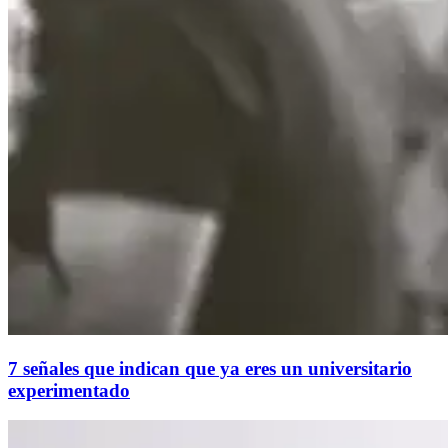
7 señales que indican que ya eres un universitario
experimentado