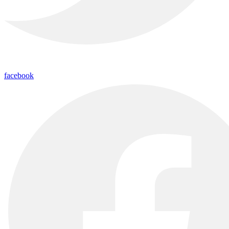
facebook