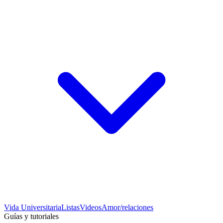
Vida Universitaria
Listas
Videos
Amor/relaciones
Guías y tutoriales