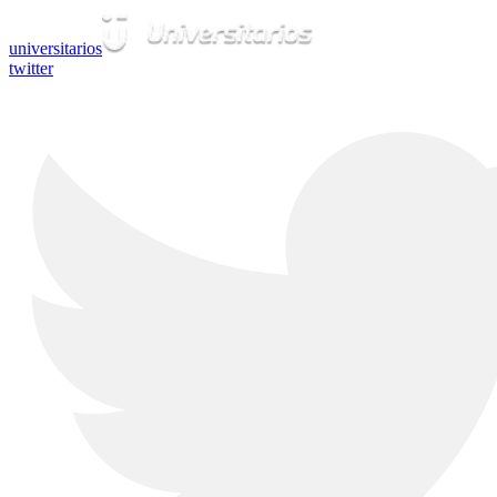
universitarios
twitter