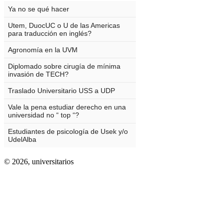
© 2026,
universitarios