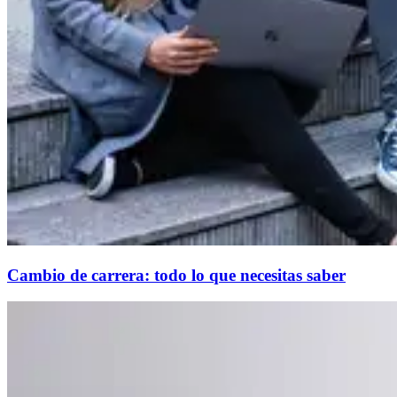
Cambio de carrera: todo lo que necesitas saber