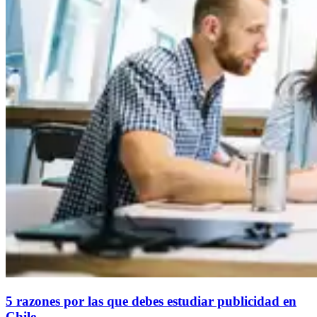
5 razones por las que debes estudiar publicidad en
Chile