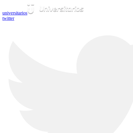
universitarios
twitter