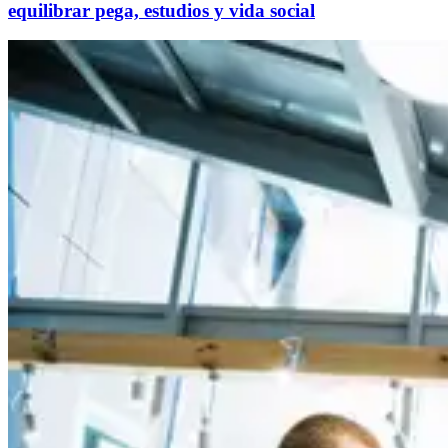
equilibrar pega, estudios y vida social