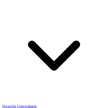
Vocación Universitaria