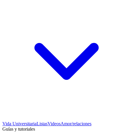
Vida Universitaria
Listas
Videos
Amor/relaciones
Guías y tutoriales