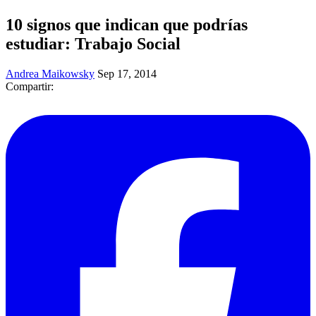
10 signos que indican que podrías
estudiar: Trabajo Social
Andrea Maikowsky
Sep 17, 2014
Compartir: