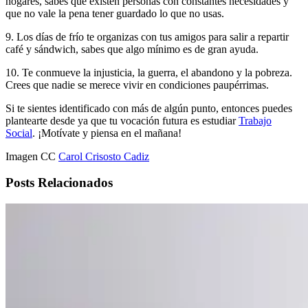
hogares, sabes que existen personas con constantes necesidades y
que no vale la pena tener guardado lo que no usas.
9. Los días de frío te organizas con tus amigos para salir a repartir
café y sándwich, sabes que algo mínimo es de gran ayuda.
10. Te conmueve la injusticia, la guerra, el abandono y la pobreza.
Crees que nadie se merece vivir en condiciones paupérrimas.
Si te sientes identificado con más de algún punto, entonces puedes
plantearte desde ya que tu vocación futura es estudiar
Trabajo
Social
. ¡Motívate y piensa en el mañana!
Imagen CC
Carol Crisosto Cadiz
Posts Relacionados