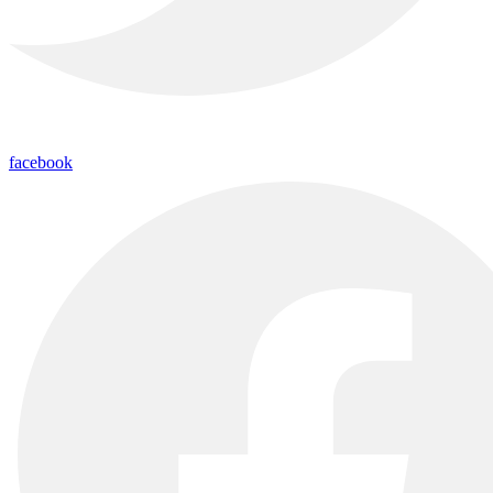
facebook