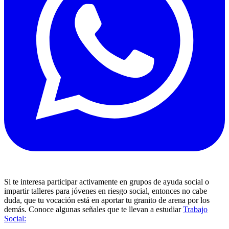
Si te interesa participar activamente en grupos de ayuda social o
impartir talleres para jóvenes en riesgo social, entonces no cabe
duda, que tu vocación está en aportar tu granito de arena por los
demás. Conoce algunas señales que te llevan a estudiar
Trabajo
Social: