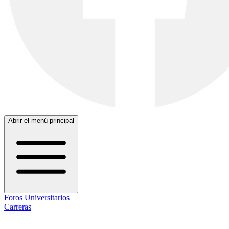
Abrir el menú principal
Foros Universitarios
Carreras