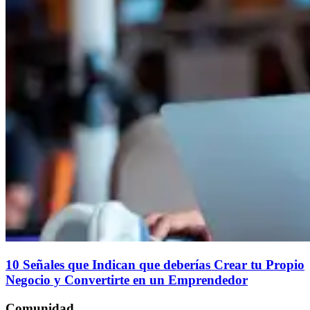
10 Señales que Indican que deberías Crear tu Propio
Negocio y Convertirte en un Emprendedor
Comunidad