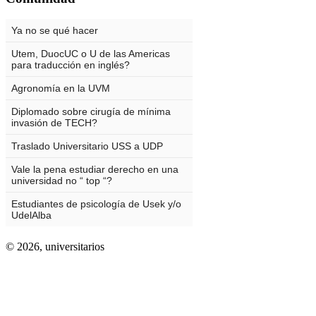
© 2026,
universitarios