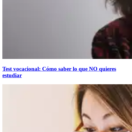
Test vocacional: Cómo saber lo que NO quieres
estudiar