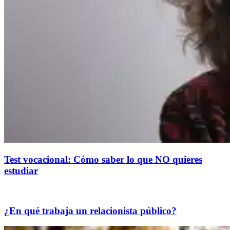
Test vocacional: Cómo saber lo que NO quieres
estudiar
¿En qué trabaja un relacionista público?