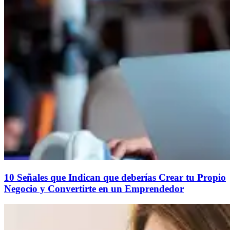
10 Señales que Indican que deberías Crear tu Propio
Negocio y Convertirte en un Emprendedor