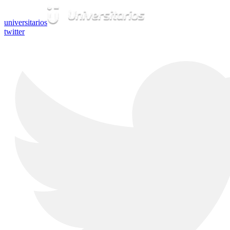
universitarios
twitter