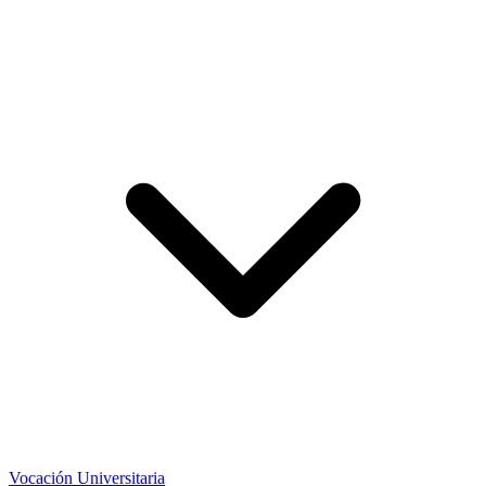
Vocación Universitaria