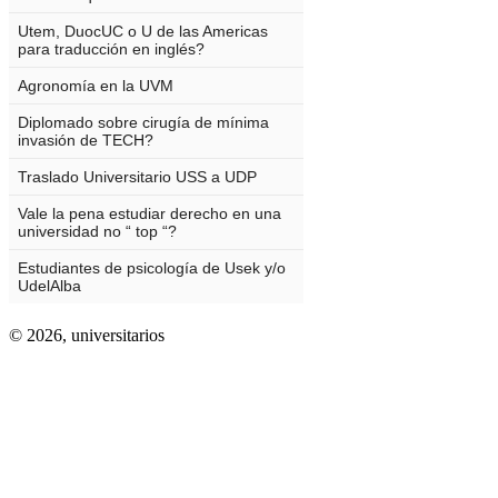
© 2026,
universitarios