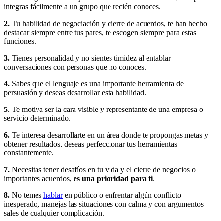
integras fácilmente a un grupo que recién conoces.
2.
Tu habilidad de negociación y cierre de acuerdos, te han hecho
destacar siempre entre tus pares, te escogen siempre para estas
funciones.
3.
Tienes personalidad y no sientes timidez al entablar
conversaciones con personas que no conoces.
4.
Sabes que el lenguaje es una importante herramienta de
persuasión y deseas desarrollar esta habilidad.
5.
Te motiva ser la cara visible y representante de una empresa o
servicio determinado.
6.
Te interesa desarrollarte en un área donde te propongas metas y
obtener resultados, deseas perfeccionar tus herramientas
constantemente.
7.
Necesitas tener desafíos en tu vida y el cierre de negocios o
importantes acuerdos,
es una prioridad para ti
.
8.
No temes
hablar
en público o enfrentar algún conflicto
inesperado, manejas las situaciones con calma y con argumentos
sales de cualquier complicación.