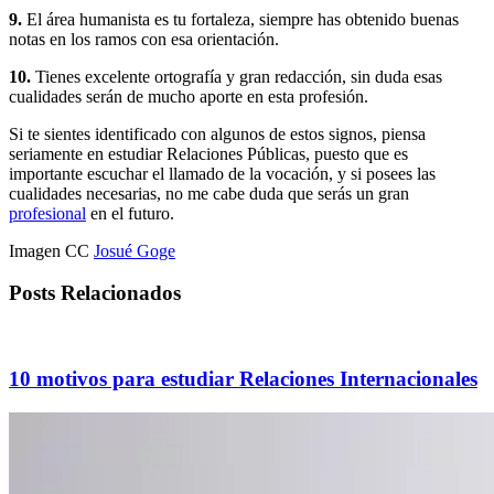
9.
El área humanista es tu fortaleza, siempre has obtenido buenas
notas en los ramos con esa orientación.
10.
Tienes excelente ortografía y gran redacción, sin duda esas
cualidades serán de mucho aporte en esta profesión.
Si te sientes identificado con algunos de estos signos, piensa
seriamente en estudiar Relaciones Públicas, puesto que es
importante escuchar el llamado de la vocación, y si posees las
cualidades necesarias, no me cabe duda que serás un gran
profesional
en el futuro.
Imagen CC
Josué Goge
Posts Relacionados
10 motivos para estudiar Relaciones Internacionales