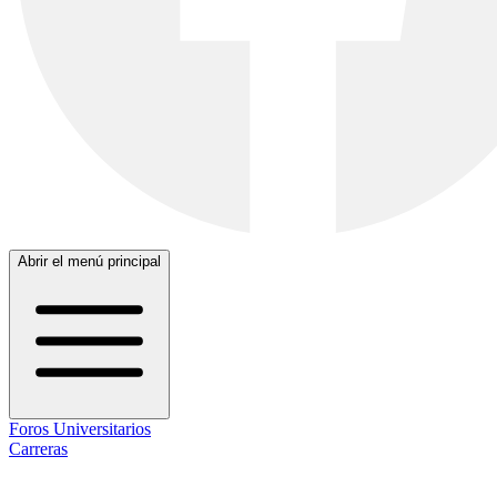
Abrir el menú principal
Foros Universitarios
Carreras