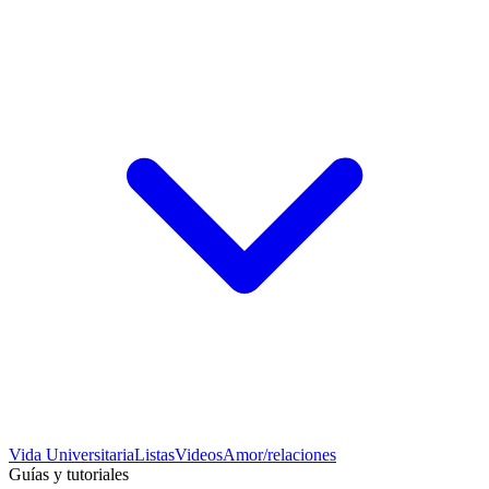
Vida Universitaria
Listas
Videos
Amor/relaciones
Guías y tutoriales