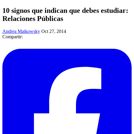
10 signos que indican que debes estudiar:
Relaciones Públicas
Andrea Maikowsky
Oct 27, 2014
Compartir: