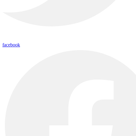
facebook