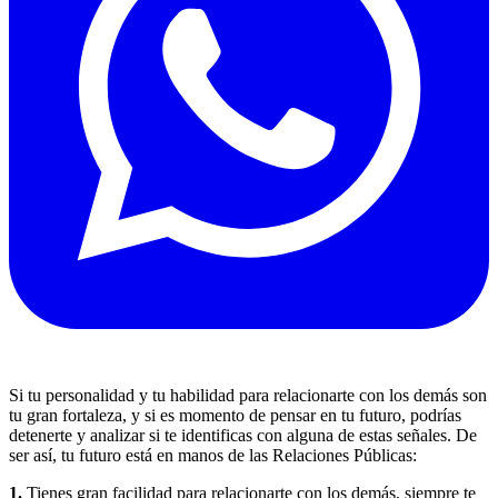
Si tu personalidad y tu habilidad para relacionarte con los demás son
tu gran fortaleza, y si es momento de pensar en tu futuro, podrías
detenerte y analizar si te identificas con alguna de estas señales. De
ser así, tu futuro está en manos de las Relaciones Públicas:
1.
Tienes gran facilidad para relacionarte con los demás, siempre te