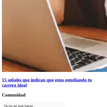
15 señales que indican que estas estudiando tu
carrera ideal
Comunidad