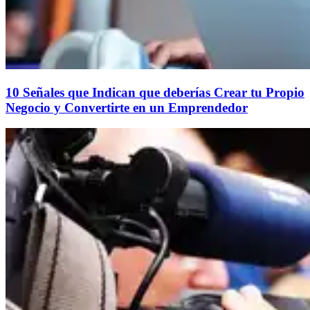
10 Señales que Indican que deberías Crear tu Propio
Negocio y Convertirte en un Emprendedor