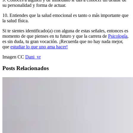
su personalidad y forma de actuar.
10. Entiendes que la salud emocional es tanto o más importante que
la salud física.
Si te sientes identificado(a) con alguna de estas señales, entonces es
momento de que pienses en tu futuro y que la carrera de
Psicología
,
es sin duda, tu gran vocación. ¡Recuerda que no hay nada mejor,
que
estudiar lo que uno ama hacer!
Imagen CC
Dani_vr
Posts Relacionados