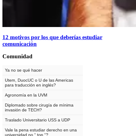
12 motivos por los que deberías estudiar
comunicación
Comunidad