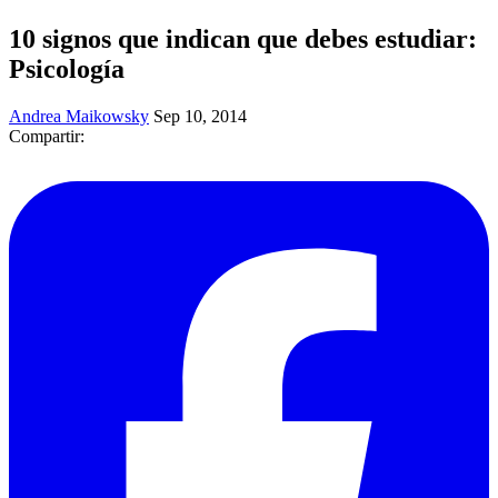
10 signos que indican que debes estudiar:
Psicología
Andrea Maikowsky
Sep 10, 2014
Compartir: