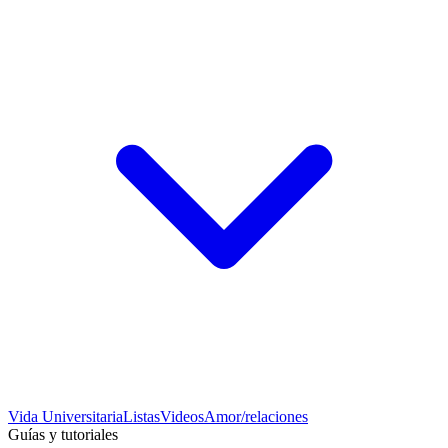
Vida Universitaria
Listas
Videos
Amor/relaciones
Guías y tutoriales