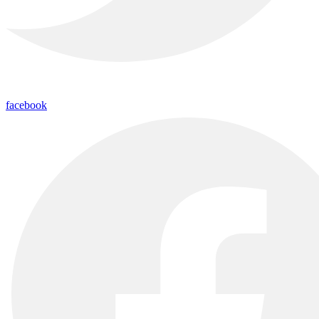
facebook