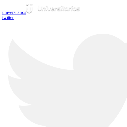
universitarios
twitter