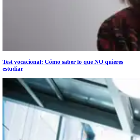
Test vocacional: Cómo saber lo que NO quieres
estudiar