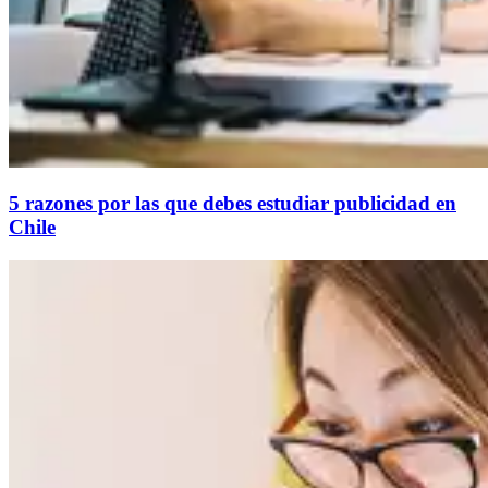
5 razones por las que debes estudiar publicidad en
Chile