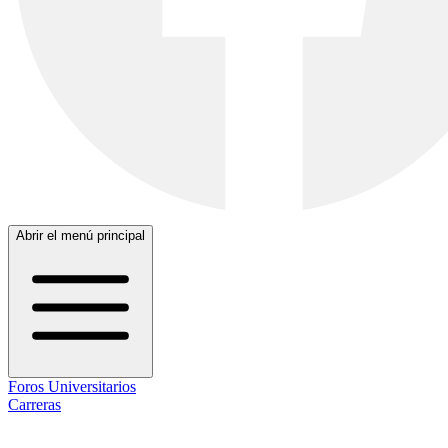
Abrir el menú principal
Foros Universitarios
Carreras