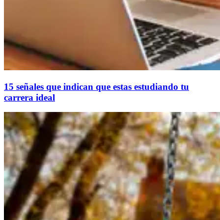
15 señales que indican que estas estudiando tu
carrera ideal