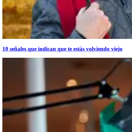
10 señales que indican que te estás volviendo viejo