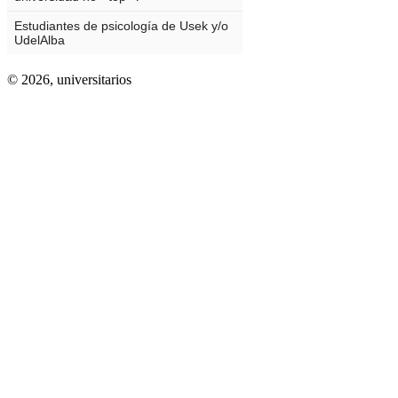
© 2026,
universitarios