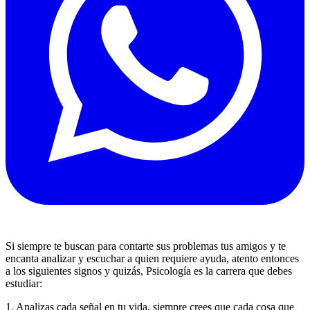
Si siempre te buscan para contarte sus problemas tus amigos y te
encanta analizar y escuchar a quien requiere ayuda, atento entonces
a los siguientes signos y quizás, Psicología es la carrera que debes
estudiar:
1. Analizas cada señal en tu vida, siempre crees que cada cosa que