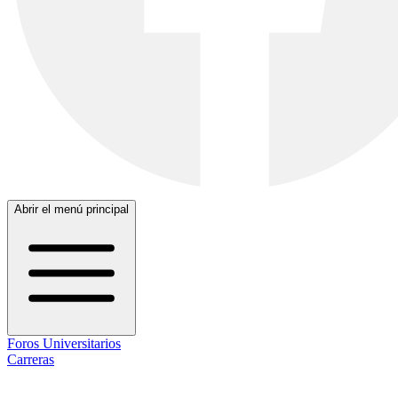
Abrir el menú principal
Foros Universitarios
Carreras