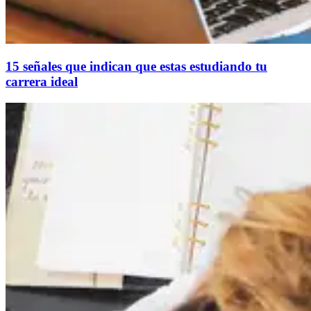
15 señales que indican que estas estudiando tu
carrera ideal