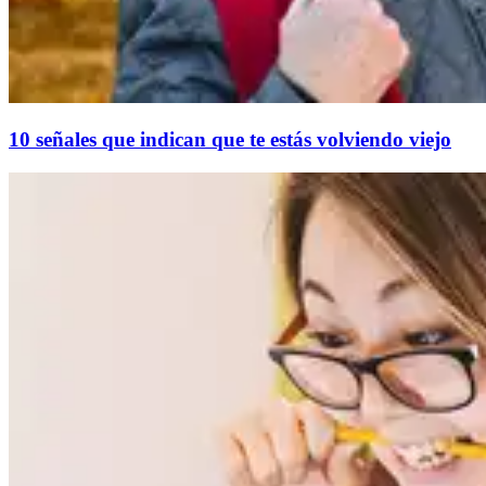
10 señales que indican que te estás volviendo viejo