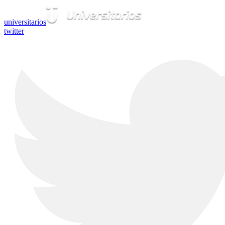
universitarios
twitter