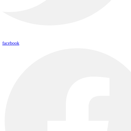
facebook