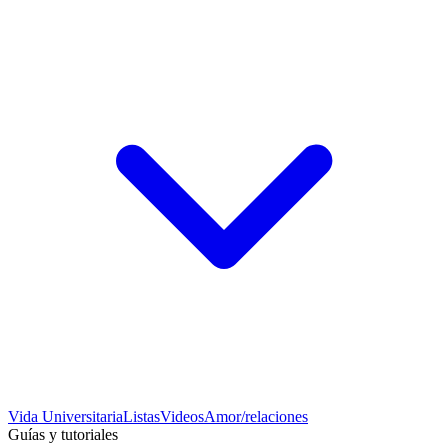
Vida Universitaria
Listas
Videos
Amor/relaciones
Guías y tutoriales