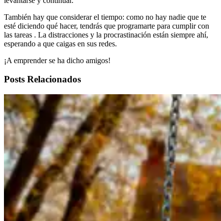
levantarse y continuar.
También hay que considerar el tiempo: como no hay nadie que te
esté diciendo qué hacer, tendrás que programarte para cumplir con
las tareas . La distracciones y la procrastinación están siempre ahí,
esperando a que caigas en sus redes.
¡A emprender se ha dicho amigos!
Posts Relacionados