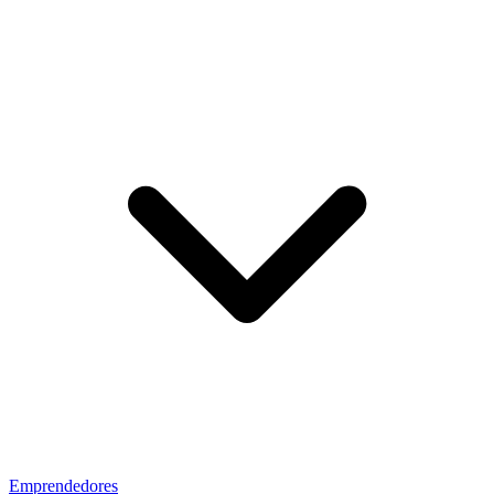
Emprendedores