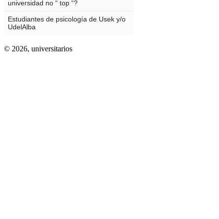
© 2026,
universitarios