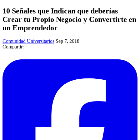
10 Señales que Indican que deberías
Crear tu Propio Negocio y Convertirte en
un Emprendedor
Comunidad Universitarios
Sep 7, 2018
Compartir: