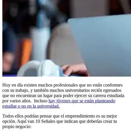
Hoy en día existen muchos profesionales que no están conformes
con su trabajo, y también muchos universitarios recién egresados
que no encuentran un lugar para poder ejercer su carrera estudiada
por varios años. Incluso
hay jóvenes que se están planteando
estudiar o no en la universidad.
Todos ellos podrían pensar que el emprendimiento es su mejor
opción. Aquí van 10 Señales que indican que deberías crear tu
propio negocio: