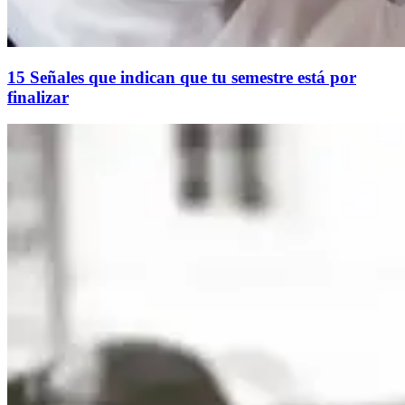
15 Señales que indican que tu semestre está por
finalizar