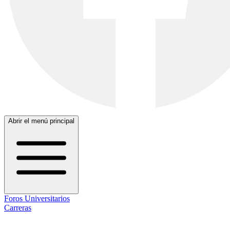
Abrir el menú principal
Foros Universitarios
Carreras