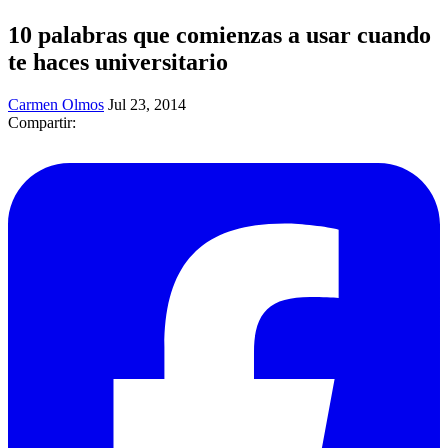
10 palabras que comienzas a usar cuando
te haces universitario
Carmen Olmos
Jul 23, 2014
Compartir: