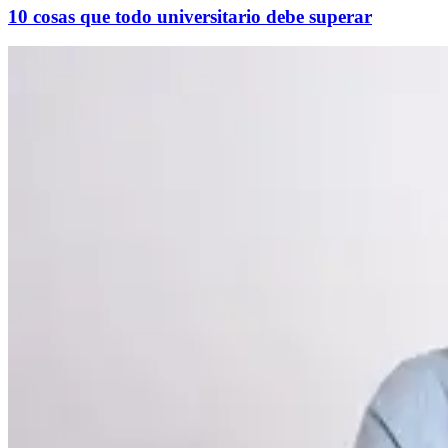
10 cosas que todo universitario debe superar