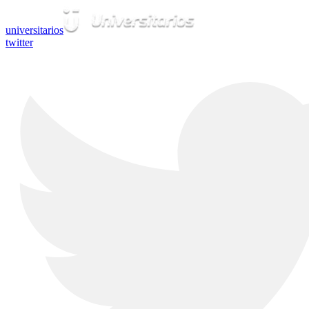
universitarios
twitter