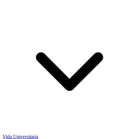
Vida Universitaria