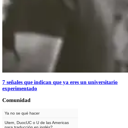
7 señales que indican que ya eres un universitario
experimentado
Comunidad