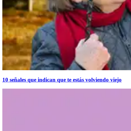
10 señales que indican que te estás volviendo viejo