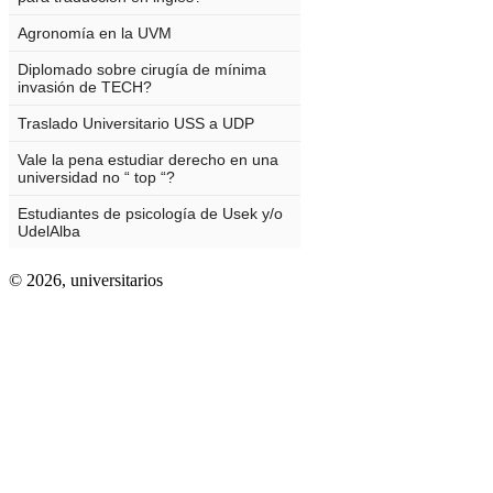
© 2026,
universitarios