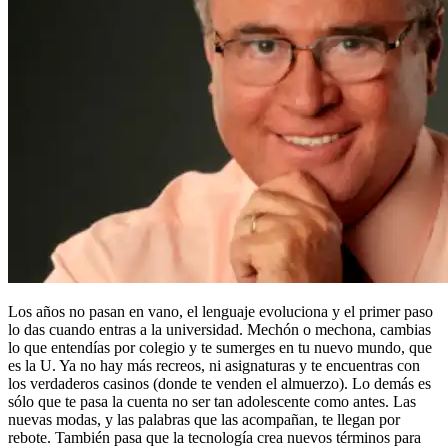
Los años no pasan en vano, el lenguaje evoluciona y el primer paso
lo das cuando entras a la universidad. Mechón o mechona, cambias
lo que entendías por colegio y te sumerges en tu nuevo mundo, que
es la U. Ya no hay más recreos, ni asignaturas y te encuentras con
los verdaderos casinos (donde te venden el almuerzo). Lo demás es
sólo que te pasa la cuenta no ser tan adolescente como antes. Las
nuevas modas, y las palabras que las acompañan, te llegan por
rebote. También pasa que la tecnología crea nuevos términos para