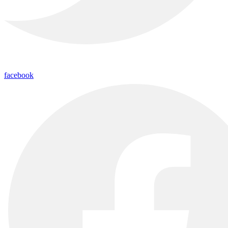
facebook