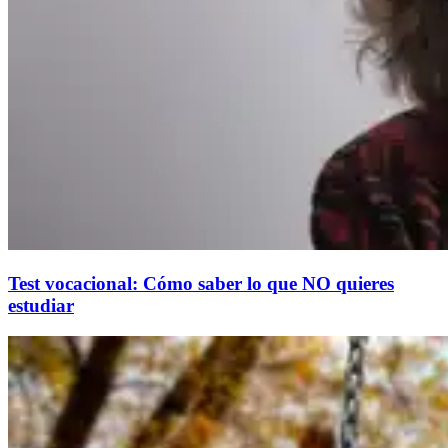
Test vocacional: Cómo saber lo que NO quieres
estudiar