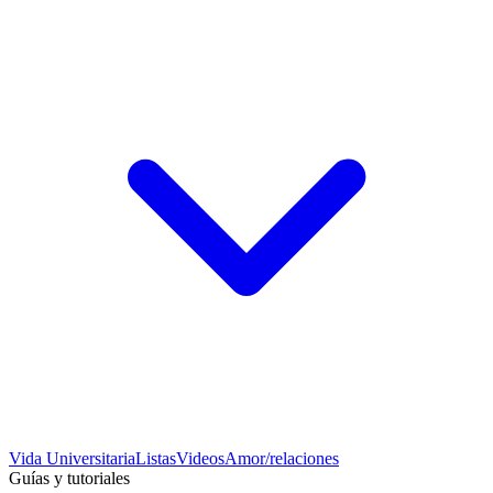
Vida Universitaria
Listas
Videos
Amor/relaciones
Guías y tutoriales