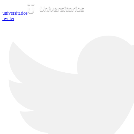
universitarios
twitter