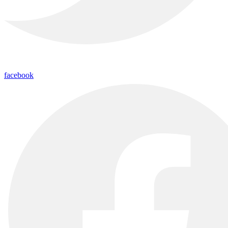
facebook