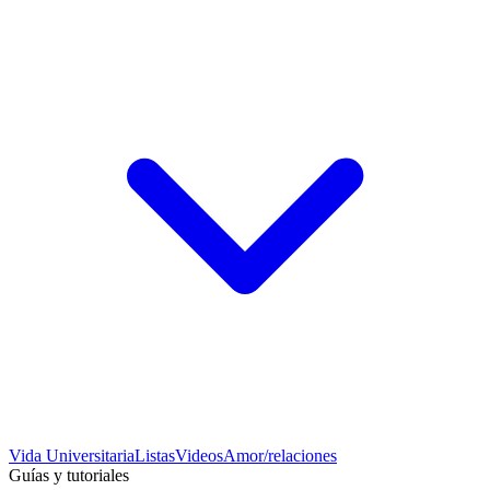
Vida Universitaria
Listas
Videos
Amor/relaciones
Guías y tutoriales