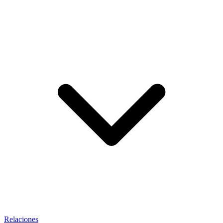
Relaciones