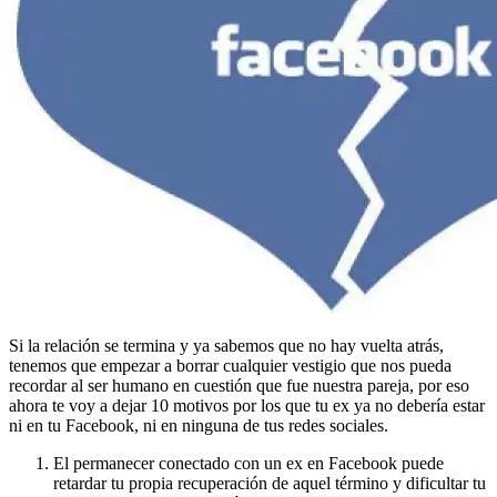
Si la relación se termina y ya sabemos que no hay vuelta atrás,
tenemos que empezar a borrar cualquier vestigio que nos pueda
recordar al ser humano en cuestión que fue nuestra pareja, por eso
ahora te voy a dejar 10 motivos por los que tu ex ya no debería estar
ni en tu Facebook, ni en ninguna de tus redes sociales.
El permanecer conectado con un ex en Facebook puede
retardar tu propia recuperación de aquel término y dificultar tu