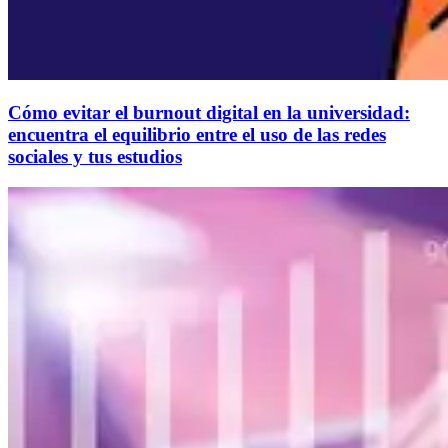
Cómo evitar el burnout digital en la universidad:
encuentra el equilibrio entre el uso de las redes
sociales y tus estudios