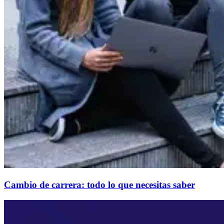
Cambio de carrera: todo lo que necesitas saber