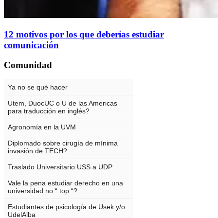
12 motivos por los que deberías estudiar
comunicación
Comunidad