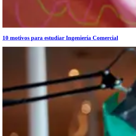
10 motivos para estudiar Ingeniería Comercial