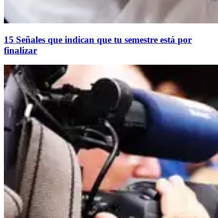
15 Señales que indican que tu semestre está por
finalizar