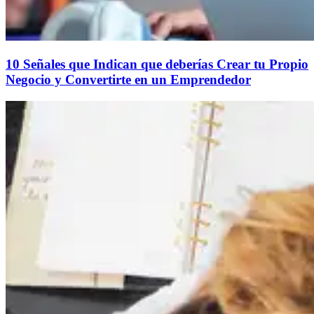
10 Señales que Indican que deberías Crear tu Propio
Negocio y Convertirte en un Emprendedor