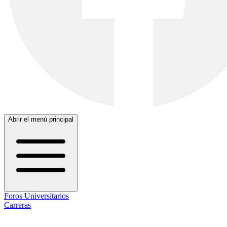
Abrir el menú principal
Foros Universitarios
Carreras