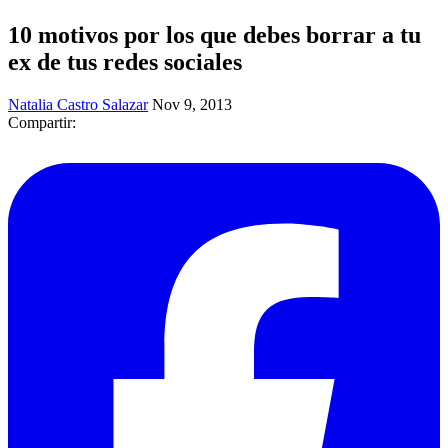
10 motivos por los que debes borrar a tu
ex de tus redes sociales
Natalia Castro Salazar
Nov 9, 2013
Compartir: