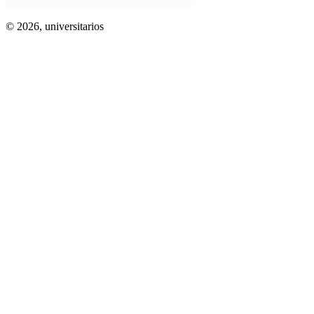
© 2026,
universitarios