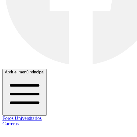
Abrir el menú principal
Foros Universitarios
Carreras