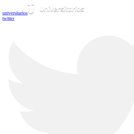
universitarios
twitter