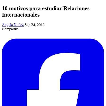
10 motivos para estudiar Relaciones
Internacionales
Angela Nuñez
Sep 24, 2018
Compartir: