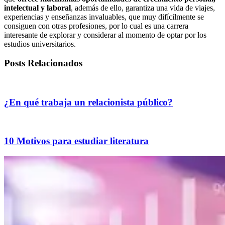
intelectual y laboral
, además de ello, garantiza una vida de viajes,
experiencias y enseñanzas invaluables, que muy difícilmente se
consiguen con otras profesiones, por lo cual es una carrera
interesante de explorar y considerar al momento de optar por los
estudios universitarios.
Posts Relacionados
¿En qué trabaja un relacionista público?
10 Motivos para estudiar literatura