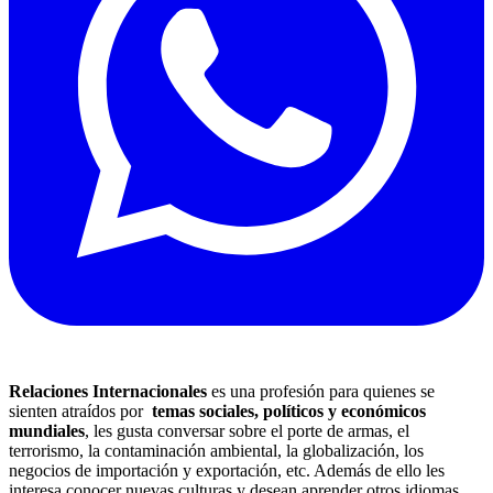
Relaciones Internacionales
es una profesión para quienes se
sienten atraídos por
temas sociales, políticos y económicos
mundiales
, les gusta conversar sobre el porte de armas, el
terrorismo, la contaminación ambiental, la globalización, los
negocios de importación y exportación, etc. Además de ello les
interesa conocer nuevas culturas y desean aprender otros idiomas.