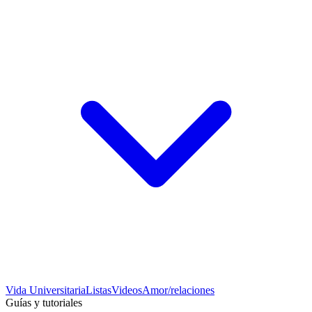
Vida Universitaria
Listas
Videos
Amor/relaciones
Guías y tutoriales