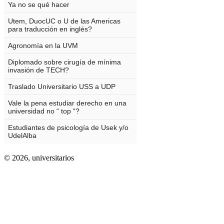
© 2026,
universitarios