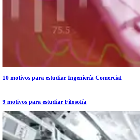
10 motivos para estudiar Ingeniería Comercial
9 motivos para estudiar Filosofía