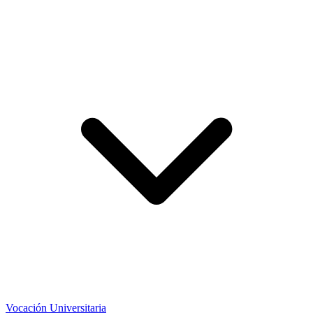
Vocación Universitaria