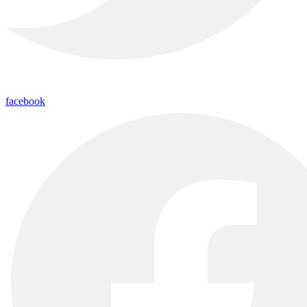
facebook