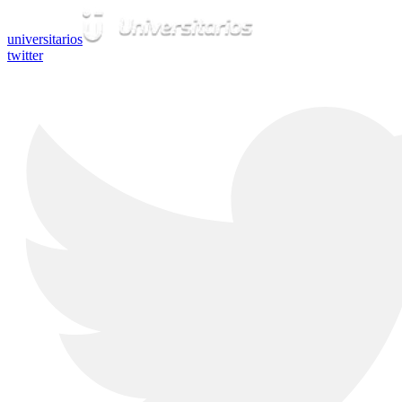
universitarios
twitter