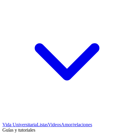
Vida Universitaria
Listas
Videos
Amor/relaciones
Guías y tutoriales