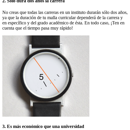
2. Solo dura dos años la carrera
No creas que todas las carreras en un instituto durarán sólo dos años,
ya que la duración de tu malla curricular dependerá de la carrera y
en específico y del grado académico de ésta. En todo caso, ¡Ten en
cuenta que el tiempo pasa muy rápido!
3. Es más económico que una universidad