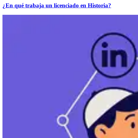
¿En qué trabaja un licenciado en Historia?