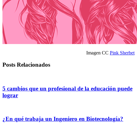
Imagen CC
Pink Sherbet
Posts Relacionados
5 cambios que un profesional de la educación puede
lograr
¿En qué trabaja un Ingeniero en Biotecnología?