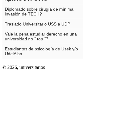
© 2026,
universitarios