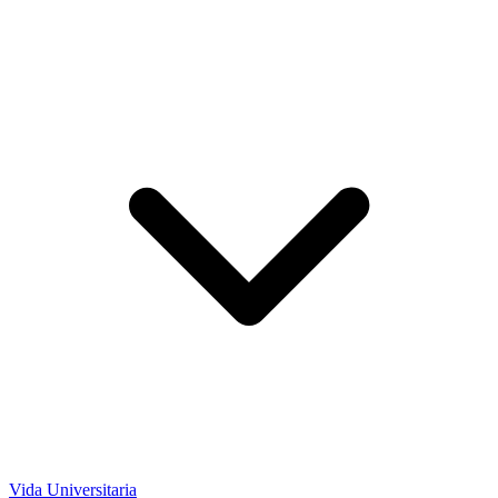
Vida Universitaria