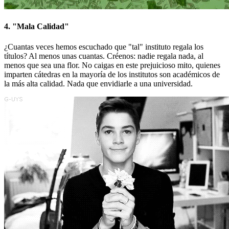
4. "Mala Calidad"
¿Cuantas veces hemos escuchado que "tal" instituto regala los
títulos? Al menos unas cuantas. Créenos: nadie regala nada, al
menos que sea una flor. No caigas en este prejuicioso mito, quienes
imparten cátedras en la mayoría de los institutos son académicos de
la más alta calidad. Nada que envidiarle a una universidad.