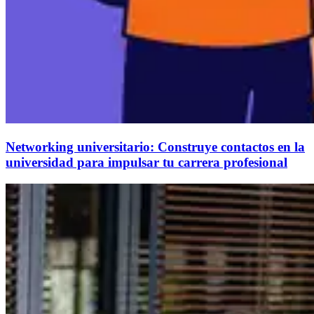
Networking universitario: Construye contactos en la
universidad para impulsar tu carrera profesional