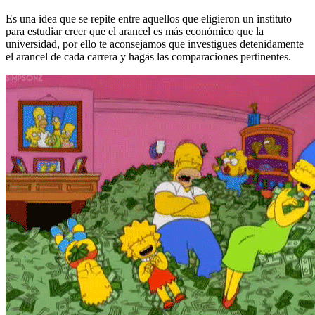
Es una idea que se repite entre aquellos que eligieron un instituto
para estudiar creer que el arancel es más económico que la
universidad, por ello te aconsejamos que investigues detenidamente
el arancel de cada carrera y hagas las comparaciones pertinentes.