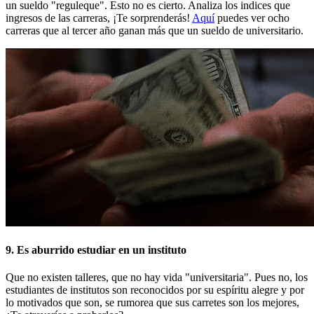
un sueldo "reguleque". Esto no es cierto. Analiza los indices que
ingresos de las carreras, ¡Te sorprenderás!
Aquí
puedes ver ocho
carreras que al tercer año ganan más que un sueldo de universitario.
9. Es aburrido estudiar en un instituto
Que no existen talleres, que no hay vida "universitaria". Pues no, los
estudiantes de institutos son reconocidos por su espíritu alegre y por
lo motivados que son, se rumorea que sus carretes son los mejores,