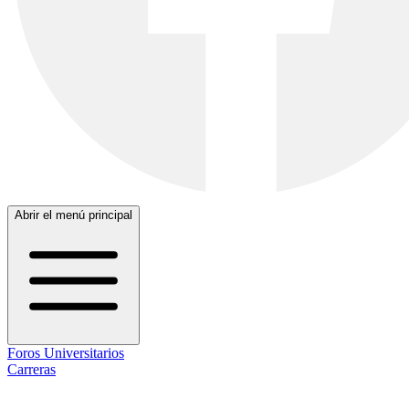
Abrir el menú principal
Foros Universitarios
Carreras