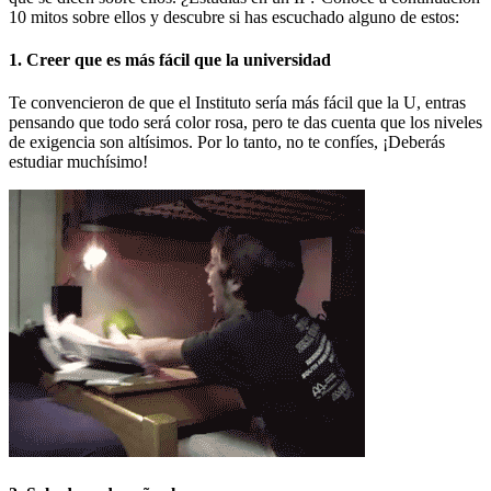
10 mitos sobre ellos y descubre si has escuchado alguno de estos:
1. Creer que es más fácil que la universidad
Te convencieron de que el Instituto sería más fácil que la U, entras
pensando que todo será color rosa, pero te das cuenta que los niveles
de exigencia son altísimos. Por lo tanto, no te confíes, ¡Deberás
estudiar muchísimo!