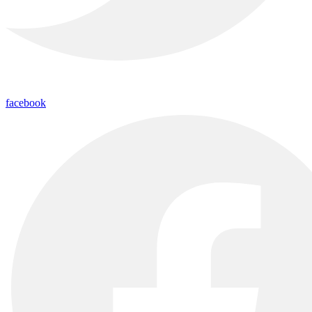
facebook