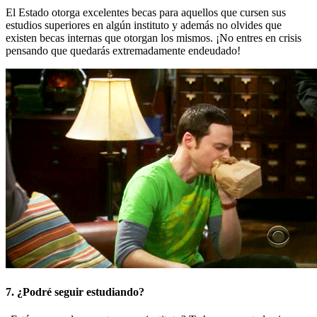
El Estado otorga excelentes becas para aquellos que cursen sus
estudios superiores en algún instituto y además no olvides que
existen becas internas que otorgan los mismos. ¡No entres en crisis
pensando que quedarás extremadamente endeudado!
7. ¿Podré seguir estudiando?