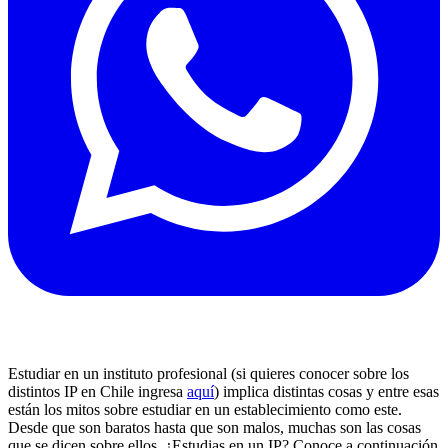
Estudiar en un instituto profesional (si quieres conocer sobre los
distintos IP en Chile ingresa
aquí
) implica distintas cosas y entre esas
están los mitos sobre estudiar en un establecimiento como este.
Desde que son baratos hasta que son malos, muchas son las cosas
que se dicen sobre ellos. ¿Estudias en un IP? Conoce a continuación