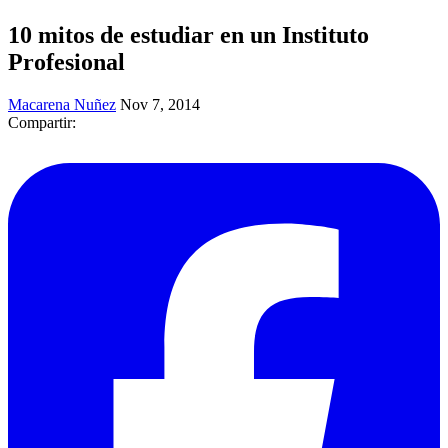
10 mitos de estudiar en un Instituto
Profesional
Macarena Nuñez
Nov 7, 2014
Compartir: