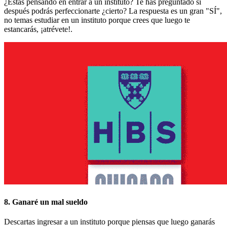
¿Estás pensando en entrar a un instituto? Te has preguntado si
después podrás perfeccionarte ¿cierto? La respuesta es un gran "SÍ",
no temas estudiar en un instituto porque crees que luego te
estancarás, ¡atrévete!.
8. Ganaré un mal sueldo
Descartas ingresar a un instituto porque piensas que luego ganarás