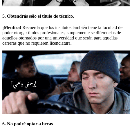
5. Obtendrás sólo el título de técnico.
¡Mentira!
Recuerda que los institutos también tiene la facultad de
poder otorgar títulos profesionales, simplemente se diferencias de
aquellos otorgados por una universidad que serán para aquellas
carreras que no requieren licenciatura.
6. No podré optar a becas