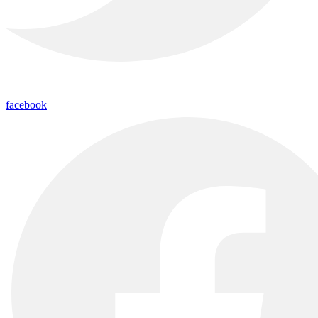
facebook