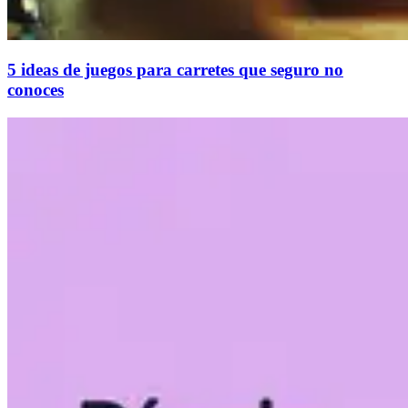
5 ideas de juegos para carretes que seguro no
conoces