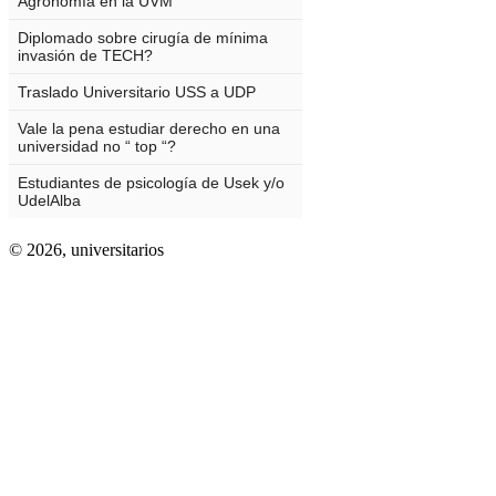
© 2026,
universitarios