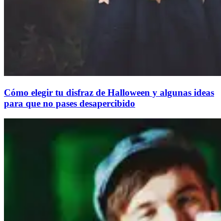
Cómo elegir tu disfraz de Halloween y algunas ideas
para que no pases desapercibido