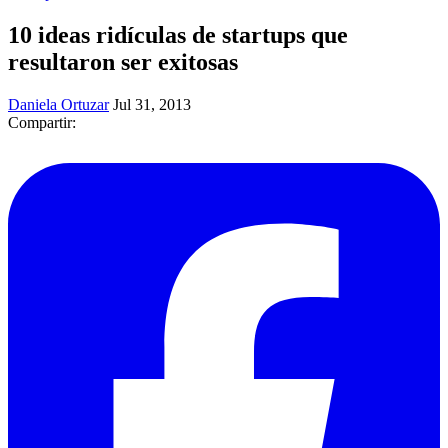
10 ideas ridículas de startups que
resultaron ser exitosas
Daniela Ortuzar
Jul 31, 2013
Compartir: