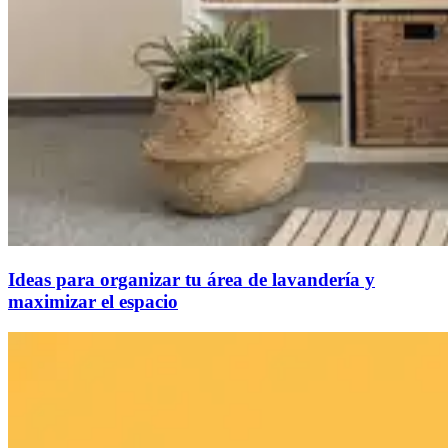
Ideas para organizar tu área de lavandería y
maximizar el espacio