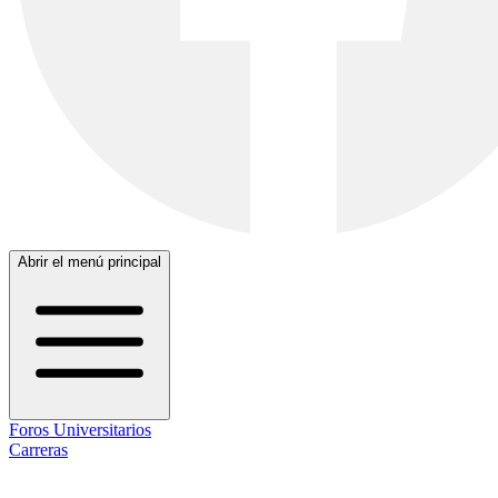
Abrir el menú principal
Foros Universitarios
Carreras