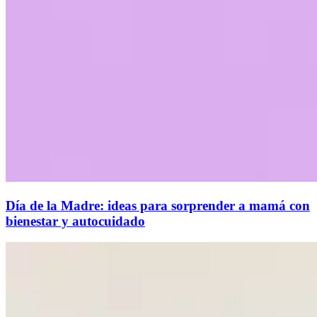
Día de la Madre: ideas para sorprender a mamá con
bienestar y autocuidado