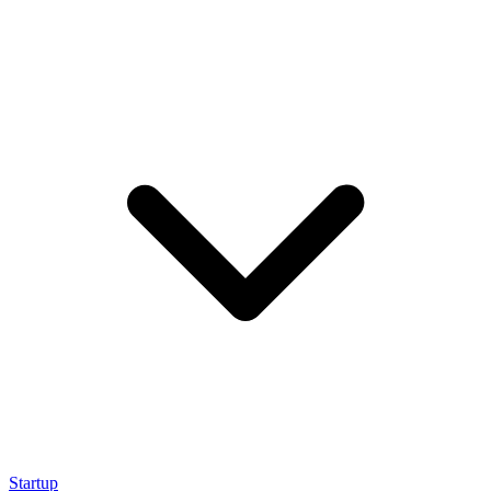
Startup