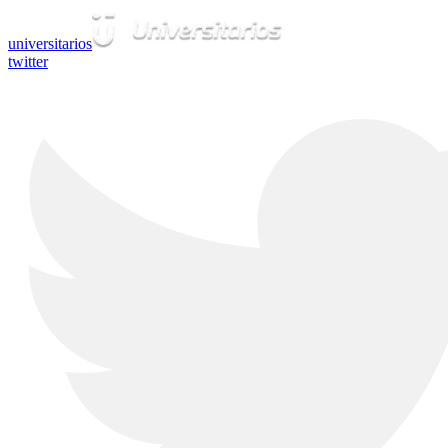
universitarios
twitter