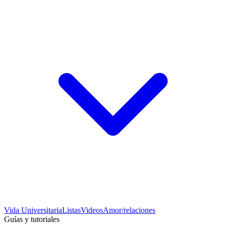
Vida Universitaria
Listas
Videos
Amor/relaciones
Guías y tutoriales